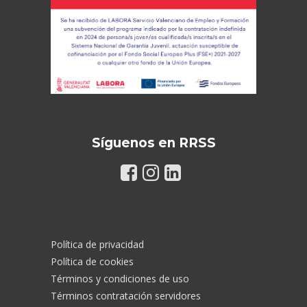
Síguenos en RRSS
Política de privacidad
Política de cookies
Términos y condiciones de uso
Términos contratación servidores