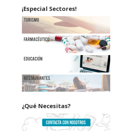
¡Especial Sectores!
¿Qué Necesitas?