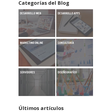
Categorías del Blog
Últimos artículos