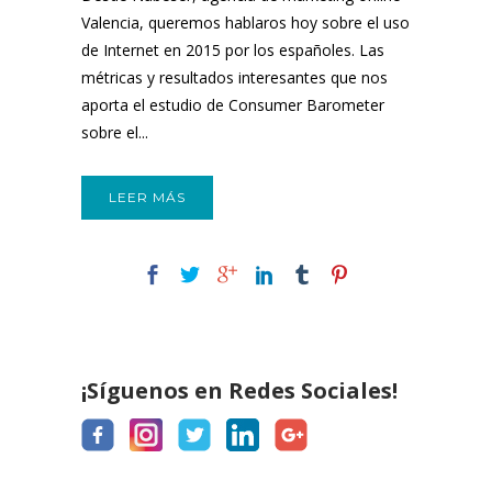
Valencia, queremos hablaros hoy sobre el uso
de Internet en 2015 por los españoles. Las
métricas y resultados interesantes que nos
aporta el estudio de Consumer Barometer
sobre el...
LEER MÁS
¡Síguenos en Redes Sociales!