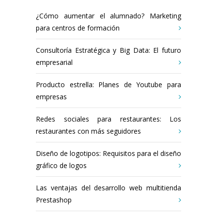
¿Cómo aumentar el alumnado? Marketing
para centros de formación
Consultoría Estratégica y Big Data: El futuro
empresarial
Producto estrella: Planes de Youtube para
empresas
Redes sociales para restaurantes: Los
restaurantes con más seguidores
Diseño de logotipos: Requisitos para el diseño
gráfico de logos
Las ventajas del desarrollo web multitienda
Prestashop