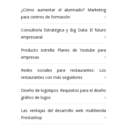
¿Cómo aumentar el alumnado? Marketing
para centros de formación
Consultoría Estratégica y Big Data: El futuro
empresarial
Producto estrella: Planes de Youtube para
empresas
Redes sociales para restaurantes: Los
restaurantes con más seguidores
Diseño de logotipos: Requisitos para el diseño
gráfico de logos
Las ventajas del desarrollo web multitienda
Prestashop