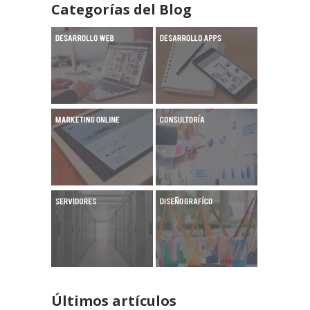
Categorías del Blog
Últimos artículos