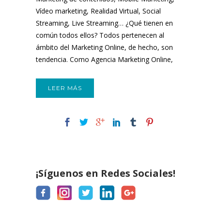
Vídeo marketing, Realidad Virtual, Social
Streaming, Live Streaming… ¿Qué tienen en
común todos ellos? Todos pertenecen al
ámbito del Marketing Online, de hecho, son
tendencia. Como Agencia Marketing Online,
Nubeser...
LEER MÁS
¡Síguenos en Redes Sociales!