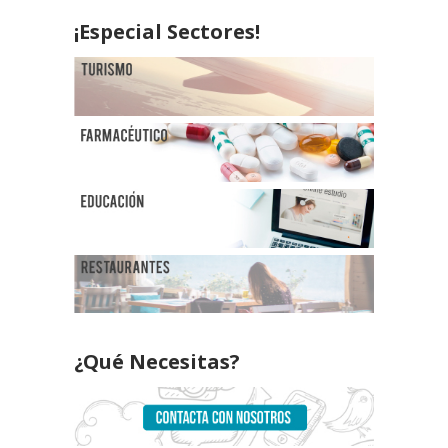
¡Especial Sectores!
¿Qué Necesitas?