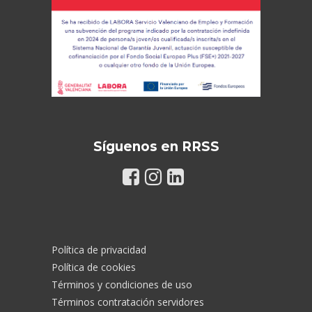
Síguenos en RRSS
Política de privacidad
Política de cookies
Términos y condiciones de uso
Términos contratación servidores