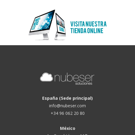
España (Sede principal)
info@nubeser.com
+34 96 062 20 80
México