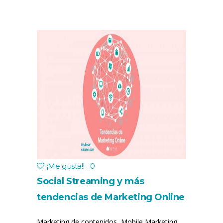
¡Me gusta!
!
0
Social Streaming y más
tendencias de Marketing Online
Marketing de contenidos, Mobile Marketing,