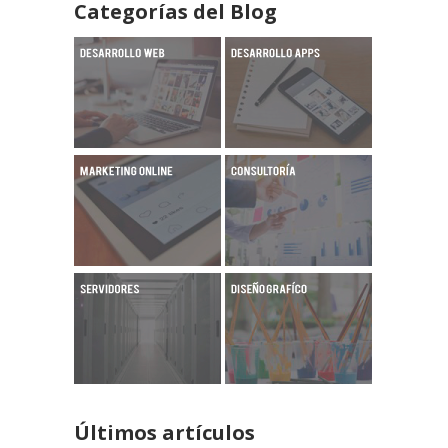
Categorías del Blog
Últimos artículos