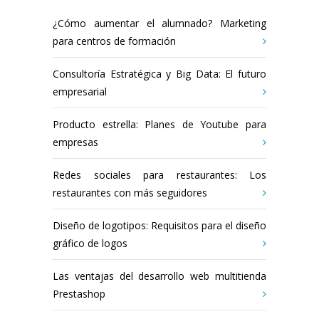
¿Cómo aumentar el alumnado? Marketing
para centros de formación
Consultoría Estratégica y Big Data: El futuro
empresarial
Producto estrella: Planes de Youtube para
empresas
Redes sociales para restaurantes: Los
restaurantes con más seguidores
Diseño de logotipos: Requisitos para el diseño
gráfico de logos
Las ventajas del desarrollo web multitienda
Prestashop