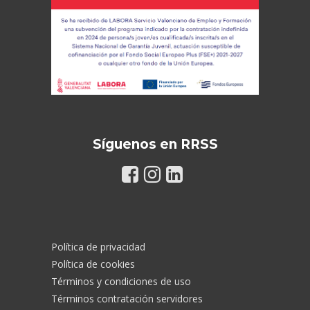
Síguenos en RRSS
Política de privacidad
Política de cookies
Términos y condiciones de uso
Términos contratación servidores