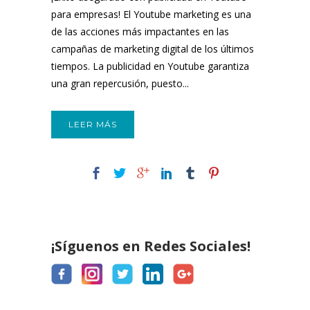
para empresas! El Youtube marketing es una
de las acciones más impactantes en las
campañas de marketing digital de los últimos
tiempos. La publicidad en Youtube garantiza
una gran repercusión, puesto...
LEER MÁS
¡Síguenos en Redes Sociales!