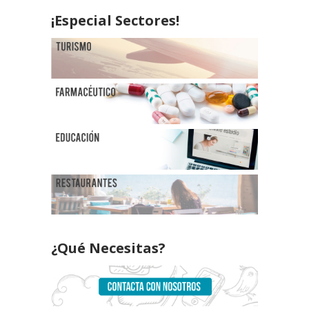
¡Especial Sectores!
¿Qué Necesitas?