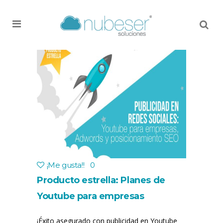
MENU
¡Me gusta!
!
0
Producto estrella: Planes de
Youtube para empresas
¡Éxito asegurado con publicidad en Youtube