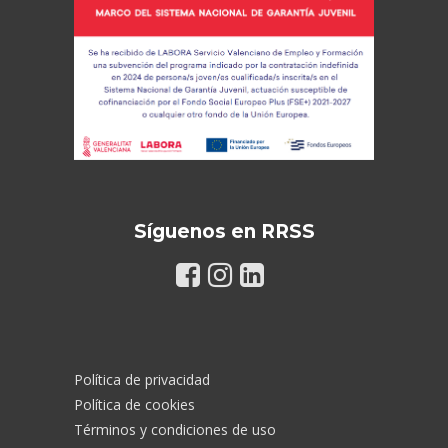
Síguenos en RRSS
Política de privacidad
Política de cookies
Términos y condiciones de uso