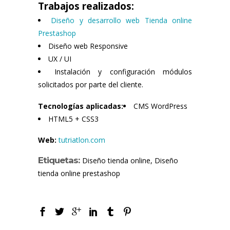
Trabajos realizados:
Diseño y desarrollo web Tienda online
Prestashop
Diseño web Responsive
UX / UI
Instalación y configuración módulos
solicitados por parte del cliente.
Tecnologías aplicadas:
CMS WordPress
HTML5 + CSS3
Web:
tutriatlon.com
Etiquetas:
Diseño tienda online, Diseño
tienda online prestashop