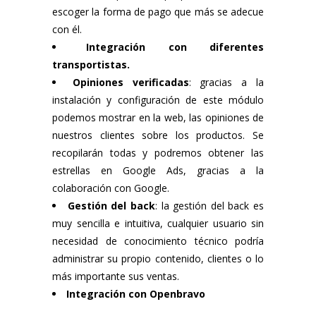
escoger la forma de pago que más se adecue
con él.
Integración con diferentes
transportistas.
Opiniones verificadas
: gracias a la
instalación y configuración de este módulo
podemos mostrar en la web, las opiniones de
nuestros clientes sobre los productos. Se
recopilarán todas y podremos obtener las
estrellas en Google Ads, gracias a la
colaboración con Google.
Gestión del back
: la gestión del back es
muy sencilla e intuitiva, cualquier usuario sin
necesidad de conocimiento técnico podría
administrar su propio contenido, clientes o lo
más importante sus ventas.
Integración con Openbravo