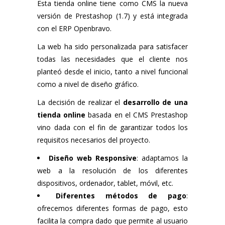
Esta tienda online tiene como CMS la nueva
versión de Prestashop (1.7) y está integrada
con el ERP Openbravo.
La web ha sido personalizada para satisfacer
todas las necesidades que el cliente nos
planteó desde el inicio, tanto a nivel funcional
como a nivel de diseño gráfico.
La decisión de realizar el
desarrollo de una
tienda online
basada en el CMS Prestashop
vino dada con el fin de garantizar todos los
requisitos necesarios del proyecto.
Diseño web Responsive
: adaptamos la
web a la resolución de los diferentes
dispositivos, ordenador, tablet, móvil, etc.
Diferentes métodos de pago
:
ofrecemos diferentes formas de pago, esto
facilita la compra dado que permite al usuario