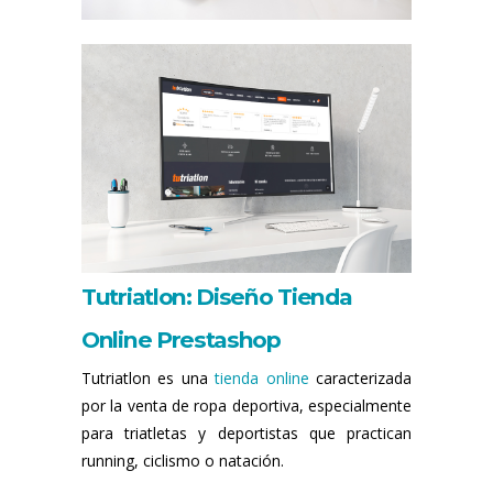
Tutriatlon: Diseño Tienda
Online Prestashop
Tutriatlon es una
tienda online
caracterizada
por la venta de ropa deportiva, especialmente
para triatletas y deportistas que practican
running, ciclismo o natación.