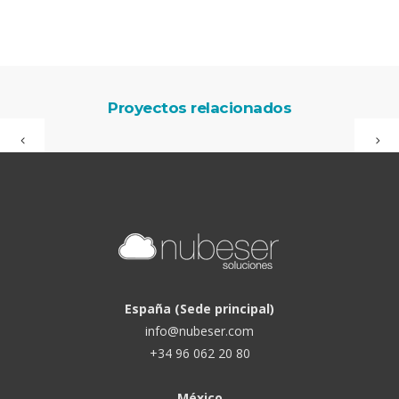
Proyectos relacionados
España (Sede principal)
info@nubeser.com
+34 96 062 20 80
México