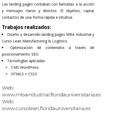
Las landing pages contaban con llamadas a la acción
y mensajes claros y directos. El objetivo, captar
contactos de una forma rápida e intuitiva.
Trabajos realizados:
Diseño y desarrollo landing pages MBA Industrial y
Curso Lean Manufacturing & Logistics.
Optimización de contenidos a través de
posicionamiento SEO.
Tecnologías aplicadas:
CMS WordPress
HTML5 + CSS3
Web:
www.mbaindustrial.floridauniversitaria.es
Web:
www.cursolean.floridauniversitaria.es