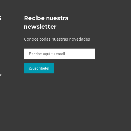
S
Recibe nuestra
newsletter
Conoce todas nuestras novedades
so