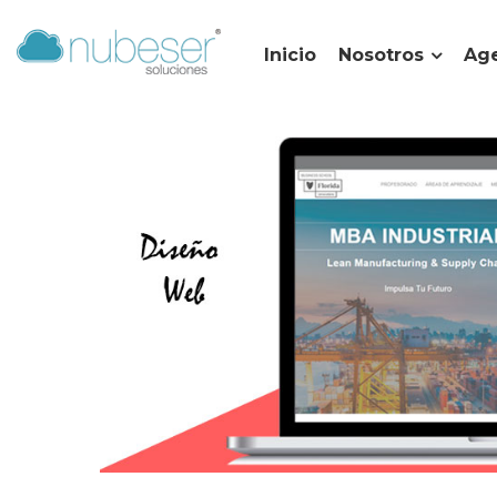
Inicio
Nosotros
Age