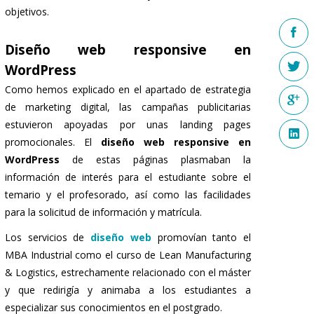
objetivos.
Diseño web responsive en
WordPress
Como hemos explicado en el apartado de estrategia
de marketing digital, las campañas publicitarias
estuvieron apoyadas por unas landing pages
promocionales. El
diseño web responsive en
WordPress
de estas páginas plasmaban la
información de interés para el estudiante sobre el
temario y el profesorado, así como las facilidades
para la solicitud de información y matrícula.
Los servicios de
diseño web
promovían tanto el
MBA Industrial como el curso de Lean Manufacturing
& Logistics, estrechamente relacionado con el máster
y que redirigía y animaba a los estudiantes a
especializar sus conocimientos en el postgrado.