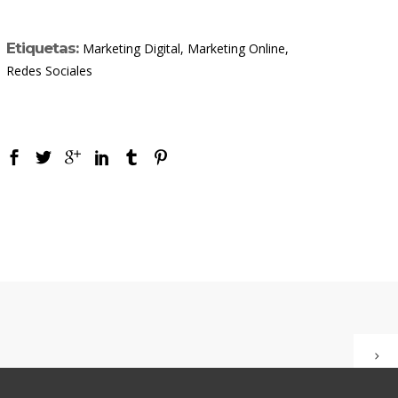
Etiquetas:
Marketing Digital, Marketing Online,
Redes Sociales