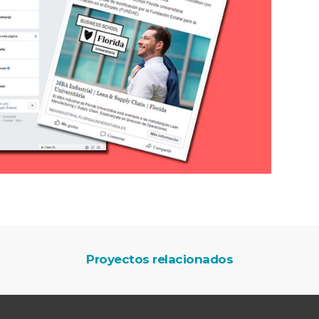
Proyectos relacionados