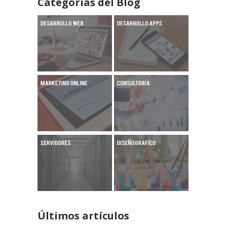
Categorías del Blog
Últimos artículos