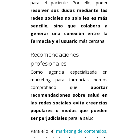
para el paciente. Por ello, poder
resolver sus dudas mediante las
redes sociales no solo les es más
sencillo, sino que colabora a
generar una conexión entre la
farmacia y el usuario
más cercana.
Recomendaciones
profesionales:
Como agencia especializada en
marketing para farmacias hemos
comprobado que
aportar
recomendaciones sobre salud en
las redes sociales evita creencias
populares o modas que pueden
ser perjudiciales
para la salud.
Para ello, el
marketing de contenidos
,