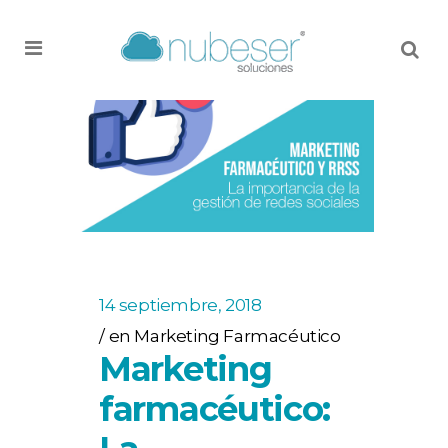
MENU
14 septiembre, 2018
en
Marketing Farmacéutico
Marketing
farmacéutico: