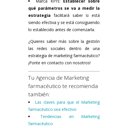
Marca KPI’s:
Establecer sobre
qué parámetros se va a medir la
estrategia
facilitará saber si está
siendo efectiva y se está consiguiendo
lo establecido antes de comenzarla.
¿Quieres saber más sobre la gestión
las redes sociales dentro de una
estrategia de marketing farmacéutico?
¡Ponte en contacto con nosotros!
Tu Agencia de Marketing
farmacéutico te recomienda
también:
Las claves para que el Marketing
farmacéutico sea efectivo
Tendencias en Marketing
farmacéutico