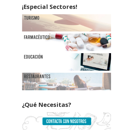
¡Especial Sectores!
¿Qué Necesitas?