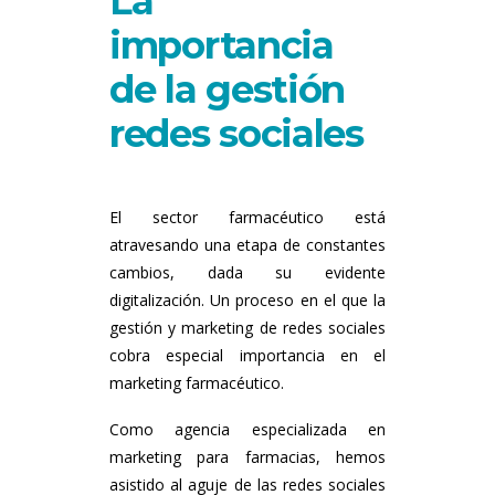
La
importancia
de la gestión
redes sociales
El sector farmacéutico está
atravesando una etapa de constantes
cambios, dada su evidente
digitalización. Un proceso en el que la
gestión y marketing de redes sociales
cobra especial importancia en el
marketing farmacéutico.
Como agencia especializada en
marketing para farmacias, hemos
asistido al aguje de las redes sociales