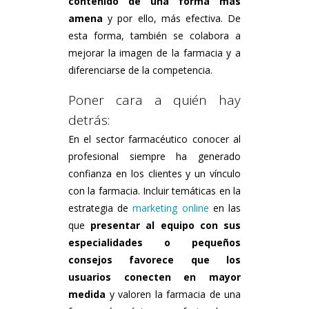
contenido de una forma más
amena
y por ello, más efectiva. De
esta forma, también se colabora a
mejorar la imagen de la farmacia y a
diferenciarse de la competencia.
Poner cara a quién hay
detrás:
En el sector farmacéutico conocer al
profesional siempre ha generado
confianza en los clientes y un vínculo
con la farmacia. Incluir temáticas en la
estrategia de
marketing online
en las
que
presentar al equipo con sus
especialidades o pequeños
consejos favorece que los
usuarios conecten en mayor
medida
y valoren la farmacia de una