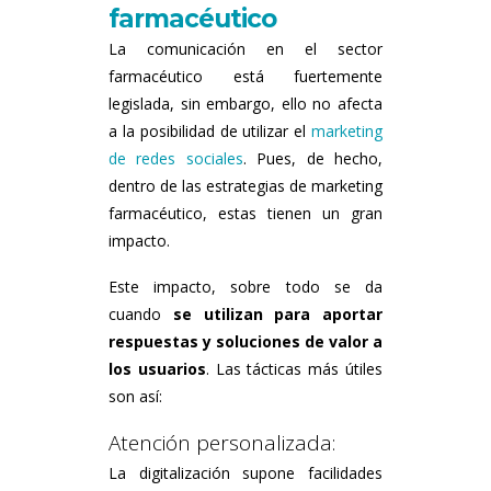
farmacéutico
La comunicación en el sector
farmacéutico está fuertemente
legislada, sin embargo, ello no afecta
a la posibilidad de utilizar el
marketing
de redes sociales
. Pues, de hecho,
dentro de las estrategias de marketing
farmacéutico, estas tienen un gran
impacto.
Este impacto, sobre todo se da
cuando
se utilizan para aportar
respuestas y soluciones de valor a
los usuarios
. Las tácticas más útiles
son así:
Atención personalizada:
La digitalización supone facilidades