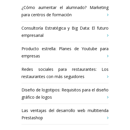
¿Cómo aumentar el alumnado? Marketing
para centros de formación
Consultoría Estratégica y Big Data: El futuro
empresarial
Producto estrella: Planes de Youtube para
empresas
Redes sociales para restaurantes: Los
restaurantes con más seguidores
Diseño de logotipos: Requisitos para el diseño
gráfico de logos
Las ventajas del desarrollo web multitienda
Prestashop