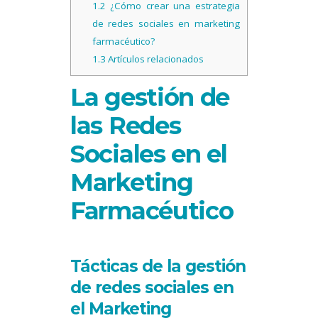
1.2
¿Cómo crear una estrategia
de redes sociales en marketing
farmacéutico?
1.3
Artículos relacionados
La gestión de
las Redes
Sociales en el
Marketing
Farmacéutico
Tácticas de la gestión
de redes sociales en
el Marketing