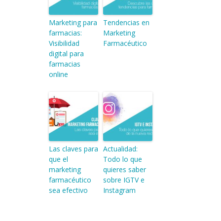
Marketing para
Tendencias en
farmacias:
Marketing
Visibilidad
Farmacéutico
digital para
farmacias
online
Las claves para
Actualidad:
que el
Todo lo que
marketing
quieres saber
farmacéutico
sobre IGTV e
sea efectivo
Instagram