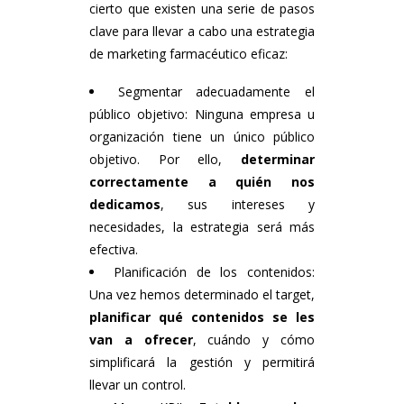
cierto que existen una serie de pasos
clave para llevar a cabo una estrategia
de marketing farmacéutico eficaz:
Segmentar adecuadamente el
público objetivo: Ninguna empresa u
organización tiene un único público
objetivo. Por ello,
determinar
correctamente a quién nos
dedicamos
, sus intereses y
necesidades, la estrategia será más
efectiva.
Planificación de los contenidos:
Una vez hemos determinado el target,
planificar qué contenidos se les
van a ofrecer
, cuándo y cómo
simplificará la gestión y permitirá
llevar un control.