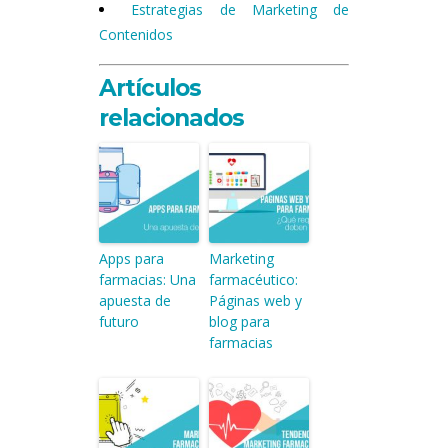
Estrategias de Marketing de
Contenidos
Artículos
relacionados
Apps para
Marketing
farmacias: Una
farmacéutico:
apuesta de
Páginas web y
futuro
blog para
farmacias