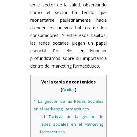
en el sector de la salud, observando
cómo el sector ha tenido que
reorientarse paulatinamente hacia
atender los nuevos hábitos de los
consumidores. Y entre esos hábitos,
las redes sociales juegan un papel
esencial. Por ello, en Nubeser
profundizamos sobre su importancia
dentro del marketing farmacéutico.
Ver la tabla de contenidos
[
Ocultar
]
1
La gestión de las Redes Sociales
en el Marketing Farmacéutico
1.1
Tácticas de la gestión de
redes sociales en el Marketing
farmacéutico