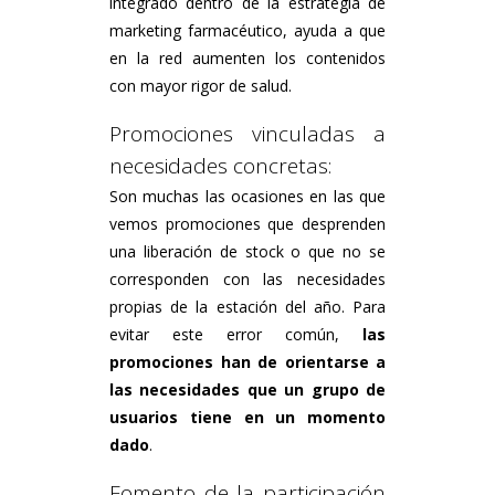
integrado dentro de la estrategia de
marketing farmacéutico, ayuda a que
en la red aumenten los contenidos
con mayor rigor de salud.
Promociones vinculadas a
necesidades concretas:
Son muchas las ocasiones en las que
vemos promociones que desprenden
una liberación de stock o que no se
corresponden con las necesidades
propias de la estación del año. Para
evitar este error común,
las
promociones han de orientarse a
las necesidades que un grupo de
usuarios tiene en un momento
dado
.
Fomento de la participación