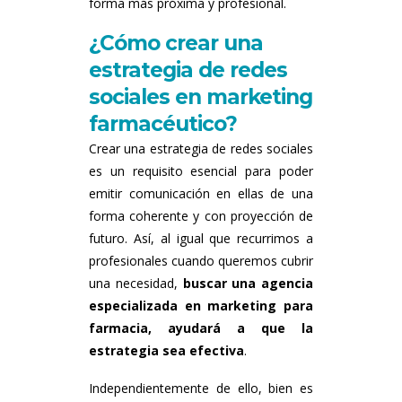
forma más próxima y profesional.
¿Cómo crear una
estrategia de redes
sociales en marketing
farmacéutico?
Crear una estrategia de redes sociales
es un requisito esencial para poder
emitir comunicación en ellas de una
forma coherente y con proyección de
futuro. Así, al igual que recurrimos a
profesionales cuando queremos cubrir
una necesidad,
buscar una agencia
especializada en marketing para
farmacia, ayudará a que la
estrategia sea efectiva
.
Independientemente de ello, bien es