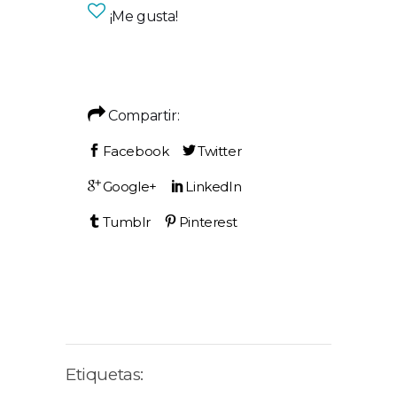
¡Me gusta!
Compartir:
Etiquetas: