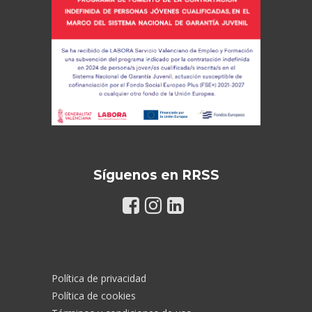
Síguenos en RRSS
Política de privacidad
Política de cookies