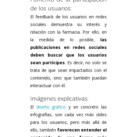
de los usuarios:
El feedback de los usuarios en redes
sociales demuestra su interés y
relación con la farmacia. Por ello, en
la medida de lo posible,
las
publicaciones en redes sociales
deben buscar que los usuarios
sean partícipes
. Es decir, no solo se
trata de que sean impactados con el
contenido, sino que también puedan
interactuar con él.
Imágenes explicativas:
El
diseño gráfico
y en concreto las
infografías, son cada vez más útiles
para los usuarios, pero más allá de
ello, también
favorecen entender el