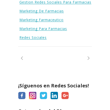
Gestion Redes Sociales Para Farmacias
Marketing De Farmacias
Marketing Farmaceutico
Marketing Para Farmacias
Redes Sociales
¡Síguenos en Redes Sociales!