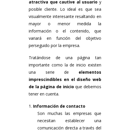
atractiva que cautive al usuario
y
posible cliente. Lo ideal es que sea
visualmente interesante resaltando en
mayor o menor medida la
información o el contenido, que
variará en función del objetivo
perseguido por la empresa.
Tratándose de una página tan
importante como la de inicio existen
una serie de
elementos
imprescindibles en el diseño web
de la página de inicio
que debemos
tener en cuenta.
Información de contacto
Son muchas las empresas que
necesitan establecer una
comunicación directa a través del