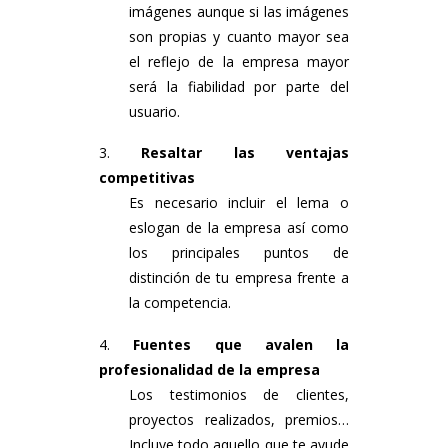
imágenes aunque si las imágenes
son propias y cuanto mayor sea
el reflejo de la empresa mayor
será la fiabilidad por parte del
usuario.
Resaltar las ventajas
competitivas
Es necesario incluir el lema o
eslogan de la empresa así como
los principales puntos de
distinción de tu empresa frente a
la competencia.
Fuentes que avalen la
profesionalidad de la empresa
Los testimonios de clientes,
proyectos realizados, premios…
Incluye todo aquello que te ayude