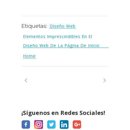
Etiquetas:
Diseño Web
Elementos Imprescindibles En El
Diseño Web De La Página De Inicio
Home
¡Síguenos en Redes Sociales!