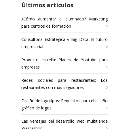
Últimos artículos
¿Cómo aumentar el alumnado? Marketing
para centros de formación
Consultoría Estratégica y Big Data: El futuro
empresarial
Producto estrella: Planes de Youtube para
empresas
Redes sociales para restaurantes: Los
restaurantes con más seguidores
Diseño de logotipos: Requisitos para el diseño
gráfico de logos
Las ventajas del desarrollo web multitienda
Prestashop