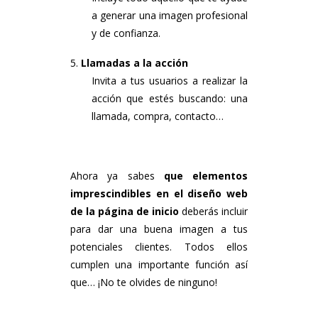
a generar una imagen profesional
y de confianza.
Llamadas a la acción
Invita a tus usuarios a realizar la
acción que estés buscando: una
llamada, compra, contacto…
Ahora ya sabes
que elementos
imprescindibles en el diseño web
de la página de inicio
deberás incluir
para dar una buena imagen a tus
potenciales clientes. Todos ellos
cumplen una importante función así
que… ¡No te olvides de ninguno!