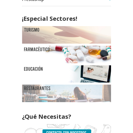
¡Especial Sectores!
¿Qué Necesitas?