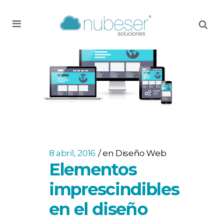
MENU
8 abril, 2016
en
Diseño Web
Elementos
imprescindibles
en el diseño