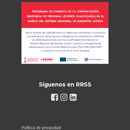
Síguenos en RRSS
Política de privacidad