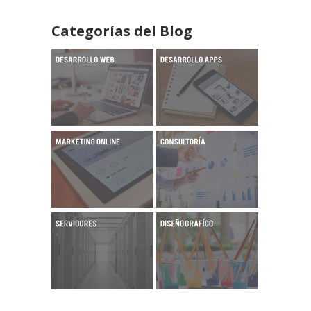
Categorías del Blog