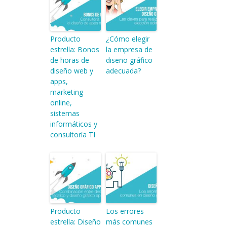
Producto
¿Cómo elegir
estrella: Bonos
la empresa de
de horas de
diseño gráfico
diseño web y
adecuada?
apps,
marketing
online,
sistemas
informáticos y
consultoría TI
Producto
Los errores
estrella: Diseño
más comunes