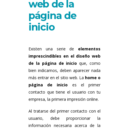
web de la
página de
inicio
Existen una serie de
elementos
imprescindibles en el diseño web
de la página de inicio
que, como
bien indicamos, deben aparecer nada
más entrar en el sitio web. La
home o
página de inicio
es el primer
contacto que tiene el usuario con tu
empresa, la primera impresión online.
Al tratarse del primer contacto con el
usuario, debe proporcionar la
información necesaria acerca de la