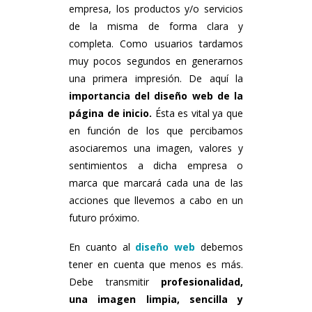
empresa, los productos y/o servicios
de la misma de forma clara y
completa. Como usuarios tardamos
muy pocos segundos en generarnos
una primera impresión. De aquí la
importancia del diseño web de la
página de inicio.
Ésta es vital ya que
en función de los que percibamos
asociaremos una imagen, valores y
sentimientos a dicha empresa o
marca que marcará cada una de las
acciones que llevemos a cabo en un
futuro próximo.
En cuanto al
diseño web
debemos
tener en cuenta que menos es más.
Debe transmitir
profesionalidad,
una imagen limpia, sencilla y