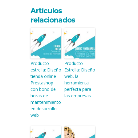
Artículos
relacionados
Producto
Producto
estrella: Diseño
Estrella: Diseño
tienda online
web, la
Prestashop
herramienta
con bono de
perfecta para
horas de
las empresas
mantenimiento
en desarrollo
web