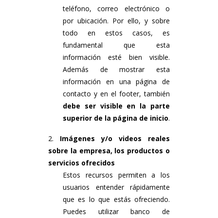
teléfono, correo electrónico o
por ubicación. Por ello, y sobre
todo en estos casos, es
fundamental que esta
información esté bien visible.
Además de mostrar esta
información en una página de
contacto y en el footer, también
debe ser visible en la parte
superior de la página de inicio
.
Imágenes y/o videos reales
sobre la empresa, los productos o
servicios ofrecidos
Estos recursos permiten a los
usuarios entender rápidamente
que es lo que estás ofreciendo.
Puedes utilizar banco de