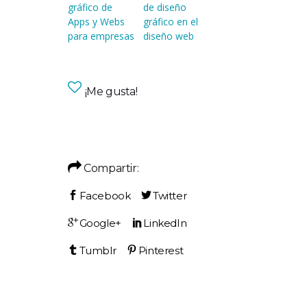
gráfico de
de diseño
Apps y Webs
gráfico en el
para empresas
diseño web
¡Me gusta!
Compartir: