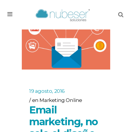
MENU
19 agosto, 2016
en
Marketing Online
Email
marketing, no