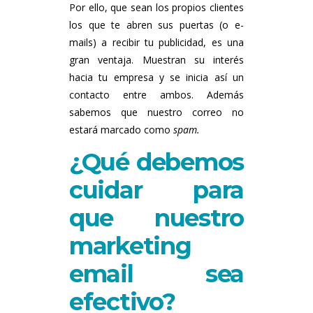
Por ello, que sean los propios clientes
los que te abren sus puertas (o e-
mails) a recibir tu publicidad, es una
gran ventaja. Muestran su interés
hacia tu empresa y se inicia así un
contacto entre ambos. Además
sabemos que nuestro correo no
estará marcado como
spam.
¿Qué debemos
cuidar para
que nuestro
marketing
email sea
efectivo?