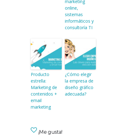
marketing
online,
sistemas
informáticos y
consultoría TI
Producto
¿Cómo elegir
estrella:
la empresa de
Marketing de
diseño gráfico
contenidos +
adecuada?
email
marketing
¡Me gusta!