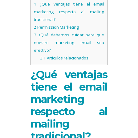
1
¿Qué ventajas tiene el email
marketing respecto al mailing
tradicional?
2
Permission Marketing
3
¿Qué debemos cuidar para que
nuestro marketing email sea
efectivo?
3.1
Artículos relacionados
¿Qué ventajas
tiene el email
marketing
respecto al
mailing
tradicional?