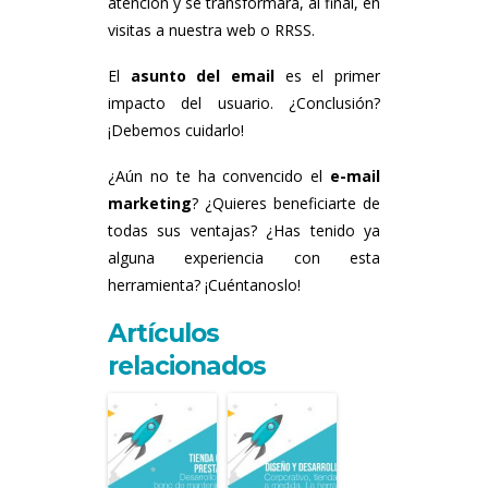
atención y se transformará, al final, en
visitas a nuestra web o RRSS.
El
asunto del email
es el primer
impacto del usuario. ¿Conclusión?
¡Debemos cuidarlo!
¿Aún no te ha convencido el
e-mail
marketing
? ¿Quieres beneficiarte de
todas sus ventajas? ¿Has tenido ya
alguna experiencia con esta
herramienta? ¡Cuéntanoslo!
Artículos
relacionados