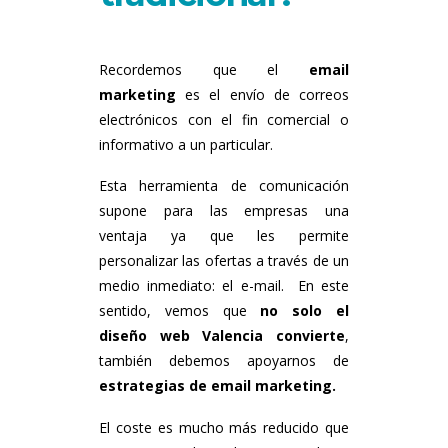
Recordemos que el
email
marketing
es el envío de correos
electrónicos con el fin comercial o
informativo a un particular.
Esta herramienta de comunicación
supone para las empresas una
ventaja ya que les permite
personalizar las ofertas a través de un
medio inmediato: el e-mail. En este
sentido, vemos que
no solo el
diseño web Valencia convierte
,
también debemos apoyarnos de
estrategias de email marketing.
El coste es mucho más reducido que