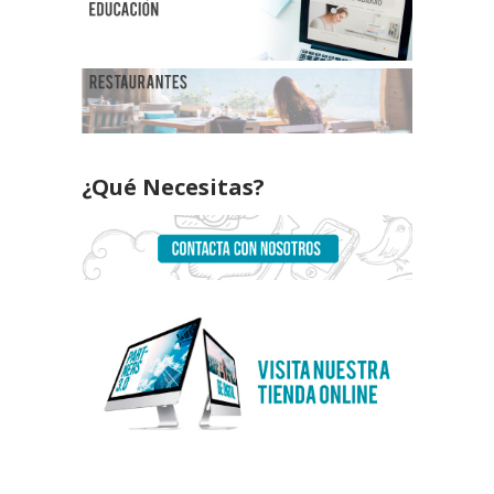
¿Qué Necesitas?