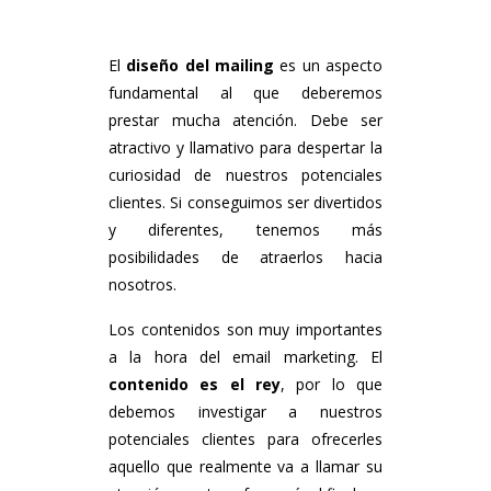
El
diseño del mailing
es un aspecto
fundamental al que deberemos
prestar mucha atención. Debe ser
atractivo y llamativo para despertar la
curiosidad de nuestros potenciales
clientes. Si conseguimos ser divertidos
y diferentes, tenemos más
posibilidades de atraerlos hacia
nosotros.
Los contenidos son muy importantes
a la hora del email marketing. El
contenido es el rey
, por lo que
debemos investigar a nuestros
potenciales clientes para ofrecerles
aquello que realmente va a llamar su