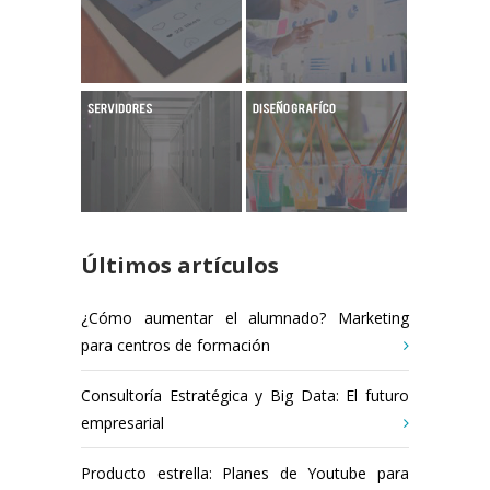
Últimos artículos
¿Cómo aumentar el alumnado? Marketing
para centros de formación
Consultoría Estratégica y Big Data: El futuro
empresarial
Producto estrella: Planes de Youtube para