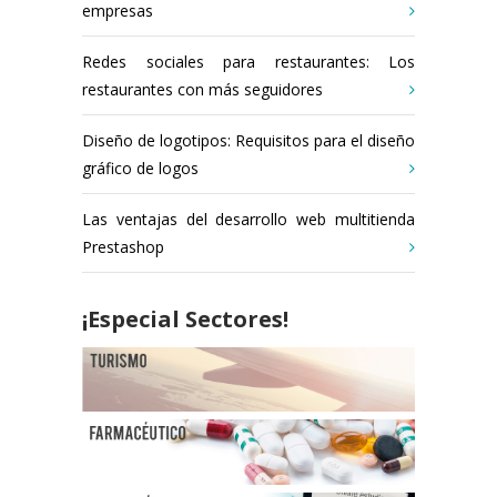
empresas
Redes sociales para restaurantes: Los
restaurantes con más seguidores
Diseño de logotipos: Requisitos para el diseño
gráfico de logos
Las ventajas del desarrollo web multitienda
Prestashop
¡Especial Sectores!