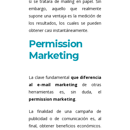
si se tratara de mailing en papel. Sin
embargo, aquello que realmente
supone una ventaja es la medición de
los resultados, los cuales se pueden
obtener casi instantáneamente.
Permission
Marketing
La clave fundamental
que
diferencia
al e-mail marketing
de otras
herramientas es, sin duda, el
permission marketing
.
La finalidad de una campaña de
publicidad o de comunicación es, al
final, obtener beneficios económicos.