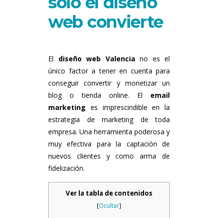
solo el diseño
web convierte
El
diseño web Valencia
no es el
único factor a tener en cuenta para
conseguir convertir y monetizar un
blog o tienda online. El
email
marketing
es imprescindible en la
estrategia de marketing de toda
empresa. Una herramienta poderosa y
muy efectiva para la captación de
nuevos clientes y como arma de
fidelización.
Ver la tabla de contenidos
[
Ocultar
]