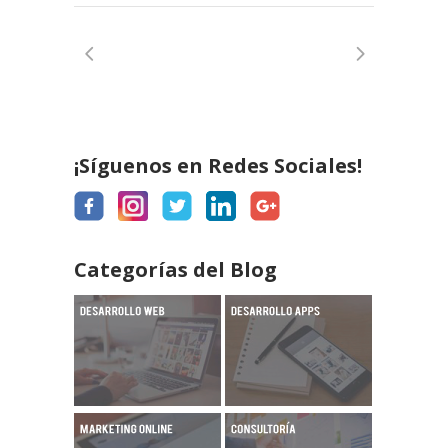
¡Síguenos en Redes Sociales!
Categorías del Blog