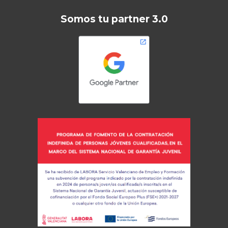
Somos tu partner 3.0