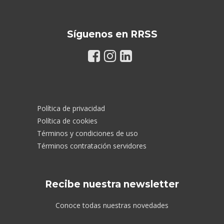
Síguenos en RRSS
Política de privacidad
Política de cookies
Términos y condiciones de uso
Términos contratación servidores
Recibe nuestra newsletter
Conoce todas nuestras novedades