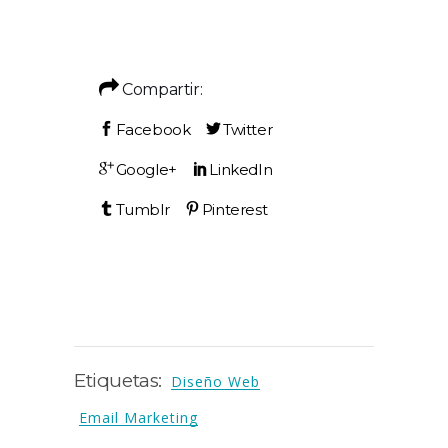
Compartir:
Etiquetas:
Diseño Web
Email Marketing