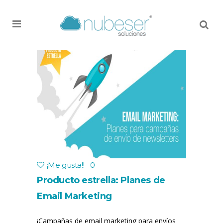
MENU
¡Me gusta!
!
0
Producto estrella: Planes de
Email Marketing
¡Campañas de email marketing para envíos