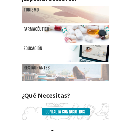
¿Qué Necesitas?