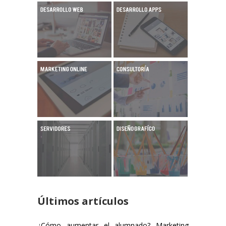
Últimos artículos
¿Cómo aumentar el alumnado? Marketing