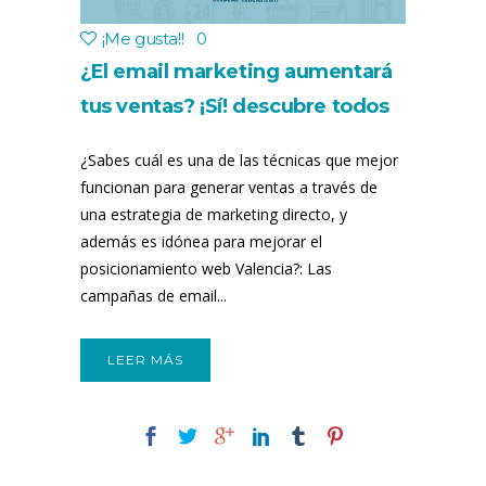
¡Me gusta!
!
0
¿El email marketing aumentará
tus ventas? ¡Sí! descubre todos
sus secretos
¿Sabes cuál es una de las técnicas que mejor
funcionan para generar ventas a través de
una estrategia de marketing directo, y
además es idónea para mejorar el
posicionamiento web Valencia?: Las
campañas de email...
LEER MÁS