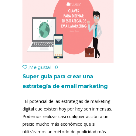
¡Me gusta!
!
0
Super guía para crear una
estrategia de email marketing
El potencial de las estrategias de marketing
digital que existen hoy por hoy son inmensas.
Podemos realizar casi cualquier acción a un
precio mucho más económico que si
utilizáramos un método de publicidad más