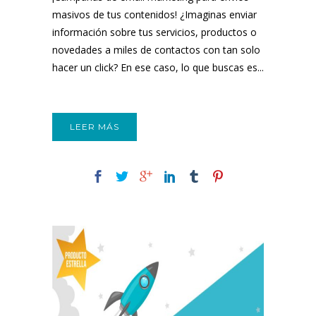
masivos de tus contenidos! ¿Imaginas enviar
información sobre tus servicios, productos o
novedades a miles de contactos con tan solo
hacer un click? En ese caso, lo que buscas es...
LEER MÁS