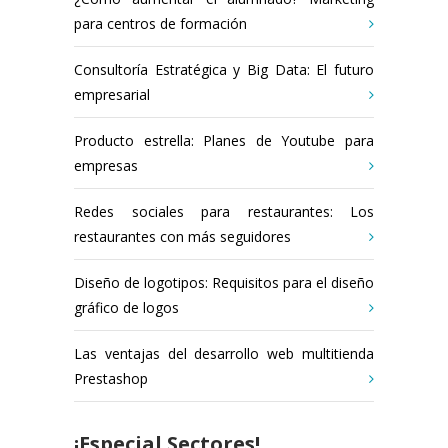
para centros de formación
Consultoría Estratégica y Big Data: El futuro
empresarial
Producto estrella: Planes de Youtube para
empresas
Redes sociales para restaurantes: Los
restaurantes con más seguidores
Diseño de logotipos: Requisitos para el diseño
gráfico de logos
Las ventajas del desarrollo web multitienda
Prestashop
¡Especial Sectores!