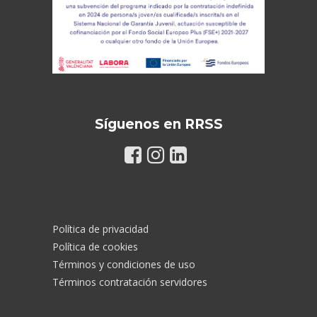
Síguenos en RRSS
Política de privacidad
Política de cookies
Términos y condiciones de uso
Términos contratación servidores