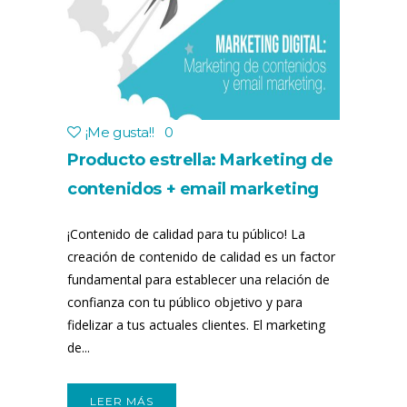
¡Me gusta!
!
0
Producto estrella: Marketing de
contenidos + email marketing
¡Contenido de calidad para tu público! La
creación de contenido de calidad es un factor
fundamental para establecer una relación de
confianza con tu público objetivo y para
fidelizar a tus actuales clientes. El marketing
de...
LEER MÁS