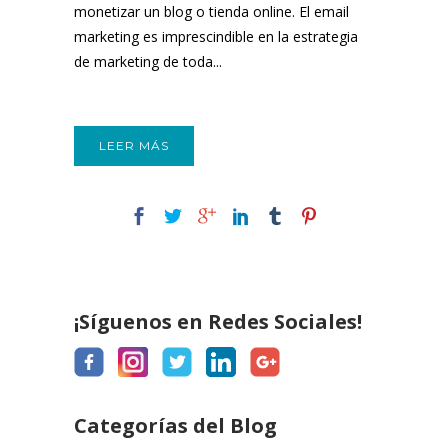
monetizar un blog o tienda online. El email
marketing es imprescindible en la estrategia
de marketing de toda...
LEER MÁS
¡Síguenos en Redes Sociales!
Categorías del Blog