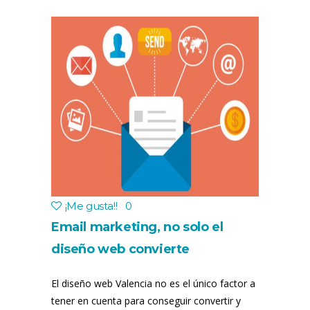
¡Me gusta!
!
0
Email marketing, no solo el
diseño web convierte
El diseño web Valencia no es el único factor a
tener en cuenta para conseguir convertir y