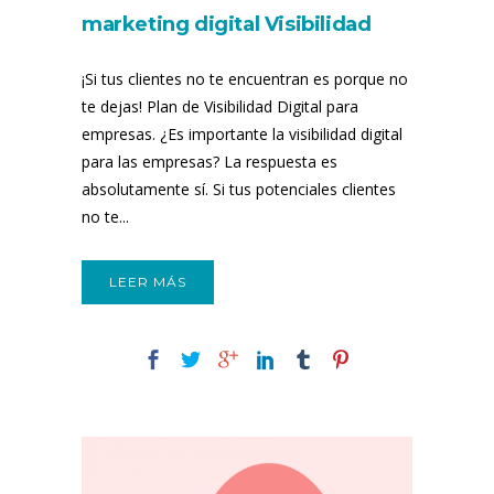
marketing digital Visibilidad
digital para empresas
¡Si tus clientes no te encuentran es porque no
te dejas! Plan de Visibilidad Digital para
empresas. ¿Es importante la visibilidad digital
para las empresas? La respuesta es
absolutamente sí. Si tus potenciales clientes
no te...
LEER MÁS