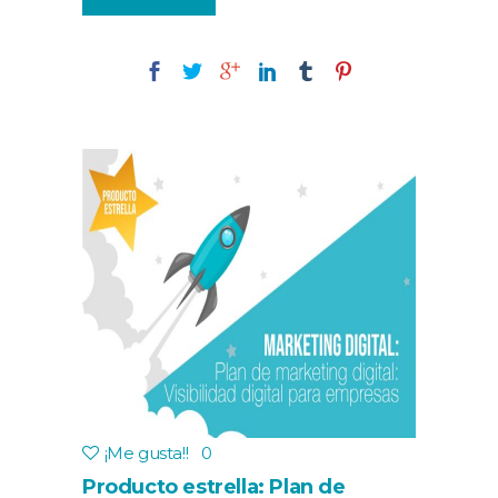
¡Me gusta!
!
0
Producto estrella: Plan de