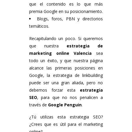
que el contenido es lo que más
premia Google en su posicionamiento.
Blogs, foros, PBN y directorios
temáticos.
Recapitulando un poco. Si queremos
que nuestra
estrategia de
marketing online Valencia
sea
todo un éxito, y que nuestra página
alcance las primeras posiciones en
Google, la estrategia de linkbuilding
puede ser una gran aliada, pero no
debemos forzar esta
estrategia
SEO
, para que no nos penalicen a
través de
Google Penguin
.
¿Tú utilizas esta estrategia SEO?
¿Crees que es útil para el marketing
online?