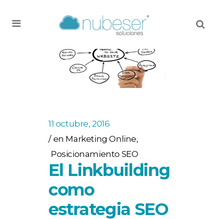
MENU
11 octubre, 2016
en
Marketing Online
,
Posicionamiento SEO
El Linkbuilding
como
estrategia SEO