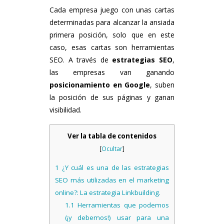
Cada empresa juego con unas cartas
determinadas para alcanzar la ansiada
primera posición, solo que en este
caso, esas cartas son herramientas
SEO. A través de
estrategias SEO
,
las empresas van ganando
posicionamiento en Google
, suben
la posición de sus páginas y ganan
visibilidad.
Ver la tabla de contenidos
[
Ocultar
]
1
¿Y cuál es una de las estrategias
SEO más utilizadas en el marketing
online?: La estrategia Linkbuilding.
1.1
Herramientas que podemos
(¡y debemos!) usar para una