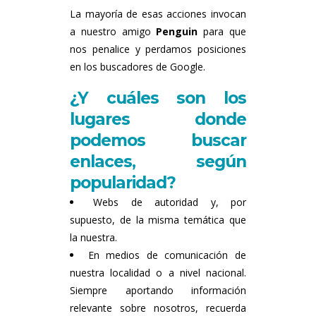
La mayoría de esas acciones invocan
a nuestro amigo
Penguin
para que
nos penalice y perdamos posiciones
en los buscadores de Google.
¿Y cuáles son los
lugares donde
podemos buscar
enlaces, según
popularidad?
Webs de autoridad y, por
supuesto, de la misma temática que
la nuestra.
En medios de comunicación de
nuestra localidad o a nivel nacional.
Siempre aportando información
relevante sobre nosotros, recuerda