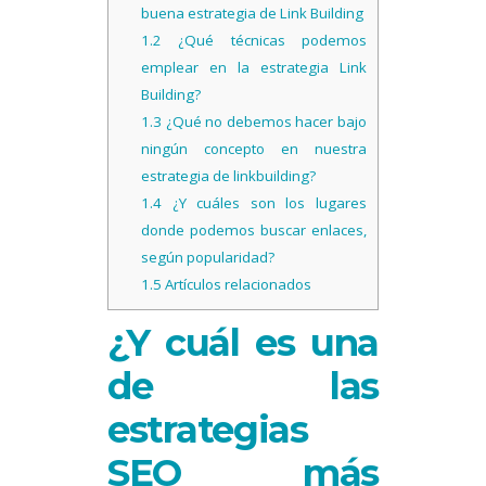
buena estrategia de Link Building
1.2
¿Qué técnicas podemos
emplear en la estrategia Link
Building?
1.3
¿Qué no debemos hacer bajo
ningún concepto en nuestra
estrategia de linkbuilding?
1.4
¿Y cuáles son los lugares
donde podemos buscar enlaces,
según popularidad?
1.5
Artículos relacionados
¿Y cuál es una
de las
estrategias
SEO más