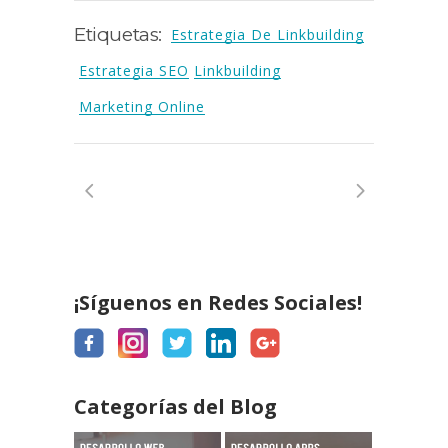
Etiquetas:
Estrategia De Linkbuilding
Estrategia SEO
Linkbuilding
Marketing Online
¡Síguenos en Redes Sociales!
Categorías del Blog