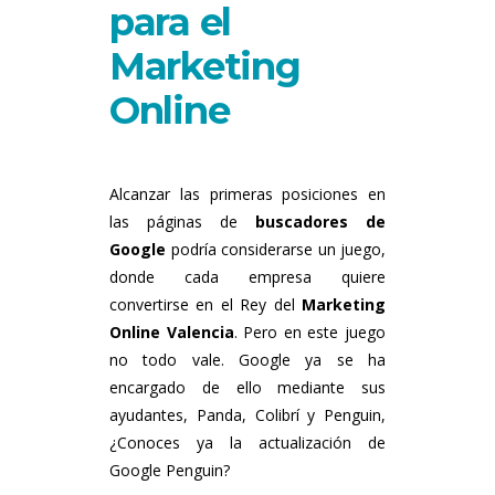
para el
Marketing
Online
Alcanzar las primeras posiciones en
las páginas de
buscadores de
Google
podría considerarse un juego,
donde cada empresa quiere
convertirse en el Rey del
Marketing
Online Valencia
. Pero en este juego
no todo vale. Google ya se ha
encargado de ello mediante sus
ayudantes, Panda, Colibrí y Penguin,
¿Conoces ya la actualización de
Google Penguin?