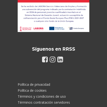
Síguenos en RRSS
Política de privacidad
Política de cookies
Términos y condiciones de uso
Términos contratación servidores