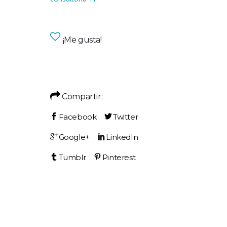
¡Me gusta!
Compartir: