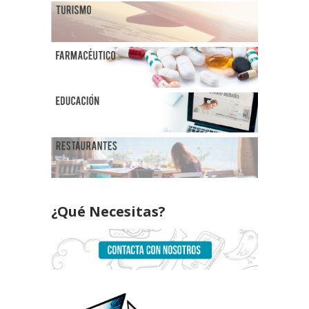
¿Qué Necesitas?