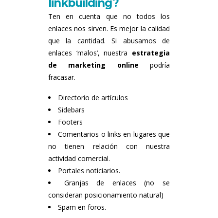
linkbuilding?
Ten en cuenta que no todos los
enlaces nos sirven. Es mejor la calidad
que la cantidad. Si abusamos de
enlaces ‘malos’, nuestra
estrategia
de marketing online
podría
fracasar.
Directorio de artículos
Sidebars
Footers
Comentarios o links en lugares que
no tienen relación con nuestra
actividad comercial.
Portales noticiarios.
Granjas de enlaces (no se
consideran posicionamiento natural)
Spam en foros.