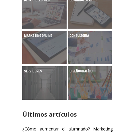
Últimos artículos
¿Cómo aumentar el alumnado? Marketing