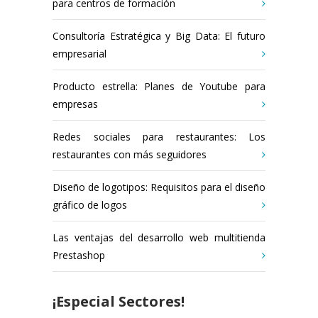
para centros de formación
Consultoría Estratégica y Big Data: El futuro
empresarial
Producto estrella: Planes de Youtube para
empresas
Redes sociales para restaurantes: Los
restaurantes con más seguidores
Diseño de logotipos: Requisitos para el diseño
gráfico de logos
Las ventajas del desarrollo web multitienda
Prestashop
¡Especial Sectores!