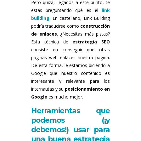
Pero quizá, llegados a este punto, te
estás preguntando qué es el
link
building
. En castellano, Link Building
podría traducirse como
construcción
de enlaces
. ¿Necesitas más pistas?
Esta técnica de
estrategia SEO
consiste en conseguir que otras
páginas web enlaces nuestra página.
De esta forma, le estamos diciendo a
Google que nuestro contenido es
interesante y relevante para los
internautas y su
posicionamiento en
Google
es mucho mejor.
Herramientas que
podemos (¡y
debemos!) usar para
una buena estrategia