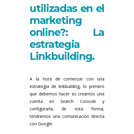
utilizadas en el
marketing
online?: La
estrategia
Linkbuilding.
A la hora de comenzar con una
estrategia de linkbuilding, lo primero
que debemos hacer es crearnos una
cuenta en Search Console y
configurarla; de esta forma,
tendremos una comunicación directa
con Google.