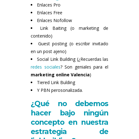
Enlaces Pro
Enlaces Free
Enlaces Nofollow
Link Baiting (o marketing de
contenido)
Guest posting (o escribir invitado
en un post ajeno)
Social Link Building (¿Recuerdas las
redes sociales
? Son geniales para el
marketing online Valencia
)
Tiered Link Bulding
Y PBN perosonalizada.
¿Qué no debemos
hacer bajo ningún
concepto en nuestra
estrategia de