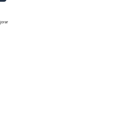
jorar