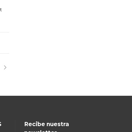
S
Recibe nuestra