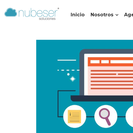
Inicio
Nosotros
Age