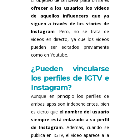
El objetivo de la nueva plataforma es
ofrecer a los usuarios los vídeos
de aquellos influencers que ya
siguen a través de las stories de
Instagram
. Pero, no se trata de
vídeos en directo, ya que los vídeos
pueden ser editados previamente
como en Youtube.
¿Pueden vincularse
los perfiles de IGTV e
Instagram?
Aunque en principio los perfiles de
ambas apps son independientes, bien
es cierto que
el nombre del usuario
siempre está enlazado a su perfil
de Instagram
. Además, cuando se
publica en IGTV, el vídeo aparece a la