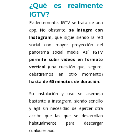
¿Qué es realmente
IGTV?
Evidentemente, IGTV se trata de una
app. No obstante,
se integra con
Instagram
, que sigue siendo la red
social con mayor proyección del
panorama social media. Así,
IGTV
permite subir vídeos en formato
vertical
(una cuestión que, seguro,
debatiremos en otro momento)
hasta de 60 minutos de duración
.
Su instalación y uso se asemeja
bastante a Instagram, siendo sencillo
y ágil sin necesidad de ejercer otra
acción que las que se desarrollan
habitualmente para descargar
cualquier app.