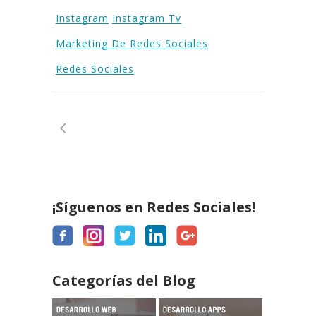
Instagram
Instagram Tv
Marketing De Redes Sociales
Redes Sociales
¡Síguenos en Redes Sociales!
Categorías del Blog