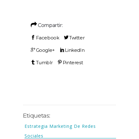
Compartir:
Etiquetas:
Estrategia Marketing De Redes
Sociales