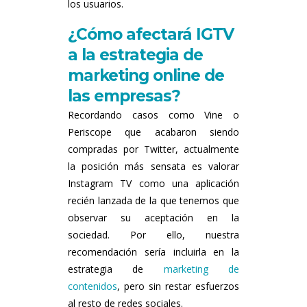
los usuarios.
¿Cómo afectará IGTV
a la estrategia de
marketing online de
las empresas?
Recordando casos como Vine o
Periscope que acabaron siendo
compradas por Twitter, actualmente
la posición más sensata es valorar
Instagram TV como una aplicación
recién lanzada de la que tenemos que
observar su aceptación en la
sociedad. Por ello, nuestra
recomendación sería incluirla en la
estrategia de
marketing de
contenidos
, pero sin restar esfuerzos
al resto de redes sociales.