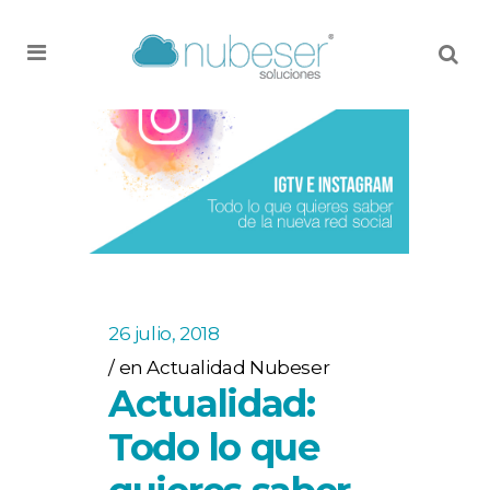
MENU
26 julio, 2018
en
Actualidad Nubeser
Actualidad:
Todo lo que