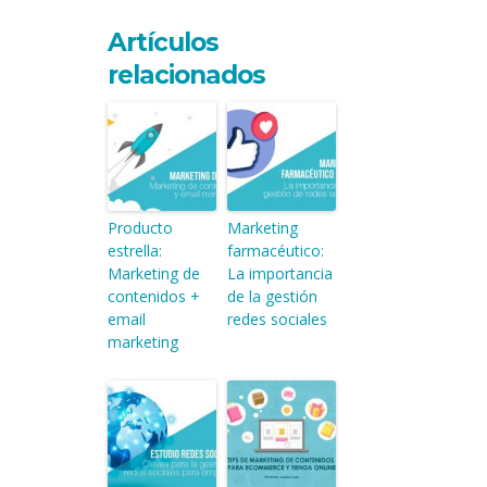
Artículos
relacionados
Producto
Marketing
estrella:
farmacéutico:
Marketing de
La importancia
contenidos +
de la gestión
email
redes sociales
marketing