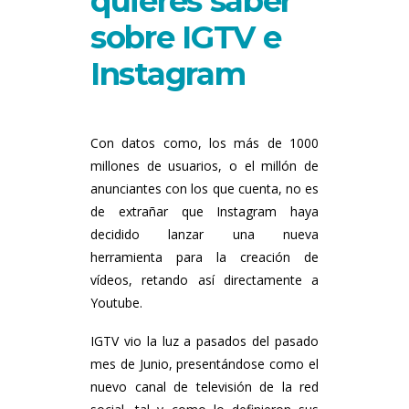
quieres saber
sobre IGTV e
Instagram
Con datos como, los más de 1000
millones de usuarios, o el millón de
anunciantes con los que cuenta, no es
de extrañar que Instagram haya
decidido lanzar una nueva
herramienta para la creación de
vídeos, retando así directamente a
Youtube.
IGTV vio la luz a pasados del pasado
mes de Junio, presentándose como el
nuevo canal de televisión de la red