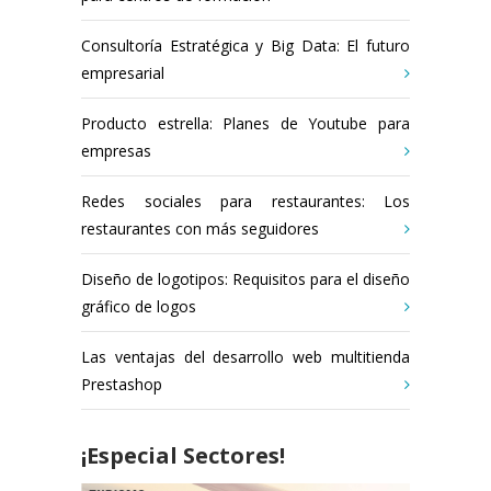
Consultoría Estratégica y Big Data: El futuro
empresarial
Producto estrella: Planes de Youtube para
empresas
Redes sociales para restaurantes: Los
restaurantes con más seguidores
Diseño de logotipos: Requisitos para el diseño
gráfico de logos
Las ventajas del desarrollo web multitienda
Prestashop
¡Especial Sectores!