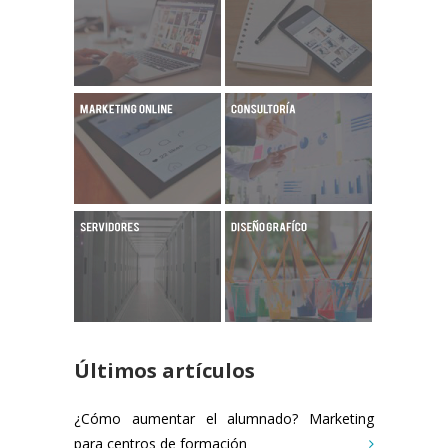
Últimos artículos
¿Cómo aumentar el alumnado? Marketing
para centros de formación