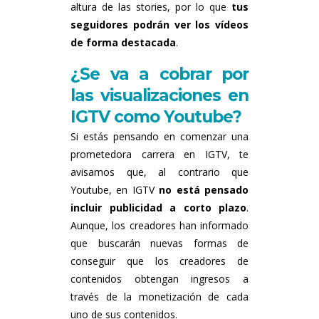
altura de las stories, por lo que
tus
seguidores podrán ver los vídeos
de forma destacada
.
¿Se va a cobrar por
las visualizaciones en
IGTV como Youtube?
Si estás pensando en comenzar una
prometedora carrera en IGTV, te
avisamos que, al contrario que
Youtube, en IGTV
no está pensado
incluir publicidad a corto plazo
.
Aunque, los creadores han informado
que buscarán nuevas formas de
conseguir que los creadores de
contenidos obtengan ingresos a
través de la monetización de cada
uno de sus contenidos.