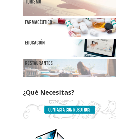
¿Qué Necesitas?