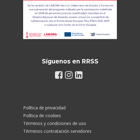
Síguenos en RRSS
Política de privacidad
Política de cookies
Términos y condiciones de uso
Términos contratación servidores