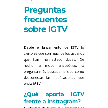
Preguntas
frecuentes
sobre IGTV
Desde el lanzamiento de IGTV lo
cierto es que son muchos los usuarios
que han manifestado dudas. De
hecho, a modo anecdótico, la
pregunta más buscada ha sido como
desconectar las notificaciones que
envía IGTV.
¿Qué aporta IGTV
frente a Instragram?