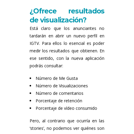
¿Ofrece resultados
de visualización?
Está claro que los anunciantes no
tardarán en abrir un nuevo perfil en
IGTV. Para ellos lo esencial es poder
medir los resultados que obtienen. En
ese sentido, con la nueva aplicación
podrás consultar:
Número de Me Gusta
Número de Visualizaciones
Número de comentarios
Porcentaje de retención
Porcentaje de vídeo consumido
Pero, al contrario que ocurría en las
‘stories’, no podemos ver quiénes son