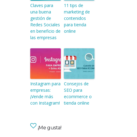
Claves para
11 tips de
una buena
marketing de
gestión de
contenidos
Redes Sociales
para tienda
en beneficio de
online
las empresas
Instagram para
Consejos de
empresas:
SEO para
¡Vende más
ecommerce o
con Instagram!
tienda online
¡Me gusta!