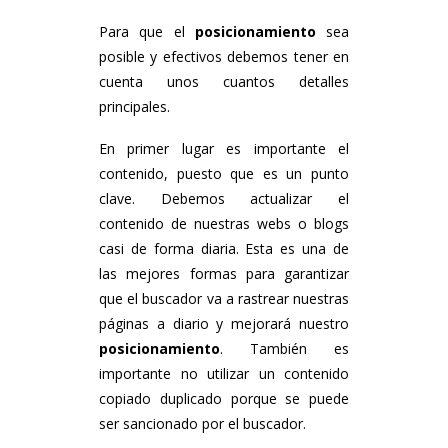
Para que el
posicionamiento
sea
posible y efectivos debemos tener en
cuenta unos cuantos detalles
principales.
En primer lugar es importante el
contenido, puesto que es un punto
clave. Debemos actualizar el
contenido de nuestras webs o blogs
casi de forma diaria. Esta es una de
las mejores formas para garantizar
que el buscador va a rastrear nuestras
páginas a diario y mejorará nuestro
posicionamiento
. También es
importante no utilizar un contenido
copiado duplicado porque se puede
ser sancionado por el buscador.