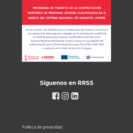
Síguenos en RRSS
Política de privacidad