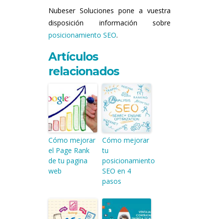
Nubeser Soluciones pone a vuestra
disposición información sobre
posicionamiento SEO
.
Artículos
relacionados
Cómo mejorar
Cómo mejorar
el Page Rank
tu
de tu pagina
posicionamiento
web
SEO en 4
pasos