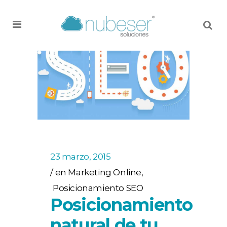
MENU
23 marzo, 2015
en
Marketing Online
,
Posicionamiento SEO
Posicionamiento
natural de tu