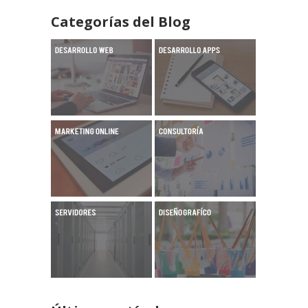
Categorías del Blog