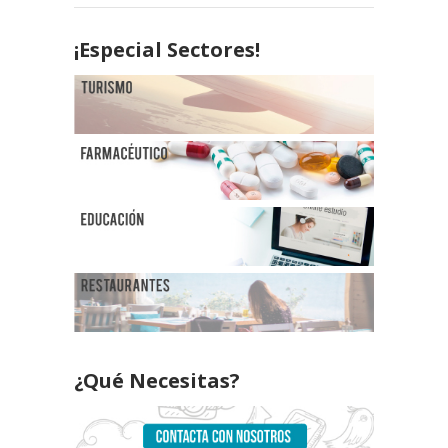
¡Especial Sectores!
¿Qué Necesitas?