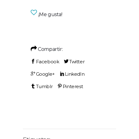
¡Me gusta!
Compartir: