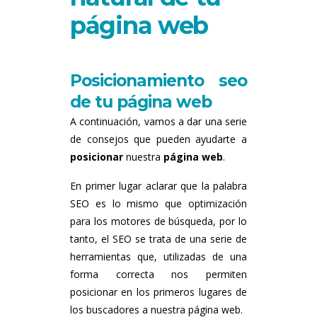
página web
Posicionamiento seo
de tu página web
A continuación, vamos a dar una serie
de consejos que pueden ayudarte a
posicionar
nuestra
página web
.
En primer lugar aclarar que la palabra
SEO es lo mismo que optimización
para los motores de búsqueda, por lo
tanto, el SEO se trata de una serie de
herramientas que, utilizadas de una
forma correcta nos permiten
posicionar en los primeros lugares de
los buscadores a nuestra página web.