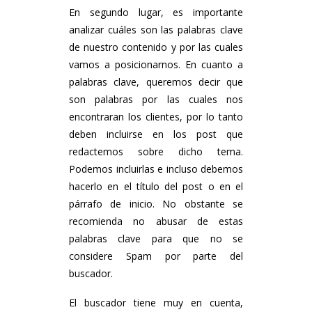
En segundo lugar, es importante
analizar cuáles son las palabras clave
de nuestro contenido y por las cuales
vamos a posicionarnos. En cuanto a
palabras clave, queremos decir que
son palabras por las cuales nos
encontraran los clientes, por lo tanto
deben incluirse en los post que
redactemos sobre dicho tema.
Podemos incluirlas e incluso debemos
hacerlo en el título del post o en el
párrafo de inicio. No obstante se
recomienda no abusar de estas
palabras clave para que no se
considere Spam por parte del
buscador.
El buscador tiene muy en cuenta,