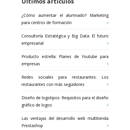
Últimos artículos
¿Cómo aumentar el alumnado? Marketing
para centros de formación
Consultoría Estratégica y Big Data: El futuro
empresarial
Producto estrella: Planes de Youtube para
empresas
Redes sociales para restaurantes: Los
restaurantes con más seguidores
Diseño de logotipos: Requisitos para el diseño
gráfico de logos
Las ventajas del desarrollo web multitienda
Prestashop