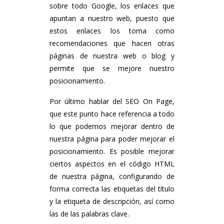
sobre todo Google, los enlaces que
apuntan a nuestro web, puesto que
estos enlaces los toma como
recomendaciones que hacen otras
páginas de nuestra web o blog y
permite que se mejore nuestro
posicionamiento.
Por último hablar del SEO On Page,
que este punto hace referencia a todo
lo que podemos mejorar dentro de
nuestra página para poder mejorar el
posicionamiento. Es posible mejorar
ciertos aspectos en el código HTML
de nuestra página, configurando de
forma correcta las etiquetas del título
y la etiqueta de descripción, así como
las de las palabras clave.