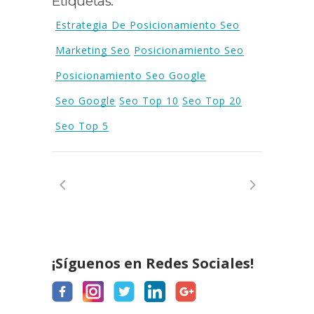
Etiquetas:
Estrategia De Posicionamiento Seo
Marketing Seo
Posicionamiento Seo
Posicionamiento Seo Google
Seo Google
Seo Top 10
Seo Top 20
Seo Top 5
¡Síguenos en Redes Sociales!