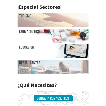
¡Especial Sectores!
¿Qué Necesitas?