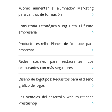
¿Cómo aumentar el alumnado? Marketing
para centros de formación
Consultoría Estratégica y Big Data: El futuro
empresarial
Producto estrella: Planes de Youtube para
empresas
Redes sociales para restaurantes: Los
restaurantes con más seguidores
Diseño de logotipos: Requisitos para el diseño
gráfico de logos
Las ventajas del desarrollo web multitienda
Prestashop