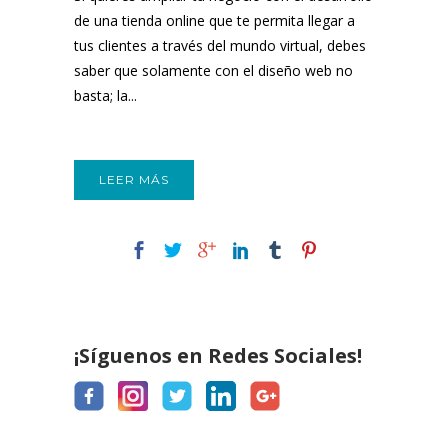
de una tienda online que te permita llegar a
tus clientes a través del mundo virtual, debes
saber que solamente con el diseño web no
basta; la...
LEER MÁS
¡Síguenos en Redes Sociales!