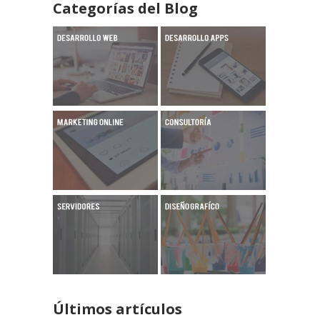
Categorías del Blog
Últimos artículos