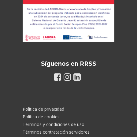
Síguenos en RRSS
Política de privacidad
Política de cookies
Términos y condiciones de uso
Términos contratación servidores