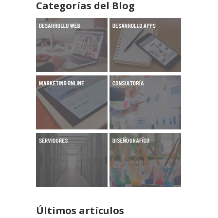
Categorías del Blog
Últimos artículos