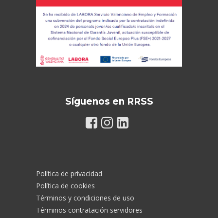
Síguenos en RRSS
Política de privacidad
Política de cookies
Términos y condiciones de uso
Términos contratación servidores