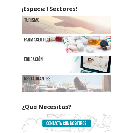
¡Especial Sectores!
¿Qué Necesitas?