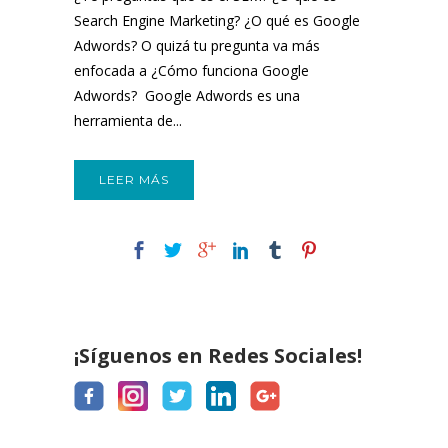
para tu web
Search Engine Marketing? ¿O qué es Google
Adwords? O quizá tu pregunta va más
enfocada a ¿Cómo funciona Google
Adwords? Google Adwords es una
herramienta de...
LEER MÁS
¡Síguenos en Redes Sociales!