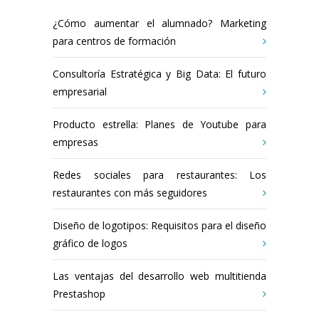
¿Cómo aumentar el alumnado? Marketing
para centros de formación
Consultoría Estratégica y Big Data: El futuro
empresarial
Producto estrella: Planes de Youtube para
empresas
Redes sociales para restaurantes: Los
restaurantes con más seguidores
Diseño de logotipos: Requisitos para el diseño
gráfico de logos
Las ventajas del desarrollo web multitienda
Prestashop