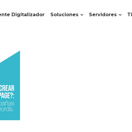
nte Digitalizador
Soluciones
Servidores
T