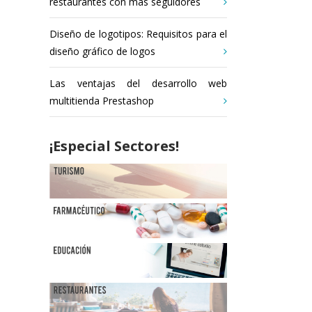
restaurantes con más seguidores
Diseño de logotipos: Requisitos para el
diseño gráfico de logos
Las ventajas del desarrollo web
multitienda Prestashop
¡Especial Sectores!