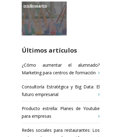
Últimos artículos
¿Cómo aumentar el alumnado?
Marketing para centros de formación
Consultoría Estratégica y Big Data: El
futuro empresarial
Producto estrella: Planes de Youtube
para empresas
Redes sociales para restaurantes: Los