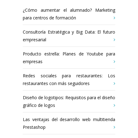
¿Cómo aumentar el alumnado? Marketing
para centros de formación
Consultoría Estratégica y Big Data: El futuro
empresarial
Producto estrella: Planes de Youtube para
empresas
Redes sociales para restaurantes: Los
restaurantes con más seguidores
Diseño de logotipos: Requisitos para el diseño
gráfico de logos
Las ventajas del desarrollo web multitienda
Prestashop