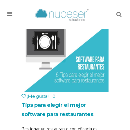
MENU
¡Me gusta!
!
0
Tips para elegir el mejor
software para restaurantes
Gestionar un restaurante con eficacia es