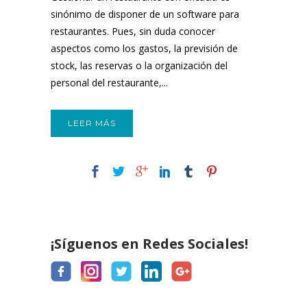
sinónimo de disponer de un software para
restaurantes. Pues, sin duda conocer
aspectos como los gastos, la previsión de
stock, las reservas o la organización del
personal del restaurante,...
LEER MÁS
¡Síguenos en Redes Sociales!