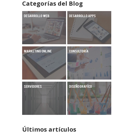
Categorías del Blog
Últimos artículos