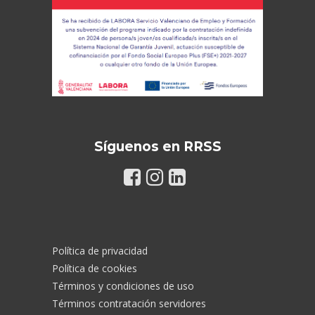
Síguenos en RRSS
Política de privacidad
Política de cookies
Términos y condiciones de uso
Términos contratación servidores