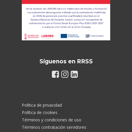
Síguenos en RRSS
Política de privacidad
Política de cookies
Términos y condiciones de uso
Términos contratación servidores