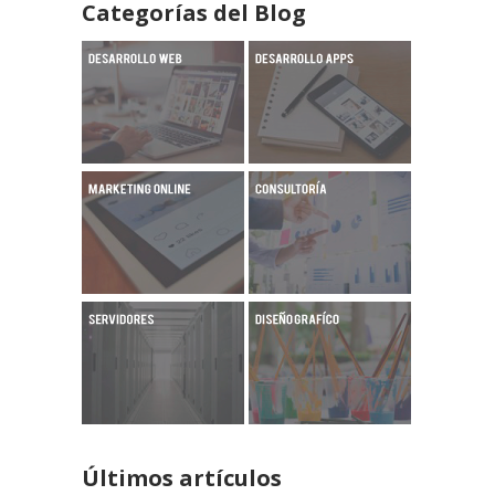
Categorías del Blog
Últimos artículos