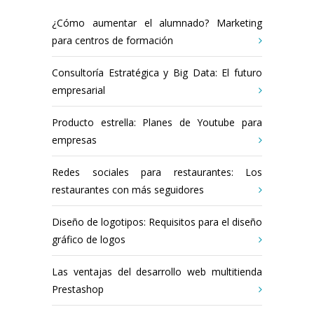
¿Cómo aumentar el alumnado? Marketing
para centros de formación
Consultoría Estratégica y Big Data: El futuro
empresarial
Producto estrella: Planes de Youtube para
empresas
Redes sociales para restaurantes: Los
restaurantes con más seguidores
Diseño de logotipos: Requisitos para el diseño
gráfico de logos
Las ventajas del desarrollo web multitienda
Prestashop