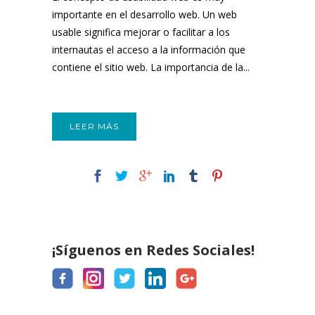
importante en el desarrollo web. Un web
usable significa mejorar o facilitar a los
internautas el acceso a la información que
contiene el sitio web. La importancia de la...
LEER MÁS
¡Síguenos en Redes Sociales!