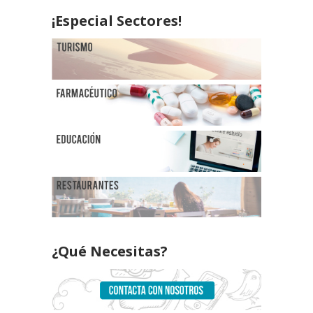
¡Especial Sectores!
¿Qué Necesitas?