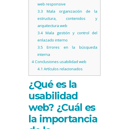
web responsive
3.3
Mala organización de la
estructura, contenidos y
arquitectura web
3.4
Mala gestión y control del
enlazado interno
3.5
Errores en la búsqueda
interna
4
Conclusiones usabilidad web
4.1
Artículos relacionados
¿Qué es la
usabilidad
web? ¿Cuál es
la importancia