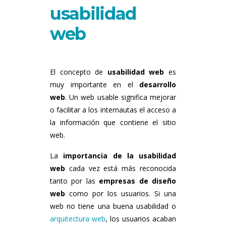
usabilidad
web
El concepto de
usabilidad web
es
muy importante en el
desarrollo
web
. Un web usable significa mejorar
o facilitar a los internautas el acceso a
la información que contiene el sitio
web.
La
importancia de la usabilidad
web
cada vez está más reconocida
tanto por las
empresas de diseño
web
como por los usuarios. Si una
web no tiene una buena usabilidad o
arquitectura web
, los usuarios acaban