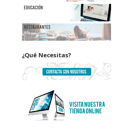
¿Qué Necesitas?