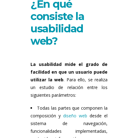
¿En qué
consiste la
usabilidad
web?
La
usabilidad mide el grado de
facilidad en que un usuario puede
utilizar la web
. Para ello, se realiza
un estudio de relación entre los
siguientes parámetros:
Todas las partes que componen la
composición y
diseño web
desde el
sistema de navegación,
funcionalidades implementadas,