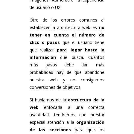
de usuario o UX.
Otro de los errores comunes al
establecer la arquitectura web es
no
tener en cuenta el número de
clics o pasos
que el usuario tiene
que realizar
para llegar hasta la
información
que busca. Cuantos
más pasos debe dar, más
probabilidad hay de que abandone
nuestra web y no consigamos
conversiones de objetivos.
Si hablamos de la
estructura de la
web
enfocada a una correcta
usabilidad, tendremos que prestar
especial atención a la
organización
de las secciones
para que los