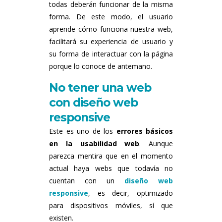
todas deberán funcionar de la misma
forma. De este modo, el usuario
aprende cómo funciona nuestra web,
facilitará su experiencia de usuario y
su forma de interactuar con la página
porque lo conoce de antemano.
No tener una web
con diseño web
responsive
Este es uno de los
errores básicos
en la usabilidad web
. Aunque
parezca mentira que en el momento
actual haya webs que todavía no
cuentan con un
diseño web
responsive
, es decir, optimizado
para dispositivos móviles, sí que
existen.