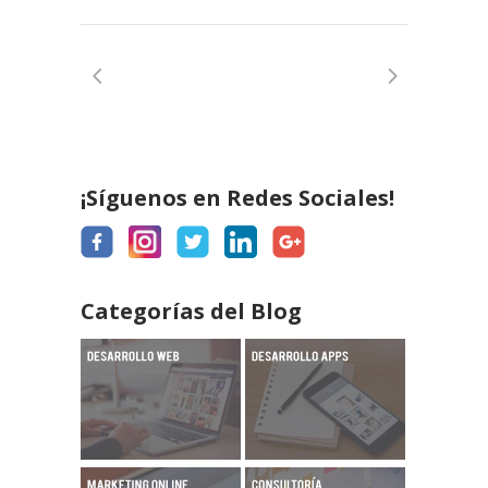
¡Síguenos en Redes Sociales!
Categorías del Blog