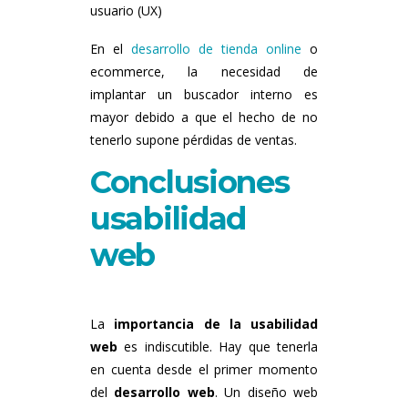
usuario (UX)
En el
desarrollo de tienda online
o
ecommerce, la necesidad de
implantar un buscador interno es
mayor debido a que el hecho de no
tenerlo supone pérdidas de ventas.
Conclusiones
usabilidad
web
La
importancia de la usabilidad
web
es indiscutible. Hay que tenerla
en cuenta desde el primer momento
del
desarrollo web
. Un diseño web