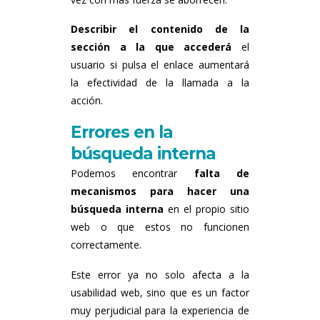
Describir el contenido de la
sección a la que accederá
el
usuario si pulsa el enlace aumentará
la efectividad de la llamada a la
acción.
Errores en la
búsqueda interna
Podemos encontrar
falta de
mecanismos para hacer una
búsqueda interna
en el propio sitio
web o que estos no funcionen
correctamente.
Este error ya no solo afecta a la
usabilidad web, sino que es un factor
muy perjudicial para la experiencia de