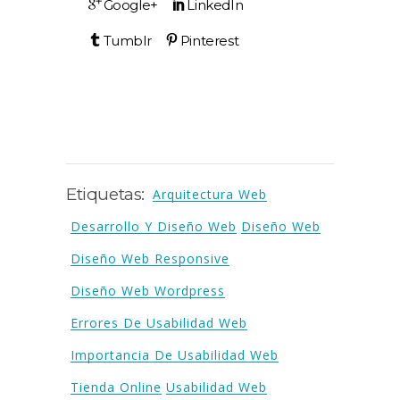
Etiquetas:
Arquitectura Web
Desarrollo Y Diseño Web
Diseño Web
Diseño Web Responsive
Diseño Web Wordpress
Errores De Usabilidad Web
Importancia De Usabilidad Web
Tienda Online
Usabilidad Web