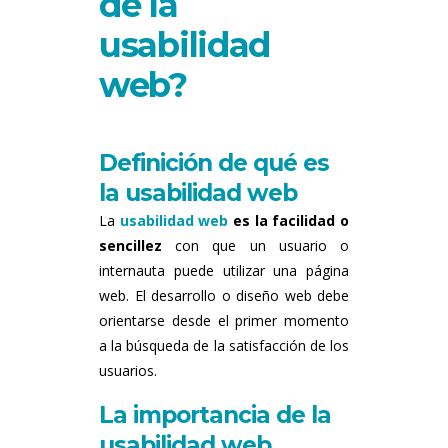
de la
usabilidad
web?
Definición de qué es
la usabilidad web
La
usabilidad web
es la facilidad o
sencillez
con que un usuario o
internauta puede utilizar una página
web. El desarrollo o diseño web
debe
orientarse desde el primer momento
a la búsqueda de la satisfacción de los
usuarios.
La importancia de la
usabilidad web