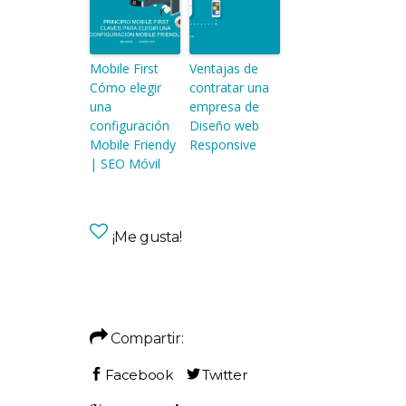
Mobile First
Ventajas de
Cómo elegir
contratar una
una
empresa de
configuración
Diseño web
Mobile Friendy
Responsive
| SEO Móvil
¡Me gusta!
Compartir: