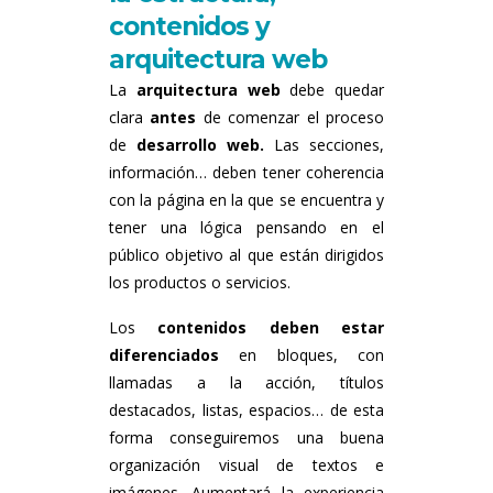
contenidos y
arquitectura web
La
arquitectura web
debe quedar
clara
antes
de comenzar el proceso
de
desarrollo web.
Las secciones,
información… deben tener coherencia
con la página en la que se encuentra y
tener una lógica pensando en el
público objetivo al que están dirigidos
los productos o servicios.
Los
contenidos deben estar
diferenciados
en bloques, con
llamadas a la acción, títulos
destacados, listas, espacios… de esta
forma conseguiremos una buena
organización visual de textos e
imágenes. Aumentará la experiencia