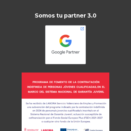
Somos tu partner 3.0