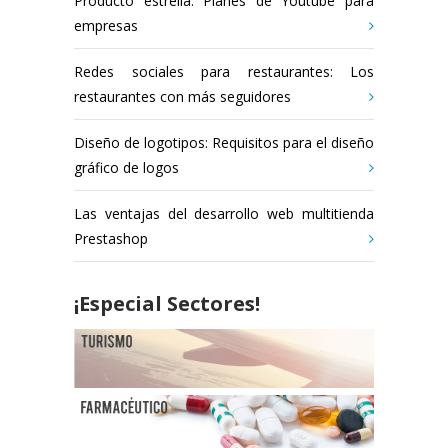
Producto estrella: Planes de Youtube para
empresas
Redes sociales para restaurantes: Los
restaurantes con más seguidores
Diseño de logotipos: Requisitos para el diseño
gráfico de logos
Las ventajas del desarrollo web multitienda
Prestashop
¡Especial Sectores!