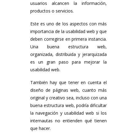
usuarios alcancen la información,
productos o servicios.
Este es uno de los aspectos con más
importancia de la usabilidad web y que
deben corregirse en primera instancia.
Una buena estructura web,
organizada, distribuida y jerarquizada
es un gran paso para mejorar la
usabilidad web.
También hay que tener en cuenta el
diseño de páginas web, cuanto más
original y creativo sea, incluso con una
buena estructura web, podría dificultar
la navegación y usabilidad web si los
internautas no entienden qué tienen
que hacer.