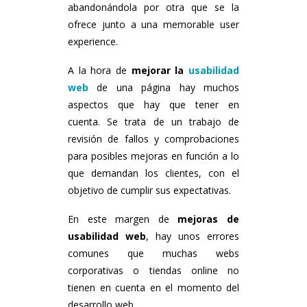
abandonándola por otra que se la
ofrece junto a una memorable user
experience.
A la hora de
mejorar la
usabilidad
web
de una página hay muchos
aspectos que hay que tener en
cuenta. Se trata de un trabajo de
revisión de fallos y comprobaciones
para posibles mejoras en función a lo
que demandan los clientes, con el
objetivo de cumplir sus expectativas.
En este margen de
mejoras de
usabilidad web
, hay unos errores
comunes que muchas webs
corporativas o tiendas online no
tienen en cuenta en el momento del
desarrollo web.