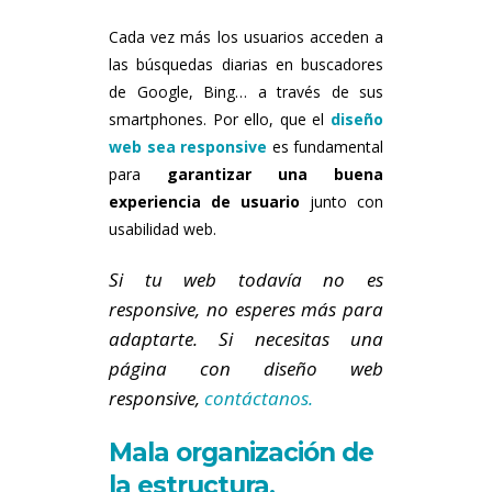
Cada vez más los usuarios acceden a
las búsquedas diarias en buscadores
de Google, Bing… a través de sus
smartphones. Por ello, que el
diseño
web sea responsive
es fundamental
para
garantizar una buena
experiencia de usuario
junto con
usabilidad web.
Si tu web todavía no es
responsive, no esperes más para
adaptarte. Si necesitas una
página con diseño web
responsive,
contáctanos.
Mala organización de
la estructura,