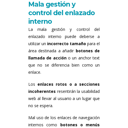
Mala gestión y
control del enlazado
interno
La mala gestión y control del
enlazado interno puede deberse a
utilizar un
incorrecto tamaño
para el
área destinada a añadir
botones de
llamada de acción
o un anchor text
que no se diferencia bien como un
enlace.
Los
enlaces rotos o a secciones
incoherentes
resentirán la usabilidad
web al llevar al usuario a un lugar que
no se espera.
Mal uso de los enlaces de navegación
internos como
botones o menús