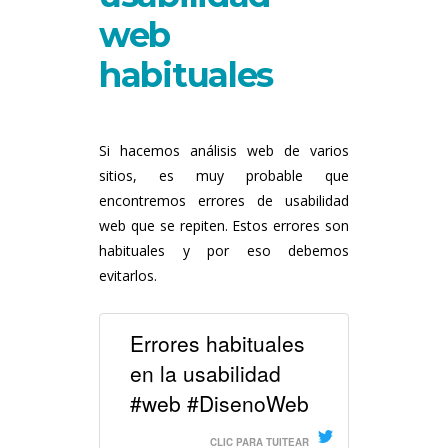
web
habituales
Si hacemos análisis web de varios
sitios, es muy probable que
encontremos errores de usabilidad
web que se repiten. Estos errores son
habituales y por eso debemos
evitarlos.
Errores habituales
en la usabilidad
#web #DisenoWeb
CLIC PARA TUITEAR