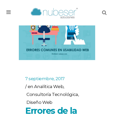
MENU
7 septiembre, 2017
en
Analítica Web
,
Consultoría Tecnológica
,
Diseño Web
Errores de la