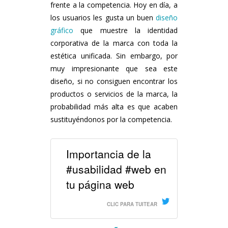
frente a la competencia. Hoy en día, a
los usuarios les gusta un buen
diseño
gráfico
que muestre la identidad
corporativa de la marca con toda la
estética unificada. Sin embargo, por
muy impresionante que sea este
diseño, si no consiguen encontrar los
productos o servicios de la marca, la
probabilidad más alta es que acaben
sustituyéndonos por la competencia.
Importancia de la
#usabilidad #web en
tu página web
CLIC PARA TUITEAR