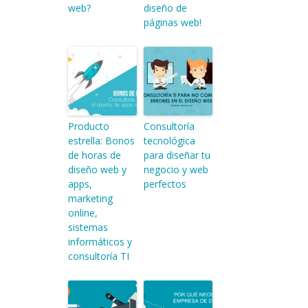
web?
diseño de
páginas web!
Producto
Consultoría
estrella: Bonos
tecnológica
de horas de
para diseñar tu
diseño web y
negocio y web
apps,
perfectos
marketing
online,
sistemas
informáticos y
consultoría TI