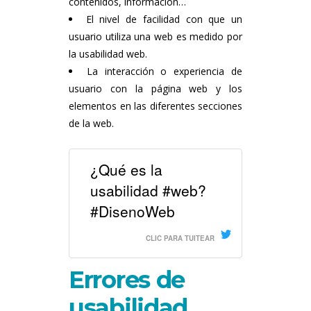
contenidos, información…
El nivel de facilidad con que un
usuario utiliza una web es medido por
la usabilidad web.
La interacción o experiencia de
usuario con la página web y los
elementos en las diferentes secciones
de la web.
¿Qué es la
usabilidad #web?
#DisenoWeb
CLIC PARA TUITEAR
Errores de
usabilidad