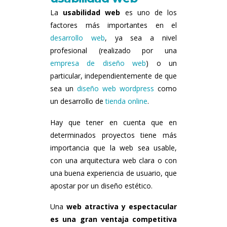
La
usabilidad web
es uno de los
factores más importantes en el
desarrollo web
, ya sea a nivel
profesional (realizado por una
empresa de diseño web
) o un
particular, independientemente de que
sea un
diseño web wordpress
como
un desarrollo de
tienda online
.
Hay que tener en cuenta que en
determinados proyectos tiene más
importancia que la web sea usable,
con una arquitectura web clara o con
una buena experiencia de usuario, que
apostar por un diseño estético.
Una
web atractiva y espectacular
es una gran ventaja competitiva