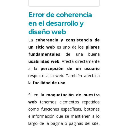
Error de coherencia
en el desarrollo y
diseño web
La
coherencia y consistencia de
un sitio web
es uno de los
pilares
fundamentales
de una buena
usabilidad web
. Afecta directamente
a la
percepción de un usuario
respecto a la web. También afecta a
la
facilidad de uso.
Si en
la maquetación de nuestra
web
tenemos elementos repetidos
como funciones específicas, botones
e información que se mantienen a lo
largo de la página o páginas del site,