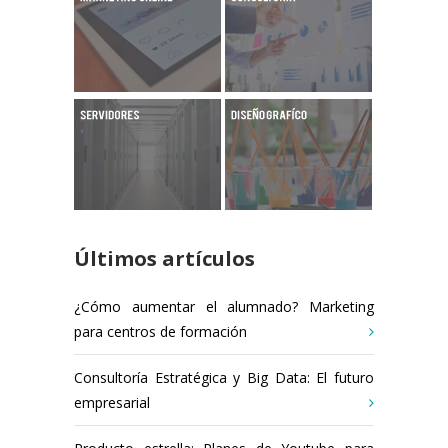
Últimos artículos
¿Cómo aumentar el alumnado? Marketing
para centros de formación
Consultoría Estratégica y Big Data: El futuro
empresarial