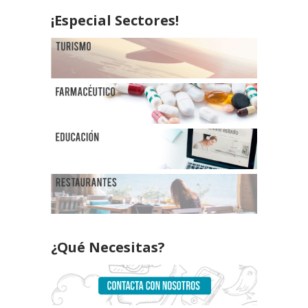
¡Especial Sectores!
¿Qué Necesitas?