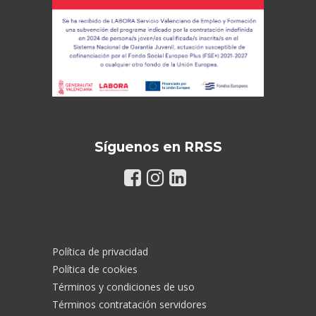
Síguenos en RRSS
Política de privacidad
Política de cookies
Términos y condiciones de uso
Términos contratación servidores