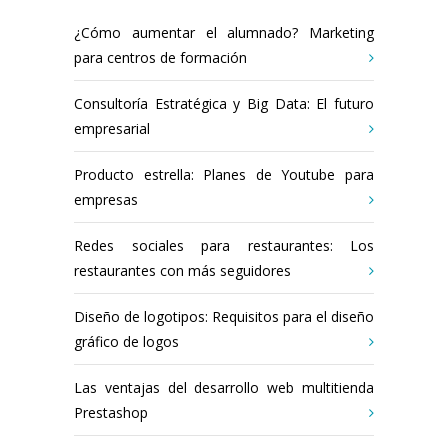
¿Cómo aumentar el alumnado? Marketing
para centros de formación
Consultoría Estratégica y Big Data: El futuro
empresarial
Producto estrella: Planes de Youtube para
empresas
Redes sociales para restaurantes: Los
restaurantes con más seguidores
Diseño de logotipos: Requisitos para el diseño
gráfico de logos
Las ventajas del desarrollo web multitienda
Prestashop