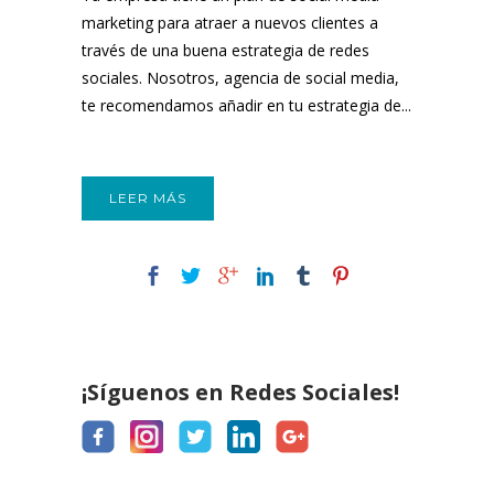
marketing para atraer a nuevos clientes a
través de una buena estrategia de redes
sociales. Nosotros, agencia de social media,
te recomendamos añadir en tu estrategia de...
LEER MÁS
¡Síguenos en Redes Sociales!