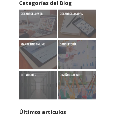
Categorías del Blog
Últimos artículos