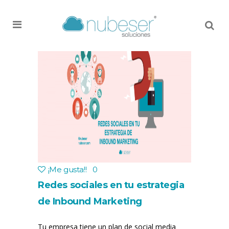
MENU
¡Me gusta!
!
0
Redes sociales en tu estrategia
de Inbound Marketing
Tu empresa tiene un plan de social media