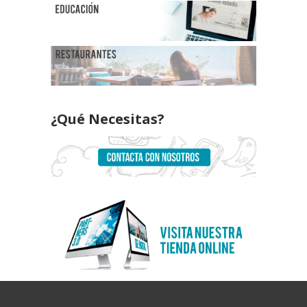
¿Qué Necesitas?