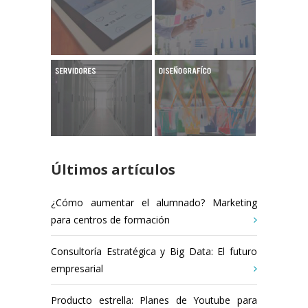
Últimos artículos
¿Cómo aumentar el alumnado? Marketing
para centros de formación
Consultoría Estratégica y Big Data: El futuro
empresarial
Producto estrella: Planes de Youtube para