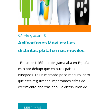
¡Me gusta!
!
0
Aplicaciones Móviles: Las
distintas plataformas móviles
para nuestro sitio Web
El uso de teléfonos de gama alta en España
está por debajo que en otros países
europeos. Es un mercado poco maduro, pero
que está registrando importantes cifras de
crecimiento año tras año. La distribución de...
LEER MÁS