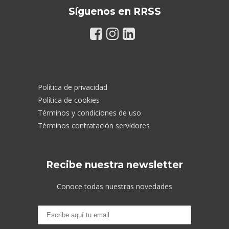
Síguenos en RRSS
Política de privacidad
Política de cookies
Términos y condiciones de uso
Términos contratación servidores
Recibe nuestra newsletter
Conoce todas nuestras novedades