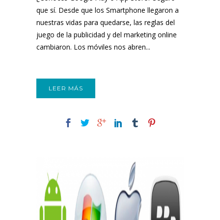
que sí. Desde que los Smartphone llegaron a
nuestras vidas para quedarse, las reglas del
juego de la publicidad y del marketing online
cambiaron. Los móviles nos abren...
LEER MÁS