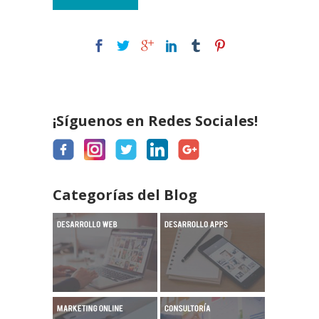
¡Síguenos en Redes Sociales!
Categorías del Blog