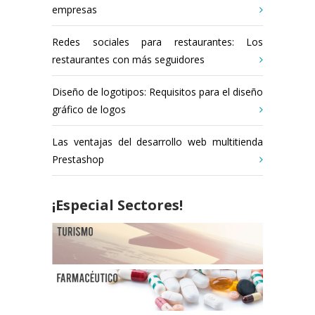
empresas
Redes sociales para restaurantes: Los
restaurantes con más seguidores
Diseño de logotipos: Requisitos para el diseño
gráfico de logos
Las ventajas del desarrollo web multitienda
Prestashop
¡Especial Sectores!