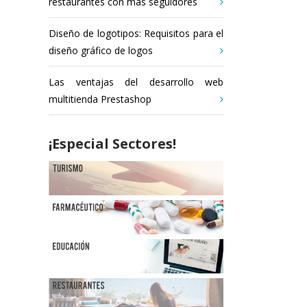
restaurantes con más seguidores
Diseño de logotipos: Requisitos para el
diseño gráfico de logos
Las ventajas del desarrollo web
multitienda Prestashop
¡Especial Sectores!