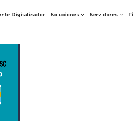
nte Digitalizador
Soluciones
Servidores
T