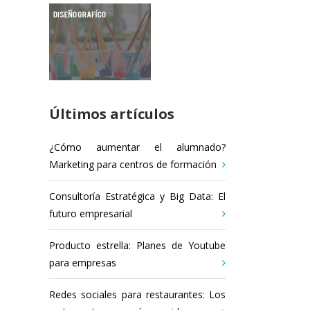
Últimos artículos
¿Cómo aumentar el alumnado?
Marketing para centros de formación
Consultoría Estratégica y Big Data: El
futuro empresarial
Producto estrella: Planes de Youtube
para empresas
Redes sociales para restaurantes: Los