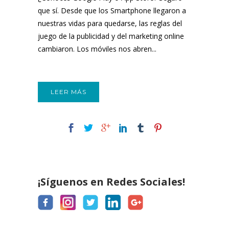
que sí. Desde que los Smartphone llegaron a
nuestras vidas para quedarse, las reglas del
juego de la publicidad y del marketing online
cambiaron. Los móviles nos abren...
LEER MÁS
¡Síguenos en Redes Sociales!