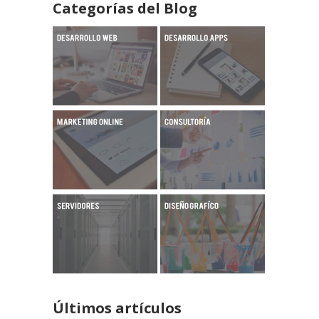
Categorías del Blog
Últimos artículos