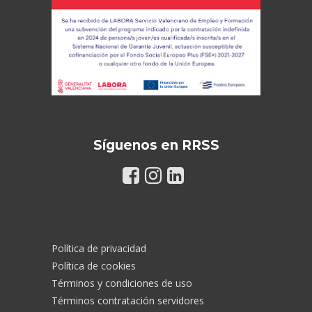
Síguenos en RRSS
Política de privacidad
Política de cookies
Términos y condiciones de uso
Términos contratación servidores