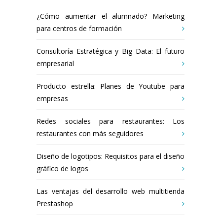
¿Cómo aumentar el alumnado? Marketing
para centros de formación
Consultoría Estratégica y Big Data: El futuro
empresarial
Producto estrella: Planes de Youtube para
empresas
Redes sociales para restaurantes: Los
restaurantes con más seguidores
Diseño de logotipos: Requisitos para el diseño
gráfico de logos
Las ventajas del desarrollo web multitienda
Prestashop