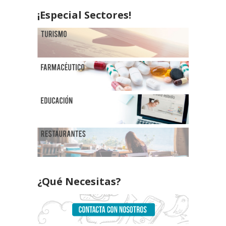
¡Especial Sectores!
¿Qué Necesitas?