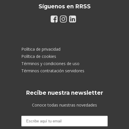
Síguenos en RRSS
Política de privacidad
Política de cookies
Términos y condiciones de uso
Términos contratación servidores
Recibe nuestra newsletter
Conoce todas nuestras novedades