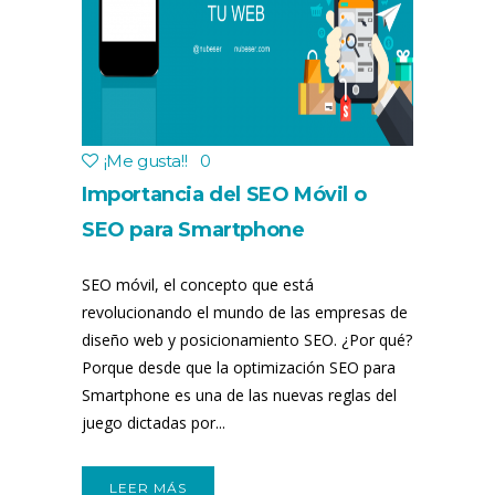
¡Me gusta!
!
0
Importancia del SEO Móvil o
SEO para Smartphone
SEO móvil, el concepto que está
revolucionando el mundo de las empresas de
diseño web y posicionamiento SEO. ¿Por qué?
Porque desde que la optimización SEO para
Smartphone es una de las nuevas reglas del
juego dictadas por...
LEER MÁS