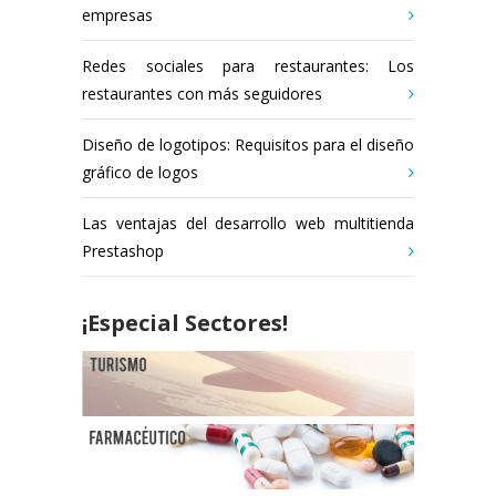
empresas
Redes sociales para restaurantes: Los
restaurantes con más seguidores
Diseño de logotipos: Requisitos para el diseño
gráfico de logos
Las ventajas del desarrollo web multitienda
Prestashop
¡Especial Sectores!