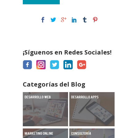
¡Síguenos en Redes Sociales!
Categorías del Blog