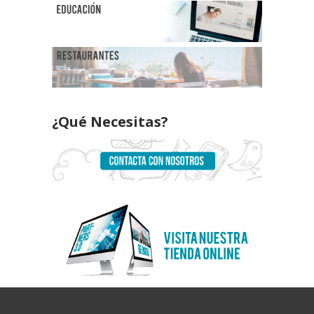
¿Qué Necesitas?