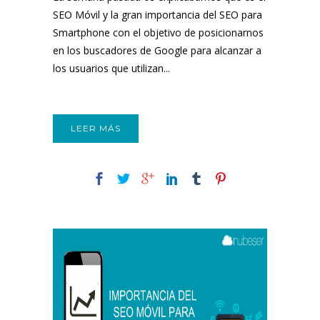
SEO Móvil y la gran importancia del SEO para
Smartphone con el objetivo de posicionarnos
en los buscadores de Google para alcanzar a
los usuarios que utilizan...
LEER MÁS