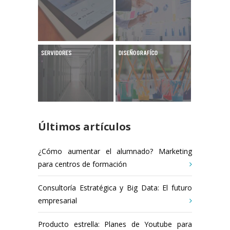
Últimos artículos
¿Cómo aumentar el alumnado? Marketing
para centros de formación
Consultoría Estratégica y Big Data: El futuro
empresarial
Producto estrella: Planes de Youtube para