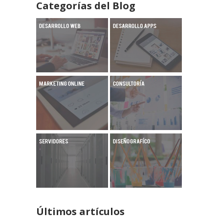
Categorías del Blog
Últimos artículos