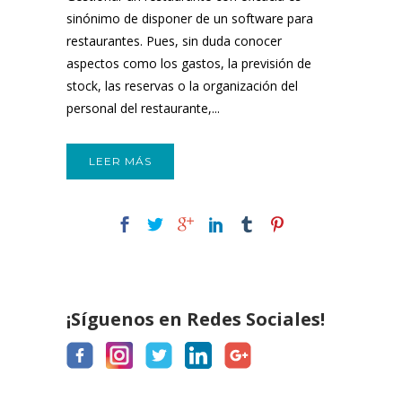
sinónimo de disponer de un software para
restaurantes. Pues, sin duda conocer
aspectos como los gastos, la previsión de
stock, las reservas o la organización del
personal del restaurante,...
LEER MÁS
¡Síguenos en Redes Sociales!