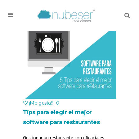
MENU
¡Me gusta!
!
0
Tips para elegir el mejor
software para restaurantes
Gestionar un restaurante con eficacia es