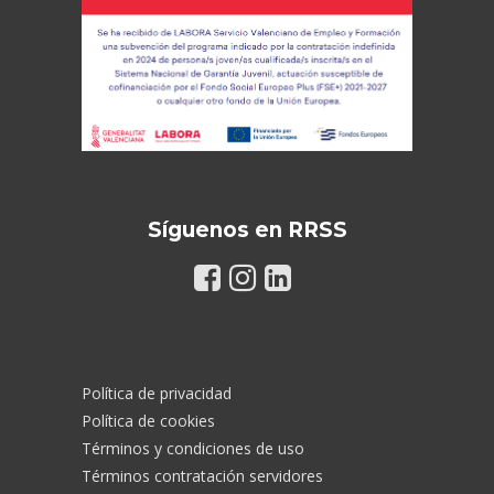
Síguenos en RRSS
Política de privacidad
Política de cookies
Términos y condiciones de uso
Términos contratación servidores