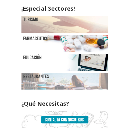
¡Especial Sectores!
¿Qué Necesitas?