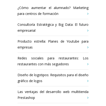
¿Cómo aumentar el alumnado? Marketing
para centros de formación
Consultoría Estratégica y Big Data: El futuro
empresarial
Producto estrella: Planes de Youtube para
empresas
Redes sociales para restaurantes: Los
restaurantes con más seguidores
Diseño de logotipos: Requisitos para el diseño
gráfico de logos
Las ventajas del desarrollo web multitienda
Prestashop