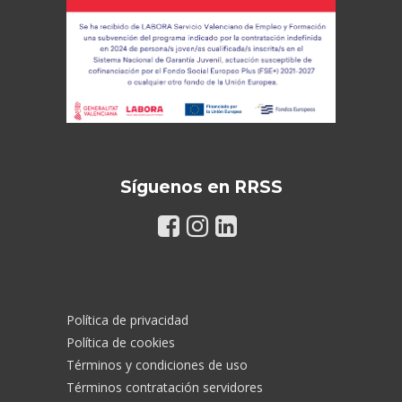
Síguenos en RRSS
Política de privacidad
Política de cookies
Términos y condiciones de uso
Términos contratación servidores