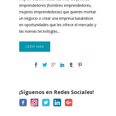
emprendedores (hombres emprendedores,
mujeres emprendedoras) que quieren montar
un negocio o crear una empresa basándose
en oportunidades que les ofrece el mercado y
las nuevas tecnologías....
LEER MÁS
¡Síguenos en Redes Sociales!