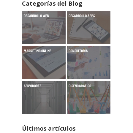
Categorías del Blog
Últimos artículos