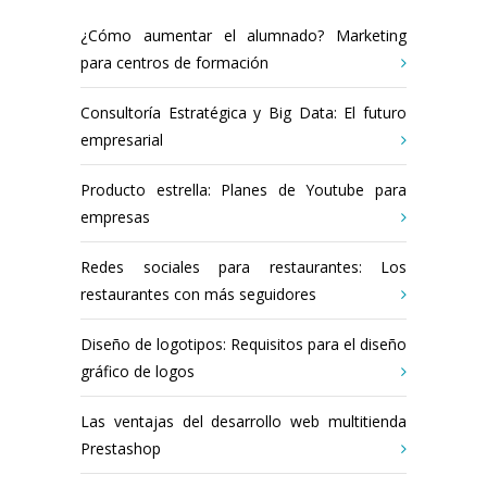
¿Cómo aumentar el alumnado? Marketing
para centros de formación
Consultoría Estratégica y Big Data: El futuro
empresarial
Producto estrella: Planes de Youtube para
empresas
Redes sociales para restaurantes: Los
restaurantes con más seguidores
Diseño de logotipos: Requisitos para el diseño
gráfico de logos
Las ventajas del desarrollo web multitienda
Prestashop