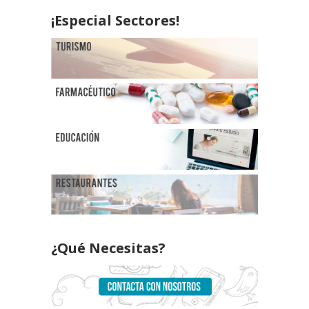
¡Especial Sectores!
¿Qué Necesitas?