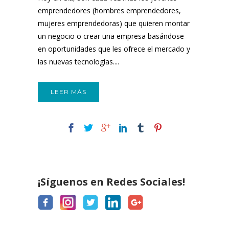
emprendedores (hombres emprendedores,
mujeres emprendedoras) que quieren montar
un negocio o crear una empresa basándose
en oportunidades que les ofrece el mercado y
las nuevas tecnologías....
LEER MÁS
¡Síguenos en Redes Sociales!