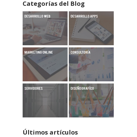
Categorías del Blog
Últimos artículos