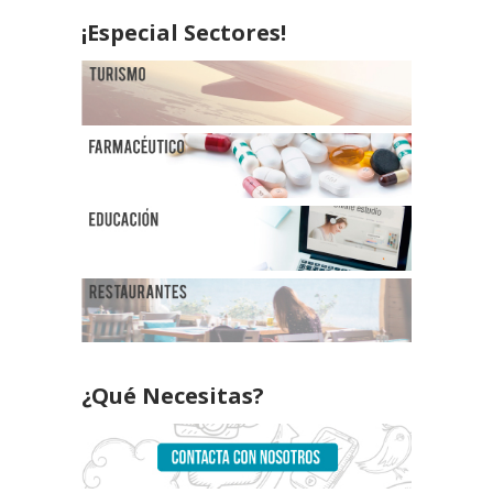
¡Especial Sectores!
¿Qué Necesitas?