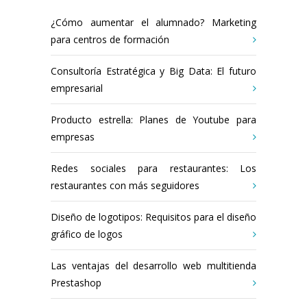
¿Cómo aumentar el alumnado? Marketing
para centros de formación
Consultoría Estratégica y Big Data: El futuro
empresarial
Producto estrella: Planes de Youtube para
empresas
Redes sociales para restaurantes: Los
restaurantes con más seguidores
Diseño de logotipos: Requisitos para el diseño
gráfico de logos
Las ventajas del desarrollo web multitienda
Prestashop