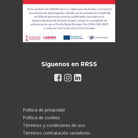
Síguenos en RRSS
Política de privacidad
Política de cookies
Términos y condiciones de uso
Términos contratación servidores