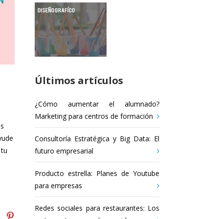
Últimos artículos
¿Cómo aumentar el alumnado?
Marketing para centros de formación
es
ayude
Consultoría Estratégica y Big Data: El
 tu
futuro empresarial
Producto estrella: Planes de Youtube
para empresas
Redes sociales para restaurantes: Los