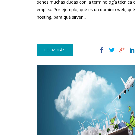
tienes muchas dudas con la terminología técnica 
emplea. Por ejemplo, qué es un dominio web, qué
hosting, para qué sirven...
LEER MÁS