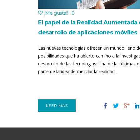
¡Me gusta!
!
0
El papel de la Realidad Aumentada 
desarrollo de aplicaciones móviles
Las nuevas tecnologías ofrecen un mundo lleno d
posibilidades que ha abierto camino a la investigac
desarrollo de las tecnologías. Una de las últimas
parte de la idea de mezclar la realidad...
LEER MÁS