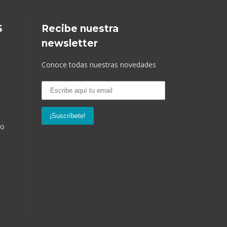
S
Recibe nuestra
newsletter
Conoce todas nuestras novedades
so