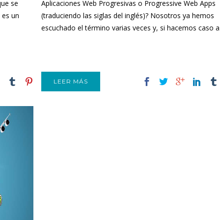
que se
Aplicaciones Web Progresivas o Progressive Web Apps
 es un
(traduciendo las siglas del inglés)? Nosotros ya hemos
escuchado el término varias veces y, si hacemos caso a.
LEER MÁS