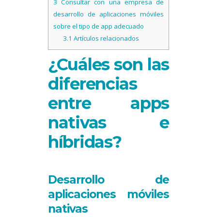
3
Consultar con una empresa de
desarrollo de aplicaciones móviles
sobre el tipo de app adecuado
3.1
Artículos relacionados
¿Cuáles son las
diferencias
entre apps
nativas e
híbridas?
Desarrollo de
aplicaciones móviles
nativas