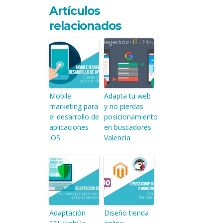
Artículos
relacionados
Mobile
Adapta tu web
marketing para
y no pierdas
el desarrollo de
posicionamiento
aplicaciones
en buscadores
iOS
Valencia
Adaptación
Diseño tienda