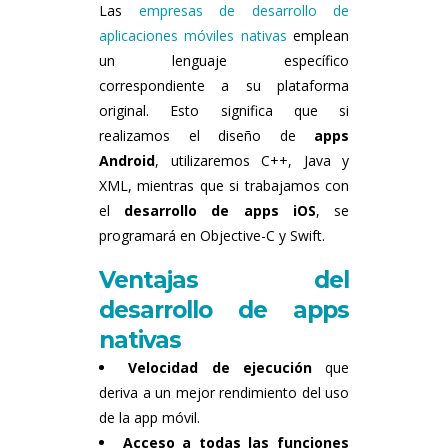
Las
empresas de desarrollo de
aplicaciones móviles nativas
emplean
un lenguaje específico
correspondiente a su plataforma
original. Esto significa que si
realizamos el diseño de
apps
Android
, utilizaremos C++, Java y
XML, mientras que si trabajamos con
el
desarrollo de apps iOS
, se
programará en Objective-C y Swift.
Ventajas del
desarrollo de apps
nativas
Velocidad de ejecución
que
deriva a un mejor rendimiento del uso
de la app móvil.
Acceso a todas las funciones