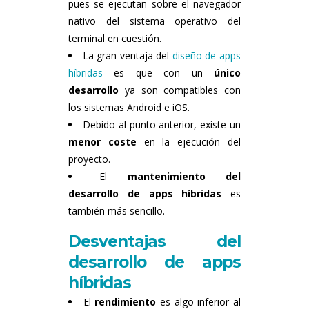
pues se ejecutan sobre el navegador
nativo del sistema operativo del
terminal en cuestión.
La gran ventaja del
diseño de apps
híbridas
es que con un
único
desarrollo
ya son compatibles con
los sistemas Android e iOS.
Debido al punto anterior, existe un
menor coste
en la ejecución del
proyecto.
El
mantenimiento del
desarrollo de apps híbridas
es
también más sencillo.
Desventajas del
desarrollo de apps
híbridas
El
rendimiento
es algo inferior al