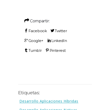
Compartir:
Etiquetas:
Desarrollo Aplicaciones Híbridas
Desarrollo Aplicaciones Nativas