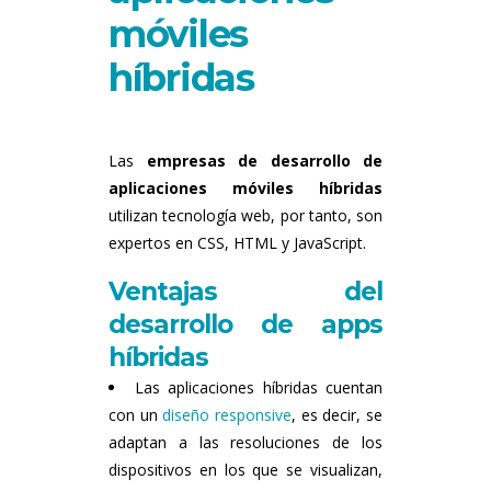
móviles
híbridas
Las
empresas de desarrollo de
aplicaciones móviles híbridas
utilizan tecnología web, por tanto, son
expertos en CSS, HTML y JavaScript.
Ventajas del
desarrollo de apps
híbridas
Las aplicaciones híbridas cuentan
con un
diseño responsive
, es decir, se
adaptan a las resoluciones de los
dispositivos en los que se visualizan,