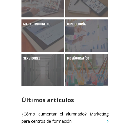
Últimos artículos
¿Cómo aumentar el alumnado? Marketing
para centros de formación