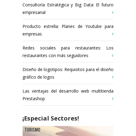
Consultoría Estratégica y Big Data: El futuro
empresarial
Producto estrella: Planes de Youtube para
empresas
Redes sociales para restaurantes: Los
restaurantes con más seguidores
Diseño de logotipos: Requisitos para el diseño
gráfico de logos
Las ventajas del desarrollo web multitienda
Prestashop
¡Especial Sectores!