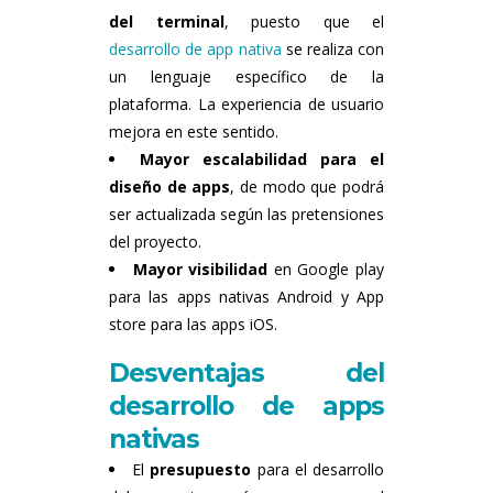
del terminal
, puesto que el
desarrollo de app nativa
se realiza con
un lenguaje específico de la
plataforma. La experiencia de usuario
mejora en este sentido.
Mayor escalabilidad para el
diseño de apps
, de modo que podrá
ser actualizada según las pretensiones
del proyecto.
Mayor visibilidad
en Google play
para las apps nativas Android y App
store para las apps iOS.
Desventajas del
desarrollo de apps
nativas
El
presupuesto
para el desarrollo