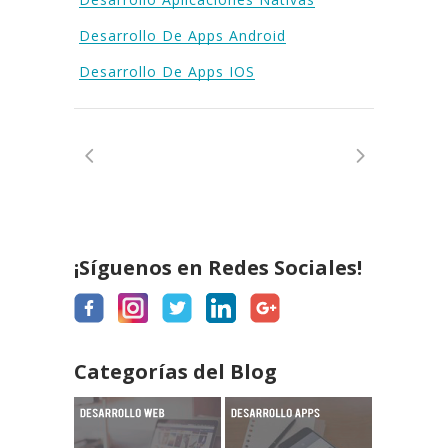
Desarrollo De Apps Android
Desarrollo De Apps IOS
¡Síguenos en Redes Sociales!
Categorías del Blog