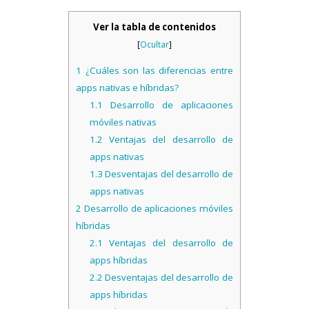
Ver la tabla de contenidos
[
Ocultar
]
1
¿Cuáles son las diferencias entre
apps nativas e híbridas?
1.1
Desarrollo de aplicaciones
móviles nativas
1.2
Ventajas del desarrollo de
apps nativas
1.3
Desventajas del desarrollo de
apps nativas
2
Desarrollo de aplicaciones móviles
híbridas
2.1
Ventajas del desarrollo de
apps híbridas
2.2
Desventajas del desarrollo de
apps híbridas