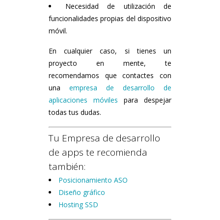
Necesidad de utilización de
funcionalidades propias del dispositivo
móvil.
En cualquier caso, si tienes un
proyecto en mente, te
recomendamos que contactes con
una
empresa de desarrollo de
aplicaciones móviles
para despejar
todas tus dudas.
Tu Empresa de desarrollo
de apps te recomienda
también:
Posicionamiento ASO
Diseño gráfico
Hosting SSD