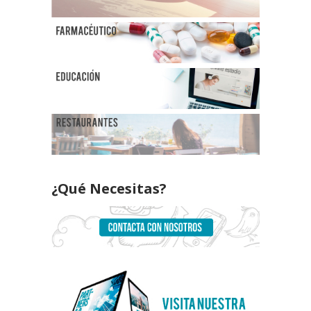
¿Qué Necesitas?