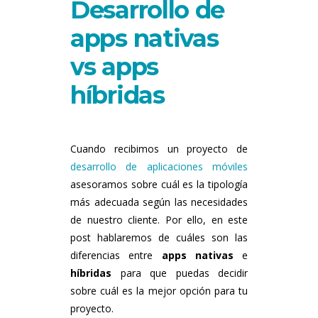
Desarrollo de
apps nativas
vs apps
híbridas
Cuando recibimos un proyecto de
desarrollo de aplicaciones móviles
asesoramos sobre cuál es la tipología
más adecuada según las necesidades
de nuestro cliente. Por ello, en este
post hablaremos de cuáles son las
diferencias entre
apps nativas
e
híbridas
para que puedas decidir
sobre cuál es la mejor opción para tu
proyecto.