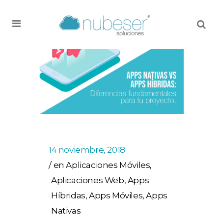
MENU
14 noviembre, 2018
en
Aplicaciones Móviles
,
Aplicaciones Web
,
Apps
Híbridas
,
Apps Móviles
,
Apps
Nativas