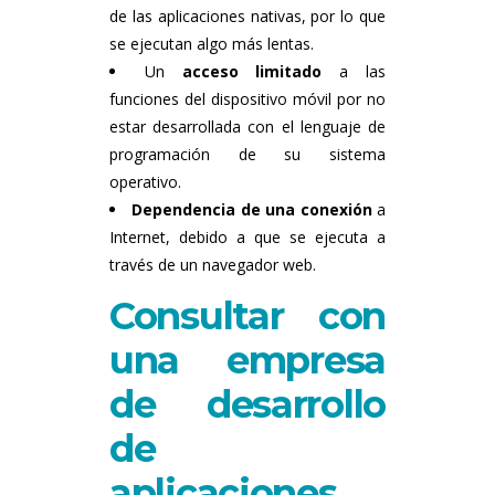
de las aplicaciones nativas, por lo que
se ejecutan algo más lentas.
Un
acceso limitado
a las
funciones del dispositivo móvil por no
estar desarrollada con el lenguaje de
programación de su sistema
operativo.
Dependencia de una conexión
a
Internet, debido a que se ejecuta a
través de un navegador web.
Consultar con
una empresa
de desarrollo
de
aplicaciones