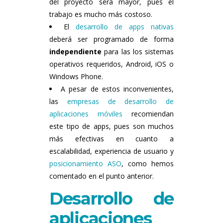
del proyecto será mayor, pues el
trabajo es mucho más costoso.
El
desarrollo de apps nativas
deberá ser programado de forma
independiente
para las los sistemas
operativos requeridos, Android, iOS o
Windows Phone.
A pesar de estos inconvenientes,
las
empresas de desarrollo de
aplicaciones móviles
recomiendan
este tipo de apps, pues son muchos
más efectivas en cuanto a
escalabilidad, experiencia de usuario y
posicionamiento ASO
, como hemos
comentado en el punto anterior.
Desarrollo de
aplicaciones