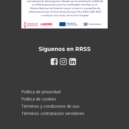
Síguenos en RRSS
Política de privacidad
Política de cookies
Términos y condiciones de uso
Términos contratación servidores