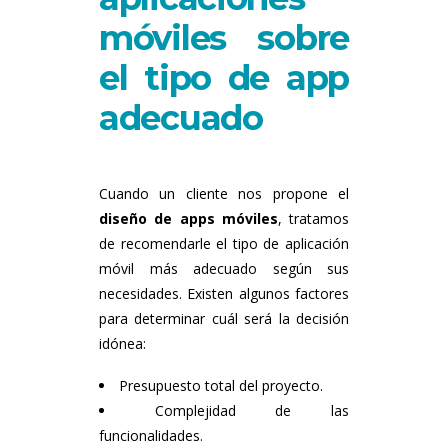
móviles sobre
el tipo de app
adecuado
Cuando un cliente nos propone el
diseño de apps móviles
, tratamos
de recomendarle el tipo de aplicación
móvil más adecuado según sus
necesidades. Existen algunos factores
para determinar cuál será la decisión
idónea:
Presupuesto total del proyecto.
Complejidad de las
funcionalidades.