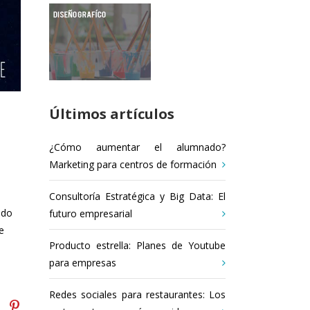
Últimos artículos
¿Cómo aumentar el alumnado?
Marketing para centros de formación
Consultoría Estratégica y Big Data: El
ndo
futuro empresarial
e
Producto estrella: Planes de Youtube
para empresas
Redes sociales para restaurantes: Los