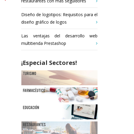
restaurantes con más seguidores
Diseño de logotipos: Requisitos para el
diseño gráfico de logos
Las ventajas del desarrollo web
multitienda Prestashop
¡Especial Sectores!