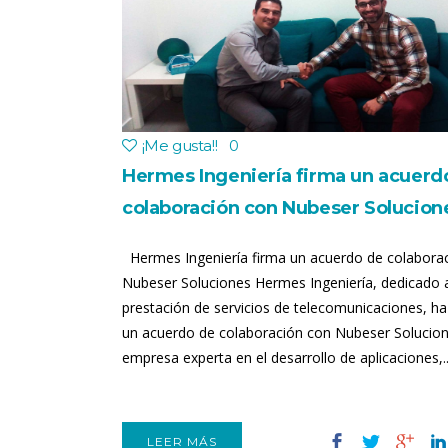
¡Me gusta!
!
0
Hermes Ingeniería firma un acuerd
colaboración con Nubeser Solucion
Hermes Ingeniería firma un acuerdo de colabora
Nubeser Soluciones Hermes Ingeniería, dedicado a
prestación de servicios de telecomunicaciones, h
un acuerdo de colaboración con Nubeser Solucion
empresa experta en el desarrollo de aplicaciones,..
LEER MÁS