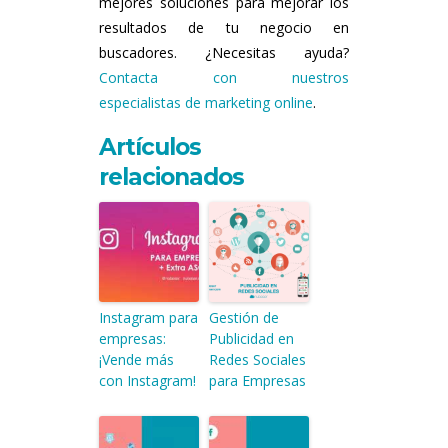
mejores soluciones para mejorar los
resultados de tu negocio en
buscadores. ¿Necesitas ayuda?
Contacta con nuestros
especialistas de marketing online
.
Artículos
relacionados
Instagram para
Gestión de
empresas:
Publicidad en
¡Vende más
Redes Sociales
con Instagram!
para Empresas