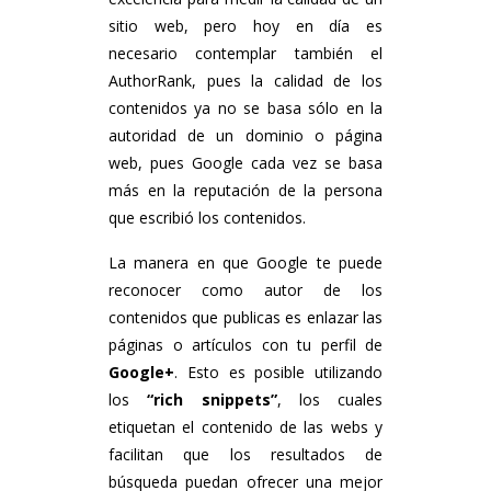
sitio web, pero hoy en día es
necesario contemplar también el
AuthorRank, pues la calidad de los
contenidos ya no se basa sólo en la
autoridad de un dominio o página
web, pues Google cada vez se basa
más en la reputación de la persona
que escribió los contenidos.
La manera en que Google te puede
reconocer como autor de los
contenidos que publicas es enlazar las
páginas o artículos con tu perfil de
Google+
. Esto es posible utilizando
los
“rich snippets”
, los cuales
etiquetan el contenido de las webs y
facilitan que los resultados de
búsqueda puedan ofrecer una mejor