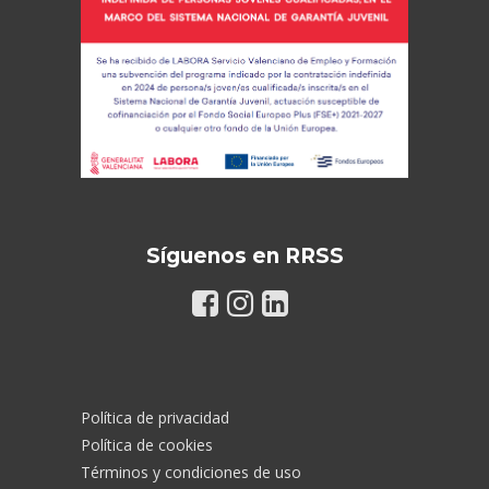
Síguenos en RRSS
Política de privacidad
Política de cookies
Términos y condiciones de uso