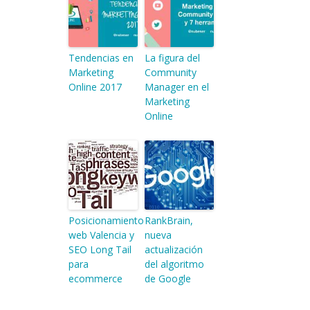
Tendencias en
La figura del
Marketing
Community
Online 2017
Manager en el
Marketing
Online
Posicionamiento
RankBrain,
web Valencia y
nueva
SEO Long Tail
actualización
para
del algoritmo
ecommerce
de Google