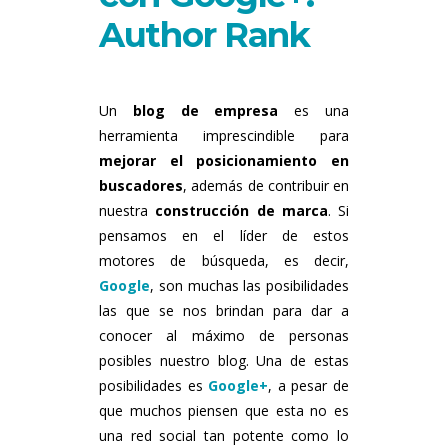
Author Rank
Un
blog de empresa
es una
herramienta imprescindible para
mejorar el posicionamiento en
buscadores
, además de contribuir en
nuestra
construcción de marca
. Si
pensamos en el líder de estos
motores de búsqueda, es decir,
Google
, son muchas las posibilidades
las que se nos brindan para dar a
conocer al máximo de personas
posibles nuestro blog. Una de estas
posibilidades es
Google+
, a pesar de
que muchos piensen que esta no es
una red social tan potente como lo