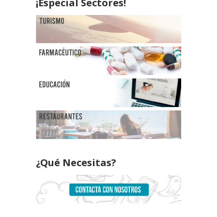
¡Especial Sectores!
¿Qué Necesitas?