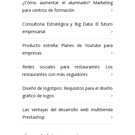
¿Cómo aumentar el alumnado? Marketing
para centros de formación
Consultoría Estratégica y Big Data: El futuro
empresarial
Producto estrella: Planes de Youtube para
empresas
Redes sociales para restaurantes: Los
restaurantes con más seguidores
Diseño de logotipos: Requisitos para el diseño
gráfico de logos
Las ventajas del desarrollo web multitienda
Prestashop