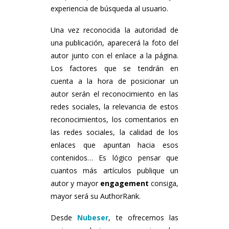
experiencia de búsqueda al usuario.
Una vez reconocida la autoridad de
una publicación, aparecerá la foto del
autor junto con el enlace a la página.
Los factores que se tendrán en
cuenta a la hora de posicionar un
autor serán el reconocimiento en las
redes sociales, la relevancia de estos
reconocimientos, los comentarios en
las redes sociales, la calidad de los
enlaces que apuntan hacia esos
contenidos… Es lógico pensar que
cuantos más artículos publique un
autor y mayor
engagement
consiga,
mayor será su AuthorRank.
Desde
Nubeser
, te ofrecemos las