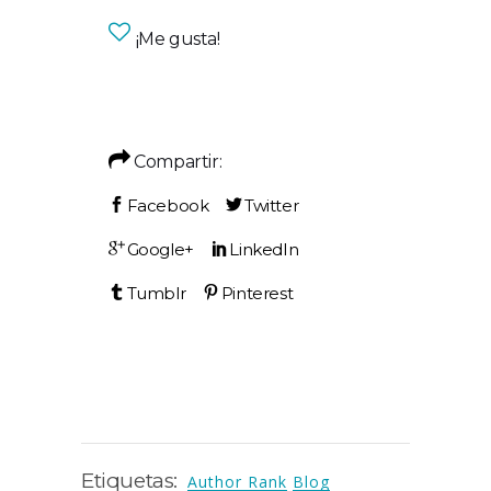
¡Me gusta!
Compartir:
Etiquetas:
Author Rank
Blog