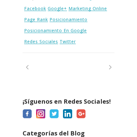
Facebook
Google+
Marketing Online
Page Rank
Posicionamiento
Posicionamiento En Google
Redes Sociales
Twitter
¡Síguenos en Redes Sociales!
Categorías del Blog