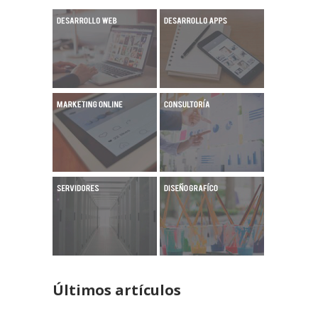
Últimos artículos