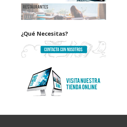
¿Qué Necesitas?