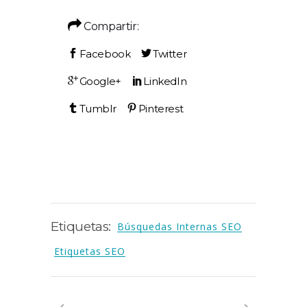
Compartir:
Etiquetas:
Búsquedas Internas SEO
Etiquetas SEO