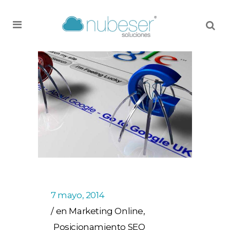
MENU
7 mayo, 2014
en
Marketing Online
,
Posicionamiento SEO