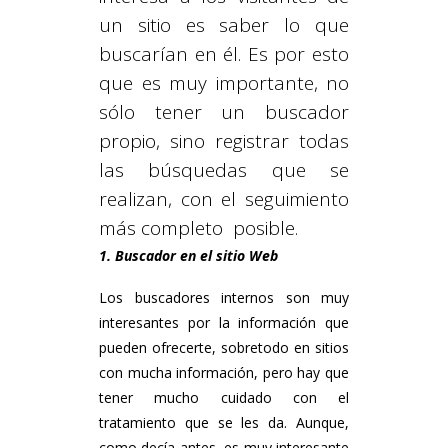
un sitio es saber lo que
buscarían en él. Es por esto
que es muy importante, no
sólo tener un buscador
propio, sino registrar todas
las búsquedas que se
realizan, con el seguimiento
más completo posible.
1. Buscador en el sitio Web
Los buscadores internos son muy
interesantes por la información que
pueden ofrecerte, sobretodo en sitios
con mucha información, pero hay que
tener mucho cuidado con el
tratamiento que se les da. Aunque,
como decía antes, es muy interesante