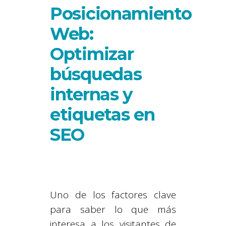
Posicionamiento
Web:
Optimizar
búsquedas
internas y
etiquetas en
SEO
Uno de los factores clave
para saber lo que más
interesa a los visitantes de