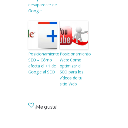
desaparecer de
Google
Posicionamiento
Posicionamiento
SEO – Cómo
Web: Como
afecta el +1 de
optimizar el
Google al SEO
SEO para los
vídeos de tu
sitio Web
¡Me gusta!