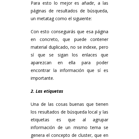
Para esto lo mejor es añadir, a las
páginas de resultados de búsqueda,
un metatag como el siguiente:
Con esto conseguirás que esa página
en concreto, que puede contener
material duplicado, no se indexe, pero
sí que se sigan los enlaces que
aparezcan en ella para poder
encontrar la información que sí es
importante.
2. Las etiquetas
Una de las cosas buenas que tienen
los resultados de búsqueda local y las
etiquetas es que al agrupar
información de un mismo tema se
genera el concepto de cluster, que en