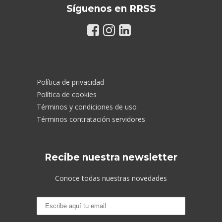
Síguenos en RRSS
Política de privacidad
Política de cookies
Términos y condiciones de uso
Términos contratación servidores
Recibe nuestra newsletter
Conoce todas nuestras novedades