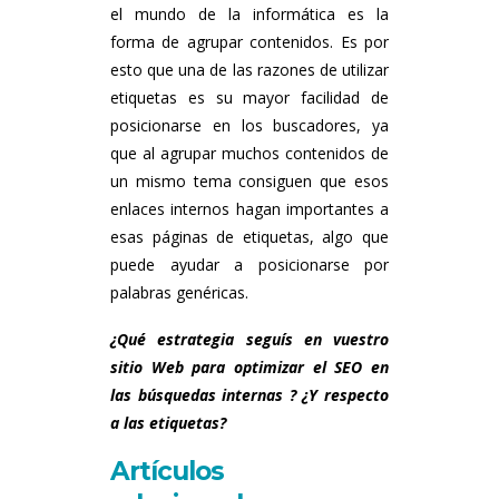
el mundo de la informática es la
forma de agrupar contenidos. Es por
esto que una de las razones de utilizar
etiquetas es su mayor facilidad de
posicionarse en los buscadores, ya
que al agrupar muchos contenidos de
un mismo tema consiguen que esos
enlaces internos hagan importantes a
esas páginas de etiquetas, algo que
puede ayudar a posicionarse por
palabras genéricas.
¿Qué estrategia seguís en vuestro
sitio Web para optimizar el SEO en
las búsquedas internas ? ¿Y respecto
a las etiquetas?
Artículos