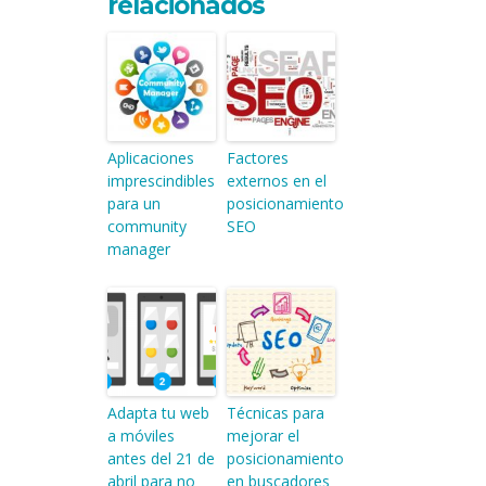
relacionados
Aplicaciones
Factores
imprescindibles
externos en el
para un
posicionamiento
community
SEO
manager
Adapta tu web
Técnicas para
a móviles
mejorar el
antes del 21 de
posicionamiento
abril para no
en buscadores