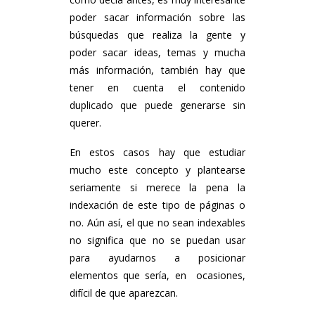
poder sacar información sobre las
búsquedas que realiza la gente y
poder sacar ideas, temas y mucha
más información, también hay que
tener en cuenta el contenido
duplicado que puede generarse sin
querer.
En estos casos hay que estudiar
mucho este concepto y plantearse
seriamente si merece la pena la
indexación de este tipo de páginas o
no. Aún así, el que no sean indexables
no significa que no se puedan usar
para ayudarnos a posicionar
elementos que sería, en ocasiones,
difícil de que aparezcan.