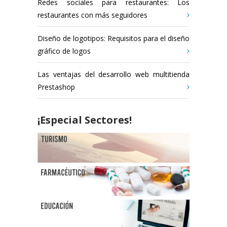
Redes sociales para restaurantes: Los
restaurantes con más seguidores
Diseño de logotipos: Requisitos para el diseño
gráfico de logos
Las ventajas del desarrollo web multitienda
Prestashop
¡Especial Sectores!