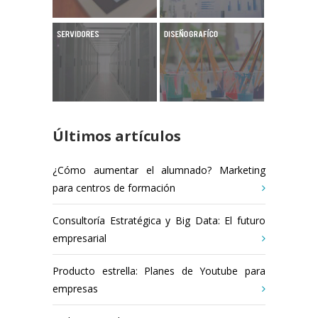
Últimos artículos
¿Cómo aumentar el alumnado? Marketing
para centros de formación
Consultoría Estratégica y Big Data: El futuro
empresarial
Producto estrella: Planes de Youtube para
empresas