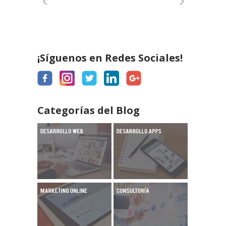
¡Síguenos en Redes Sociales!
Categorías del Blog