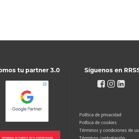
omos tu partner 3.0
Síguenos en RRS
Política de privacidad
Política de cookies
Términos y condiciones de u
Términos contratación