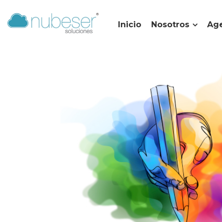
Inicio
Nosotros
Age