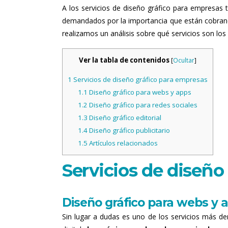
A los servicios de diseño gráfico para empresa
demandados por la importancia que están cobrando
realizamos un análisis sobre qué servicios son los 
Ver la tabla de contenidos
[
Ocultar
]
1
Servicios de diseño gráfico para empresas
1.1
Diseño gráfico para webs y apps
1.2
Diseño gráfico para redes sociales
1.3
Diseño gráfico editorial
1.4
Diseño gráfico publicitario
1.5
Artículos relacionados
Servicios de diseño
Diseño gráfico para webs y 
Sin lugar a dudas es uno de los servicios más d