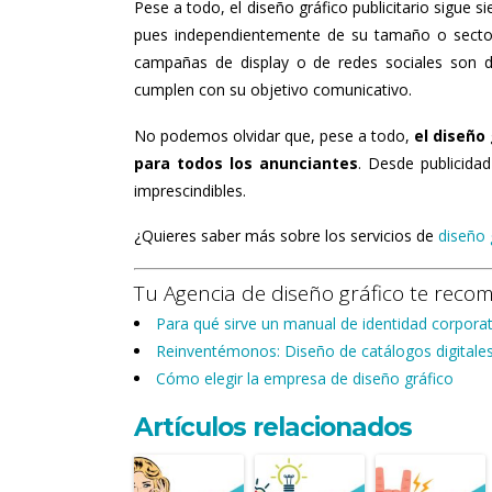
Pese a todo, el diseño gráfico publicitario sigue
pues independientemente de su tamaño o sector,
campañas de display o de redes sociales son de
cumplen con su objetivo comunicativo.
No podemos olvidar que, pese a todo,
el diseño 
para todos los anunciantes
. Desde publicidad
imprescindibles.
¿Quieres saber más sobre los servicios de
diseño 
Tu Agencia de diseño gráfico te reco
Para qué sirve un manual de identidad corporat
Reinventémonos: Diseño de catálogos digitale
Cómo elegir la empresa de diseño gráfico
Artículos relacionados