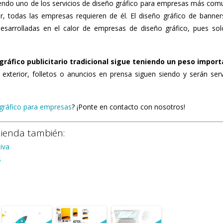
 siendo uno de los servicios de diseño gráfico para empresas más com
 todas las empresas requieren de él. El diseño gráfico de banner
sarrolladas en el calor de empresas de diseño gráfico, pues sol
gráfico publicitario tradicional sigue teniendo un peso impor
 exterior, folletos o anuncios en prensa siguen siendo y serán serv
gráfico para empresas
? ¡Ponte en contacto con nosotros!
mienda también:
iva
s