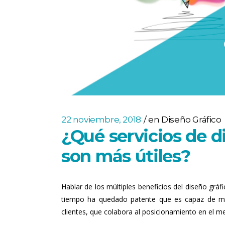
22 noviembre, 2018
en
Diseño Gráfico
¿Qué servicios de d
son más útiles?
Hablar de los múltiples beneficios del diseño grá
tiempo ha quedado patente que es capaz de mej
clientes, que colabora al posicionamiento en el m