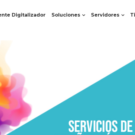
nte Digitalizador
Soluciones
Servidores
T