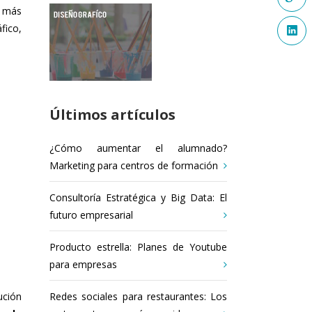
, más
fico,
Últimos artículos
¿Cómo aumentar el alumnado?
Marketing para centros de formación
Consultoría Estratégica y Big Data: El
futuro empresarial
Producto estrella: Planes de Youtube
para empresas
Redes sociales para restaurantes: Los
ución