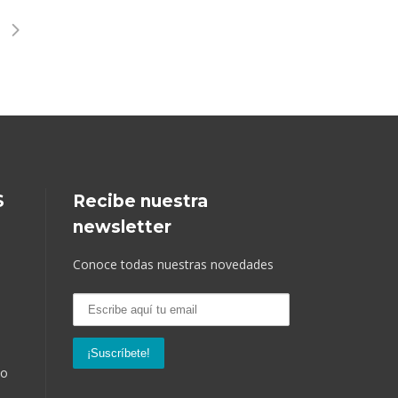
S
Recibe nuestra
newsletter
Conoce todas nuestras novedades
so