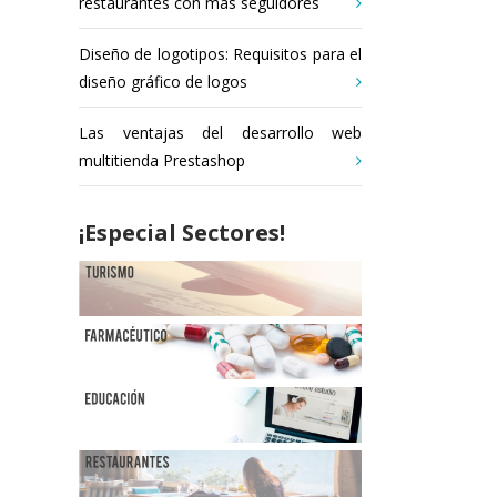
restaurantes con más seguidores
Diseño de logotipos: Requisitos para el
diseño gráfico de logos
Las ventajas del desarrollo web
multitienda Prestashop
¡Especial Sectores!