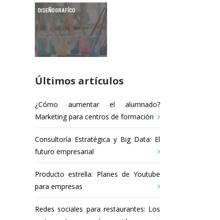
Últimos artículos
¿Cómo aumentar el alumnado?
Marketing para centros de formación
Consultoría Estratégica y Big Data: El
futuro empresarial
Producto estrella: Planes de Youtube
para empresas
Redes sociales para restaurantes: Los