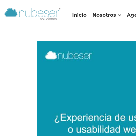
Inicio
Nosotros
Age