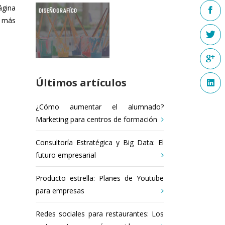
ágina
n más
Últimos artículos
¿Cómo aumentar el alumnado?
Marketing para centros de formación
Consultoría Estratégica y Big Data: El
futuro empresarial
Producto estrella: Planes de Youtube
para empresas
Redes sociales para restaurantes: Los