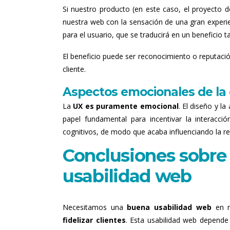
Si nuestro producto (en este caso, el proyecto 
nuestra web con la sensación de una gran experie
para el usuario, que se traducirá en un beneficio ta
El beneficio puede ser reconocimiento o reputaci
cliente.
Aspectos emocionales de la 
La
UX es puramente emocional
. El diseño y l
papel fundamental para incentivar la interacci
cognitivos, de modo que acaba influenciando la re
Conclusiones sobre
usabilidad web
Necesitamos una
buena usabilidad web
en 
fidelizar clientes
. Esta usabilidad web depende