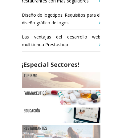
restaurantes con más seguidores
Diseño de logotipos: Requisitos para el
diseño gráfico de logos
Las ventajas del desarrollo web
multitienda Prestashop
¡Especial Sectores!