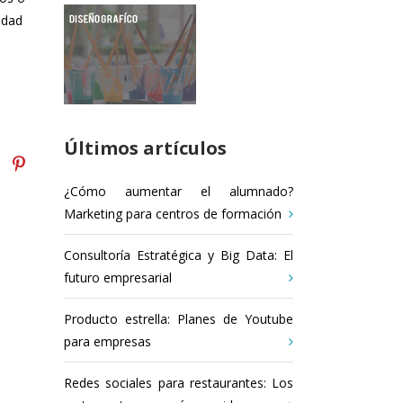
idad
Últimos artículos
¿Cómo aumentar el alumnado?
Marketing para centros de formación
Consultoría Estratégica y Big Data: El
futuro empresarial
Producto estrella: Planes de Youtube
para empresas
Redes sociales para restaurantes: Los