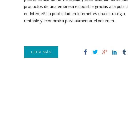
productos de una empresa es posible gracias a la public
en Internet! La publicidad en Internet es una estrategia
rentable y económica para aumentar el volumen...
LEER MÁS