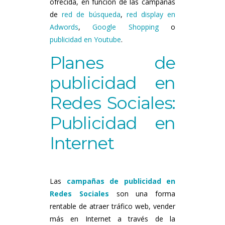
ofrecida, en función de las campañas
de
red de búsqueda
,
red display en
Adwords
,
Google Shopping
o
publicidad en Youtube
.
Planes de
publicidad en
Redes Sociales:
Publicidad en
Internet
Las
campañas de publicidad en
Redes Sociales
son una forma
rentable de atraer tráfico web, vender
más en Internet a través de la