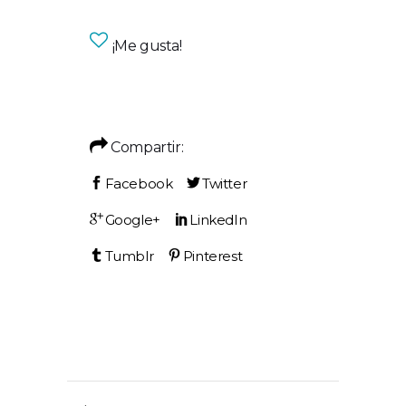
¡Me gusta!
Compartir: