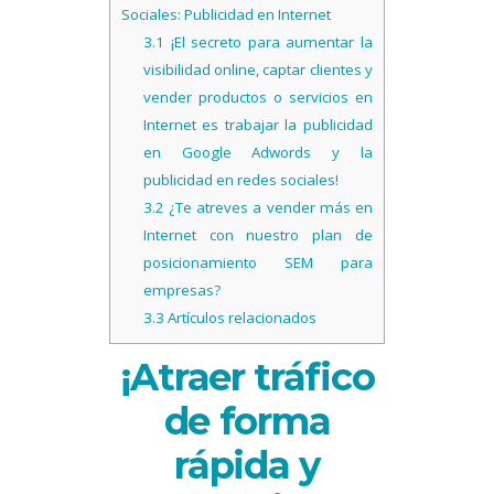
Sociales: Publicidad en Internet
3.1
¡El secreto para aumentar la
visibilidad online, captar clientes y
vender productos o servicios en
Internet es trabajar la publicidad
en Google Adwords y la
publicidad en redes sociales!
3.2
¿Te atreves a vender más en
Internet con nuestro plan de
posicionamiento SEM para
empresas?
3.3
Artículos relacionados
¡Atraer tráfico
de forma
rápida y