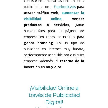
consiste en emplear las herramientas
publicitarias como
Facebook Ads
para
atraer tráfico web
,
aumentar la
visibilidad online
,
vender
productos o servicios
, ganar
nuevos fans para las páginas de
empresa en redes sociales o para
ganar branding
. Es un tipo de
publicidad en Internet muy barata,
perfectamente asequible por cualquier
empresa. Además, el
retorno de la
inversión es muy alto
.
¡Visibilidad Online a
través de Publicidad
Digital!