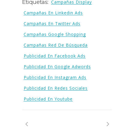
Etiquetas:
Campañas Display
Campañas En Linkedin Ads
Campañas En Twitter Ads
Campañas Google Shopping
Campañas Red De Búsqueda
Publicidad En Facebook Ads
Publicidad En Google Adwords
Publicidad En Instagram Ads
Publicidad En Redes Sociales
Publicidad En Youtube