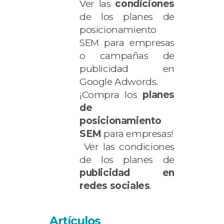
Ver las
condiciones
de los planes de
posicionamiento
SEM para empresas
o campañas de
publicidad en
Google Adwords.
¡Compra los
planes
de
posicionamiento
SEM
para empresas!
Ver las condiciones
de los planes de
publicidad en
redes sociales
.
Artículos