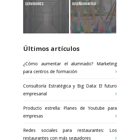
Últimos artículos
¿Cómo aumentar el alumnado? Marketing
para centros de formación
Consultoría Estratégica y Big Data: El futuro
empresarial
Producto estrella: Planes de Youtube para
empresas
Redes sociales para restaurantes: Los
restaurantes con más seguidores