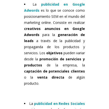
La
publicidad en Google
Adwords
es lo que se conoce como
posicionamiento SEM en el mundo del
marketing online. Consiste en realizar
creativos anuncios en Google
Adwords
para la
generación de
leads
a través de la publicidad y
propaganda de los productos y
servicios. Los
objetivos
pueden variar
desde la
promoción de servicios y
productos
de la empresa, la
captación de potenciales clientes
o la
venta directa
de algún
producto.
La
publicidad en Redes Sociales