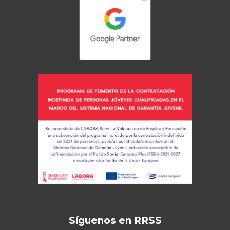
Síguenos en RRSS