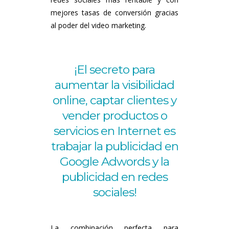
mejores tasas de conversión gracias
al poder del video marketing.
¡El secreto para
aumentar la visibilidad
online, captar clientes y
vender productos o
servicios en Internet es
trabajar la publicidad en
Google Adwords y la
publicidad en redes
sociales!
La combinación perfecta para