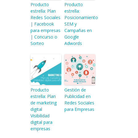
Producto
Producto
estrella: Plan
estrella:
Redes Sociales
Posicionamiento
| Facebook
SEM y
para empresas
Campañas en
| Concurso o
Google
Sorteo
Adwords
Producto
Gestión de
estrella: Plan
Publicidad en
de marketing
Redes Sociales
digital
para Empresas
Visibilidad
digital para
empresas