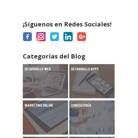
¡Síguenos en Redes Sociales!
Categorías del Blog