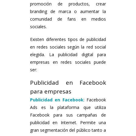
promoción de productos, crear
branding de marca o aumentar la
comunidad de fans en medios
sociales.
Existen diferentes tipos de publicidad
en redes sociales según la red social
elegida. La publicidad digital para
empresas en redes sociales puede
ser:
Publicidad en Facebook
para empresas
Publicidad en Facebook
: Facebook
Ads es la plataforma que utiliza
Facebook para sus campañas de
publicidad en Internet. Permite una
gran segmentación del público tanto a