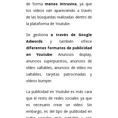
de forma
menos intrusiva
, ya que
los videos van apareciendo a través
de las búsquedas realizadas dentro de
la plataforma de Youtube.
Se gestiona
a través de Google
Adwords
y también ofrece
diferentes formatos de publicidad
en Youtube
: Anuncios display,
anuncios superpuestos, anuncios de
vídeo saltables, anuncios de vídeo no
saltables, tarjetas patrocinadas y
vídeos bumper.
La publicidad en Youtube es más cara
que el resto de redes sociales ya que
es necesario crear un vídeo. Sin
embargo, es del tipo de publicidad en
redes sociales más rentable y con