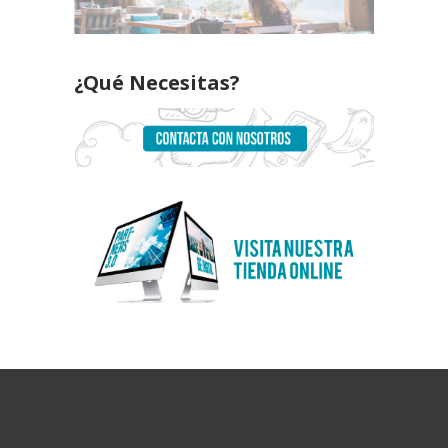
¿Qué Necesitas?