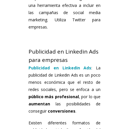
una herramienta efectiva a incluir en
las campañas de social media
marketing. Utiliza Twitter para
empresas.
Publicidad en Linkedin Ads
para empresas
Publicidad en Linkedin Ads
: La
publicidad de Linkedin Ads es un poco
menos económica que el resto de
redes sociales, pero se enfoca a un
público más profesional
, por lo que
aumentan
las posibilidades de
conseguir
conversiones
.
Existen diferentes formatos de