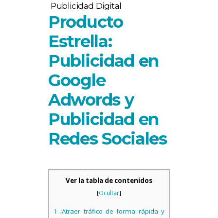
Publicidad Digital
Producto
Estrella:
Publicidad en
Google
Adwords y
Publicidad en
Redes Sociales
Ver la tabla de contenidos
[
Ocultar
]
1
¡Atraer tráfico de forma rápida y