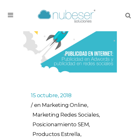
MENU
15 octubre, 2018
en
Marketing Online
,
Marketing Redes Sociales
,
Posicionamiento SEM
,
Productos Estrella
,