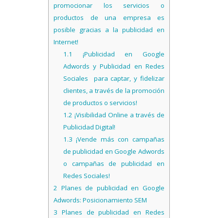
promocionar los servicios o
productos de una empresa es
posible gracias a la publicidad en
Internet!
1.1
¡Publicidad en Google
Adwords y Publicidad en Redes
Sociales para captar, y fidelizar
clientes, a través de la promoción
de productos o servicios!
1.2
¡Visibilidad Online a través de
Publicidad Digital!
1.3
¡Vende más con campañas
de publicidad en Google Adwords
o campañas de publicidad en
Redes Sociales!
2
Planes de publicidad en Google
Adwords: Posicionamiento SEM
3
Planes de publicidad en Redes