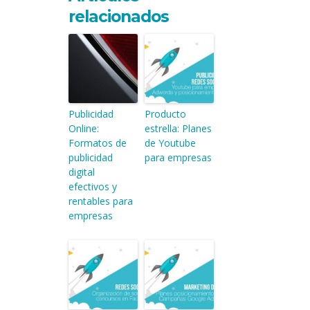
relacionados
Publicidad
Producto
Online:
estrella: Planes
Formatos de
de Youtube
publicidad
para empresas
digital
efectivos y
rentables para
empresas