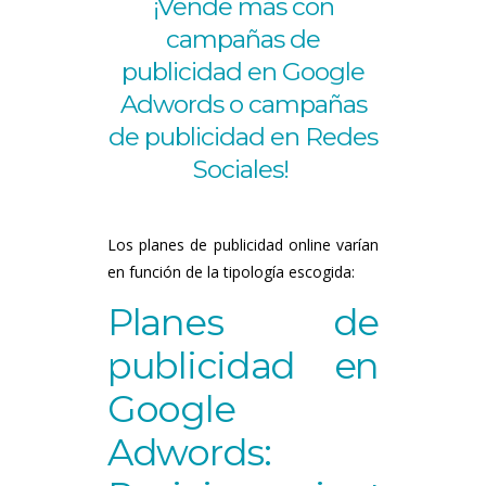
¡Vende más con
campañas de
publicidad en Google
Adwords o campañas
de publicidad en Redes
Sociales!
Los planes de publicidad online varían
en función de la tipología escogida:
Planes de
publicidad en
Google
Adwords: