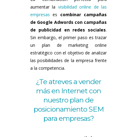
aumentar la
visibilidad online de las
empresas
es
combinar campañas
de Google Adwords con campañas
de publicidad en redes sociales
.
Sin embargo, el primer paso es trazar
un plan de marketing online
estratégico con el objetivo de analizar
las posibilidades de la empresa frente
a la competencia.
¿Te atreves a vender
más en Internet con
nuestro plan de
posicionamiento SEM
para empresas?