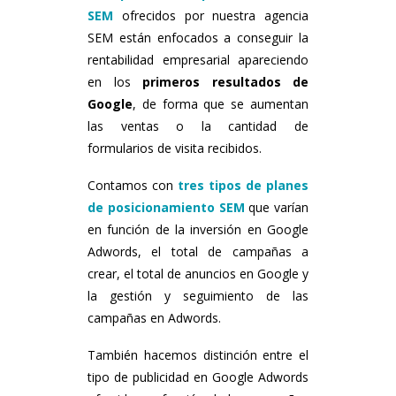
SEM
ofrecidos por nuestra agencia
SEM están enfocados a conseguir la
rentabilidad empresarial apareciendo
en los
primeros resultados de
Google
, de forma que se aumentan
las ventas o la cantidad de
formularios de visita recibidos.
Contamos con
tres tipos de planes
de posicionamiento SEM
que varían
en función de la inversión en Google
Adwords, el total de campañas a
crear, el total de anuncios en Google y
la gestión y seguimiento de las
campañas en Adwords.
También hacemos distinción entre el
tipo de publicidad en Google Adwords