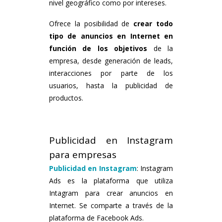
nivel geográfico como por intereses.
Ofrece la posibilidad de
crear todo
tipo de anuncios en Internet en
función de los objetivos
de la
empresa, desde generación de leads,
interacciones por parte de los
usuarios, hasta la publicidad de
productos.
Publicidad en Instagram
para empresas
Publicidad en Instagram
: Instagram
Ads es la plataforma que utiliza
Intagram para crear anuncios en
Internet. Se comparte a través de la
plataforma de Facebook Ads.