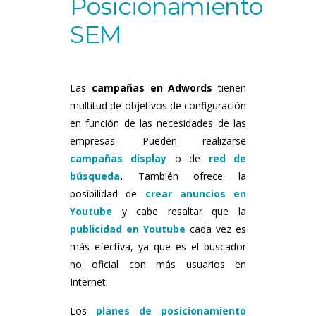
Posicionamiento
SEM
Las
campañas en Adwords
tienen
multitud de objetivos de configuración
en función de las necesidades de las
empresas. Pueden realizarse
campañas display
o de
red de
búsqueda
.
También ofrece la
posibilidad de
crear anuncios en
Youtube
y cabe resaltar que la
publicidad en Youtube
cada vez es
más efectiva, ya que es el buscador
no oficial con más usuarios en
Internet.
Los
planes de posicionamiento