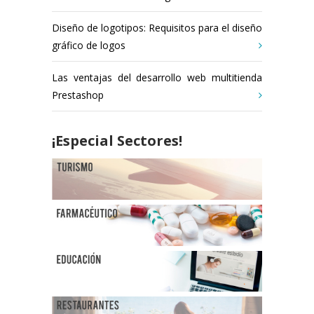
Diseño de logotipos: Requisitos para el diseño
gráfico de logos
Las ventajas del desarrollo web multitienda
Prestashop
¡Especial Sectores!