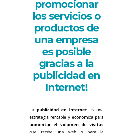
promocionar
los servicios o
productos de
una empresa
es posible
gracias a la
publicidad en
Internet!
La
publicidad en Internet
es una
estrategia rentable y económica para
aumentar el volumen de visitas
que recibe una web o para la