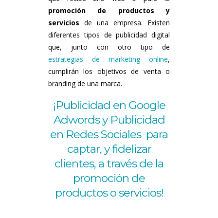
promoción de productos y
servicios
de una empresa. Existen
diferentes tipos de publicidad digital
que, junto con otro tipo de
estrategias de marketing online
,
cumplirán los objetivos de venta o
branding de una marca.
¡Publicidad en Google
Adwords y Publicidad
en Redes Sociales para
captar, y fidelizar
clientes, a través de la
promoción de
productos o servicios!