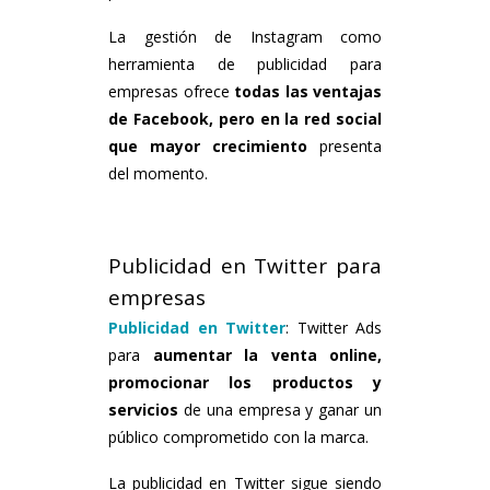
La gestión de Instagram como
herramienta de publicidad para
empresas ofrece
todas las ventajas
de Facebook, pero en la red social
que mayor crecimiento
presenta
del momento.
Publicidad en Twitter para
empresas
Publicidad en Twitter
: Twitter Ads
para
aumentar la venta online,
promocionar los productos y
servicios
de una empresa y ganar un
público comprometido con la marca.
La publicidad en Twitter sigue siendo