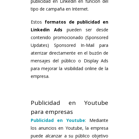
publicidad en Linkedin en función del
tipo de campaña en Internet.
Estos
formatos de publicidad en
Linkedin Ads
pueden ser desde
contenido promocionado (Sponsored
Updates) Sponsored In-Mail para
aterrizar directamente en el buzón de
mensajes del público o Display Ads
para mejorar la visibilidad online de la
empresa.
Publicidad en Youtube
para empresas
Publicidad en Youtube
: Mediante
los anuncios en Youtube, la empresa
puede alcanzar a su público objetivo