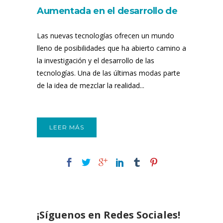
Aumentada en el desarrollo de
aplicaciones móviles
Las nuevas tecnologías ofrecen un mundo
lleno de posibilidades que ha abierto camino a
la investigación y el desarrollo de las
tecnologías. Una de las últimas modas parte
de la idea de mezclar la realidad...
LEER MÁS
¡Síguenos en Redes Sociales!