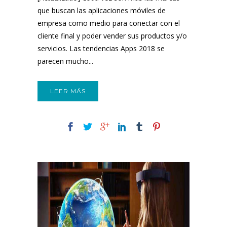
que buscan las aplicaciones móviles de
empresa como medio para conectar con el
cliente final y poder vender sus productos y/o
servicios. Las tendencias Apps 2018 se
parecen mucho...
LEER MÁS