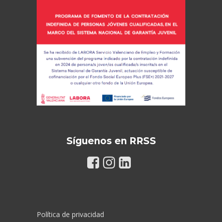
Síguenos en RRSS
Política de privacidad