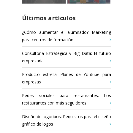
Últimos artículos
¿Cómo aumentar el alumnado? Marketing
para centros de formación
Consultoría Estratégica y Big Data: El futuro
empresarial
Producto estrella: Planes de Youtube para
empresas
Redes sociales para restaurantes: Los
restaurantes con más seguidores
Diseño de logotipos: Requisitos para el diseño
gráfico de logos