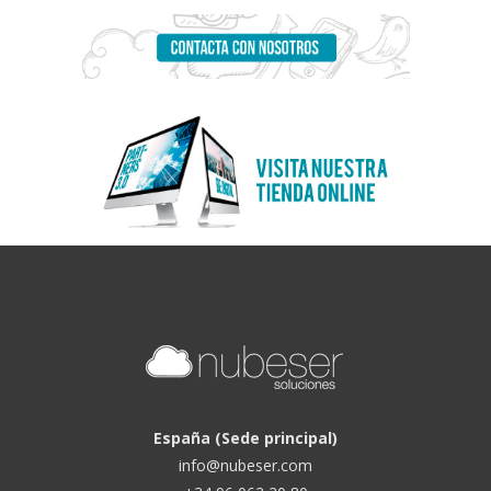
España (Sede principal)
info@nubeser.com