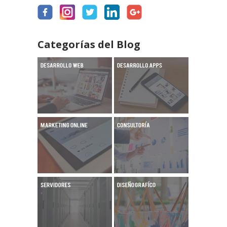
Categorías del Blog