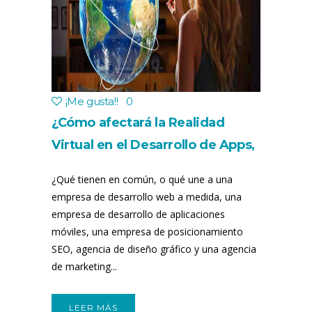
¡Me gusta!
!
0
¿Cómo afectará la Realidad
Virtual en el Desarrollo de Apps,
Marketing Online y Redes
¿Qué tienen en común, o qué une a una
Sociales?
empresa de desarrollo web a medida, una
empresa de desarrollo de aplicaciones
móviles, una empresa de posicionamiento
SEO, agencia de diseño gráfico y una agencia
de marketing...
LEER MÁS