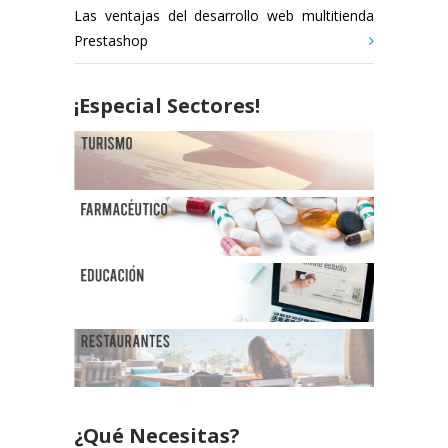
Las ventajas del desarrollo web multitienda
Prestashop
¡Especial Sectores!
¿Qué Necesitas?