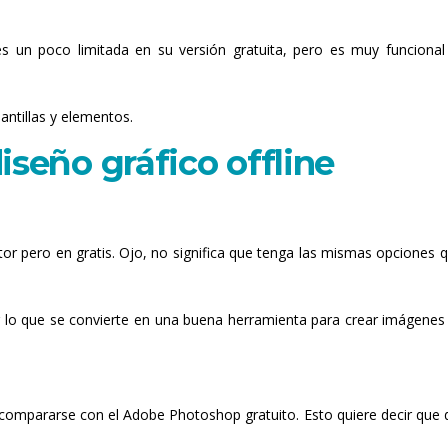
s un poco limitada en su versión gratuita, pero es muy funcional 
antillas y elementos.
iseño gráfico offline
r pero en gratis. Ojo, no significa que tenga las mismas opciones q
r lo que se convierte en una buena herramienta para crear imágenes
compararse con el Adobe Photoshop gratuito. Esto quiere decir que 