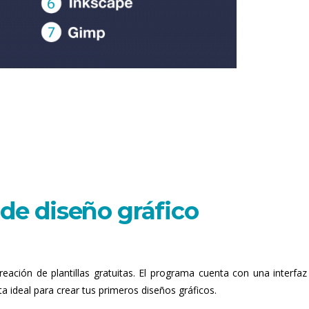
de diseño gráfico
reación de plantillas gratuitas. El programa cuenta con una interfa
nta ideal para crear tus primeros diseños gráficos.