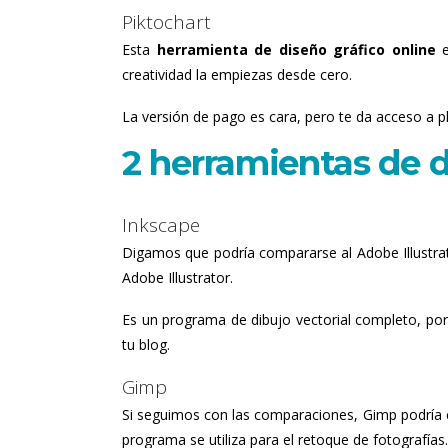
Piktochart
Esta
herramienta de diseño gráfico online
e
creatividad la empiezas desde cero.
La versión de pago es cara, pero te da acceso a pl
2 herramientas de d
Inkscape
Digamos que podría compararse al Adobe Illustrato
Adobe Illustrator.
Es un programa de dibujo vectorial completo, po
tu blog.
Gimp
Si seguimos con las comparaciones, Gimp podría 
programa se utiliza para el retoque de fotografías.