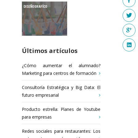
Últimos artículos
¿Cómo aumentar el alumnado?
Marketing para centros de formación
Consultoría Estratégica y Big Data: El
futuro empresarial
Producto estrella: Planes de Youtube
para empresas
Redes sociales para restaurantes: Los