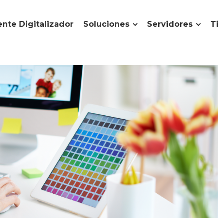
nte Digitalizador
Soluciones
Servidores
T