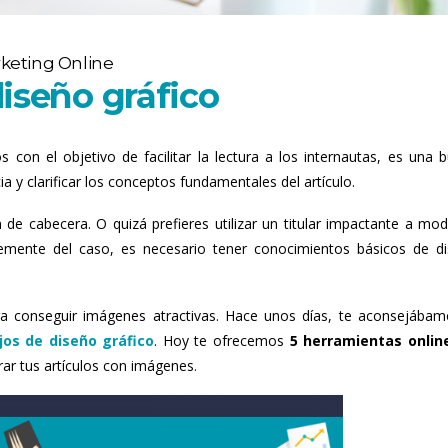
keting Online
iseño gráfico
s con el objetivo de facilitar la lectura a los internautas, es una 
 y clarificar los conceptos fundamentales del artículo.
de cabecera. O quizá prefieres utilizar un titular impactante a mo
ntemente del caso, es necesario tener conocimientos básicos de d
a conseguir imágenes atractivas. Hace unos días, te aconsejábam
jos de diseño gráfico
. Hoy te ofrecemos
5 herramientas onlin
r tus artículos con imágenes.