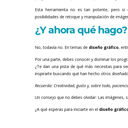
Esta herramienta no es tan potente, pero si 
posibilidades de retoque y manipulación de imáge
¿Y ahora qué hago? 
No, todavía no. En temas de
diseño gráfico
, ent
Por una parte, debes conocer y dominar los pro
¿Te dan una pista de qué más necesitas para se
inspirarte buscando qué han hecho otros diseñado
Recuerda: Creatividad, gusto y, sobre todo, paciencia
Un consejo que no debes olvidar: Las imágenes, s
¿A qué esperas para iniciarte en el
diseño gráfic