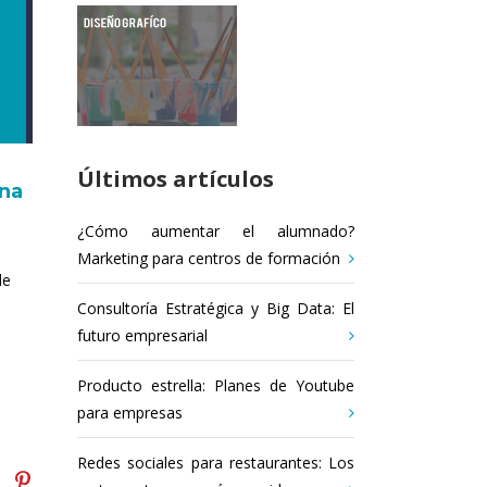
Últimos artículos
una
¿Cómo aumentar el alumnado?
Marketing para centros de formación
de
Consultoría Estratégica y Big Data: El
futuro empresarial
Producto estrella: Planes de Youtube
para empresas
Redes sociales para restaurantes: Los