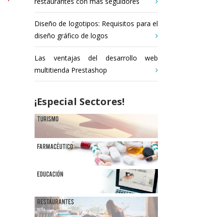
restaurantes con más seguidores
Diseño de logotipos: Requisitos para el
diseño gráfico de logos
Las ventajas del desarrollo web
multitienda Prestashop
¡Especial Sectores!