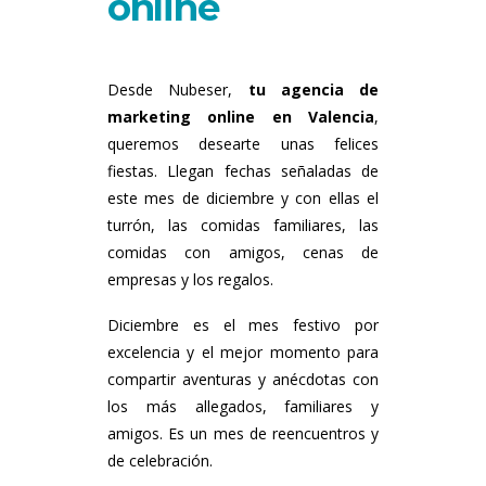
online
Desde Nubeser,
tu agencia de
marketing online en Valencia
,
queremos desearte unas felices
fiestas. Llegan fechas señaladas de
este mes de diciembre y con ellas el
turrón, las comidas familiares, las
comidas con amigos, cenas de
empresas y los regalos.
Diciembre es el mes festivo por
excelencia y el mejor momento para
compartir aventuras y anécdotas con
los más allegados, familiares y
amigos. Es un mes de reencuentros y
de celebración.