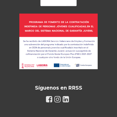
Síguenos en RRSS