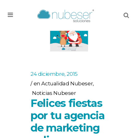
MENU
24 diciembre, 2015
en
Actualidad Nubeser
,
Noticias Nubeser
Felices fiestas
por tu agencia
de marketing