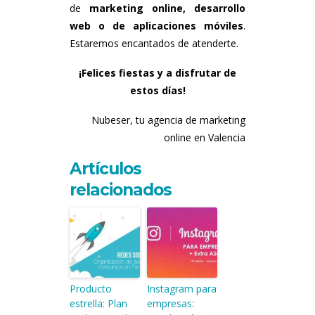
de
marketing online, desarrollo
web o de aplicaciones móviles
.
Estaremos encantados de atenderte.
¡Felices fiestas y a disfrutar de
estos días!
Nubeser, tu agencia de marketing
online en Valencia
Artículos
relacionados
Producto
Instagram para
estrella: Plan
empresas: