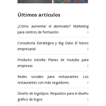
Últimos artículos
¿Cómo aumentar el alumnado? Marketing
para centros de formación
Consultoría Estratégica y Big Data: El futuro
empresarial
Producto estrella: Planes de Youtube para
empresas
Redes sociales para restaurantes: Los
restaurantes con más seguidores
Diseño de logotipos: Requisitos para el diseño
gráfico de logos