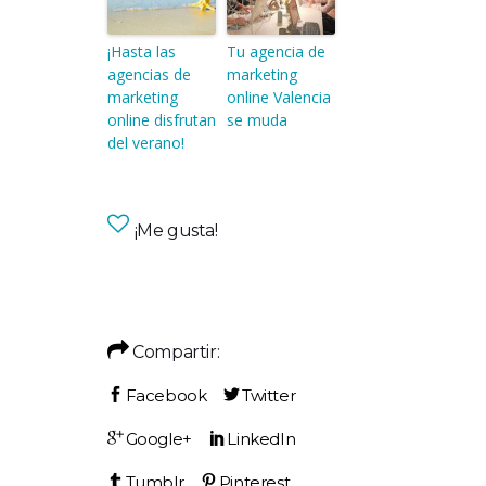
¡Hasta las
Tu agencia de
agencias de
marketing
marketing
online Valencia
online disfrutan
se muda
del verano!
¡Me gusta!
Compartir: