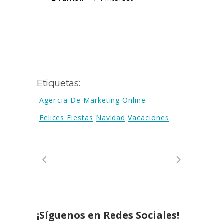
Etiquetas:
Agencia De Marketing Online
Felices Fiestas
Navidad
Vacaciones
¡Síguenos en Redes Sociales!