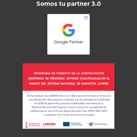
Somos tu partner 3.0