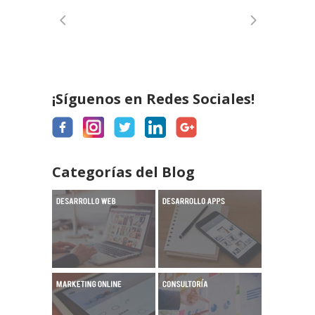
¡Síguenos en Redes Sociales!
Categorías del Blog