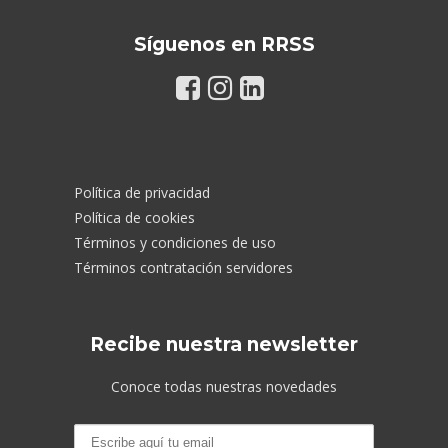
Síguenos en RRSS
Política de privacidad
Política de cookies
Términos y condiciones de uso
Términos contratación servidores
Recibe nuestra newsletter
Conoce todas nuestras novedades