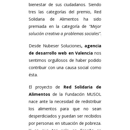
bienestar de sus ciudadanos. Siendo
tres las categorías del premio, Red
Solidaria de Alimentos ha sido
premiada en la categoría de
“Mejor
solución creativa a problemas sociales”
.
Desde Nubeser Soluciones
, agencia
de desarrollo web en Valencia
nos
sentimos orgullosos de haber podido
contribuir con una causa social como
ésta.
El proyecto de
Red Solidaria de
Alimentos
de la Fundación MUSOL
nace ante la necesidad de redistribuir
los alimentos para que no sean
desperdiciados y puedan ser recibidos
por personas en situación de pobreza.