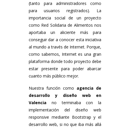
(tanto para administradores como
para usuarios registrados). La
importancia social de un proyecto
como Red Solidaria de Alimentos nos
aportaba un aliciente más para
conseguir dar a conocer esta iniciativa
al mundo a través de Internet. Porque,
como sabemos, Internet es una gran
plataforma donde todo proyecto debe
estar presente para poder abarcar
cuanto más público mejor.
Nuestra función como
agencia de
desarrollo y diseño web en
Valencia
no terminaba con la
implementación del diseño web
responsive mediante Bootstrap y el
desarrollo web, si no que iba más allá