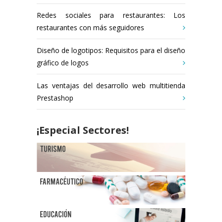
Redes sociales para restaurantes: Los
restaurantes con más seguidores
Diseño de logotipos: Requisitos para el diseño
gráfico de logos
Las ventajas del desarrollo web multitienda
Prestashop
¡Especial Sectores!