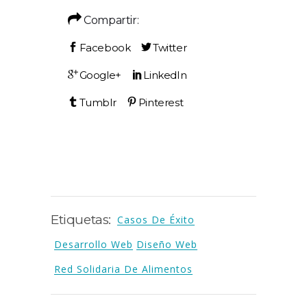
Compartir:
Etiquetas:
Casos De Éxito
Desarrollo Web
Diseño Web
Red Solidaria De Alimentos