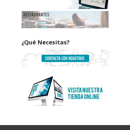
¿Qué Necesitas?