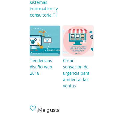
sistemas
informáticos y
consultoría TI
Tendencias
Crear
diseño web
sensación de
2018
urgencia para
aumentar las
ventas
¡Me gusta!