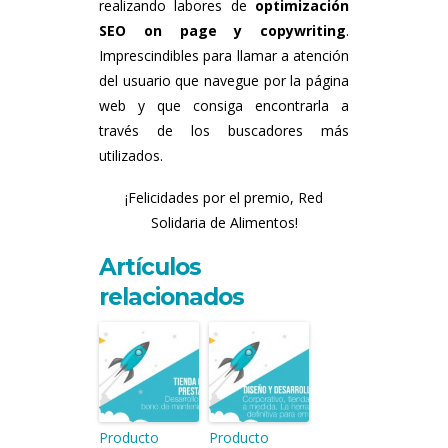
realizando labores de
optimización
SEO on page y copywriting
.
Imprescindibles para llamar a atención
del usuario que navegue por la página
web y que consiga encontrarla a
través de los buscadores más
utilizados.
¡Felicidades por el premio, Red
Solidaria de Alimentos!
Artículos
relacionados
Producto
Producto