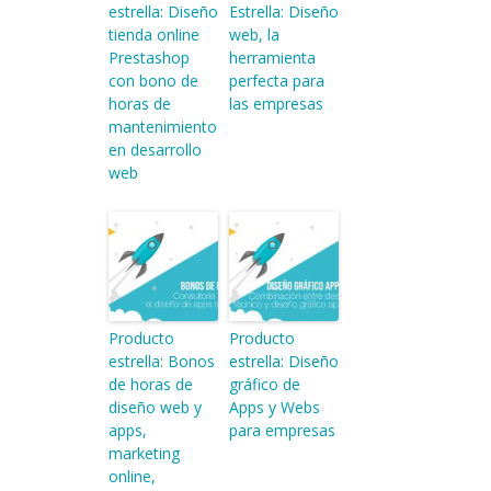
estrella: Diseño
Estrella: Diseño
tienda online
web, la
Prestashop
herramienta
con bono de
perfecta para
horas de
las empresas
mantenimiento
en desarrollo
web
Producto
Producto
estrella: Bonos
estrella: Diseño
de horas de
gráfico de
diseño web y
Apps y Webs
apps,
para empresas
marketing
online,