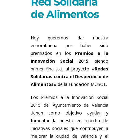
Red Solidaria
de Alimentos
Hoy queremos dar nuestra
enhorabuena por haber sido
premiados en los
Premios a la
Innovación Social 2015,
siendo
primer finalista, al proyecto
«Redes
Solidarias contra el Desperdicio de
Alimentos»
de la Fundación MUSOL.
Los Premios a la Innovación Social
2015 del Ayuntamiento de Valencia
tienen como objetivo ayudar y
fomentar la puesta en marcha de
iniciativas sociales que contribuyen a
mejorar la ciudad de Valencia y el