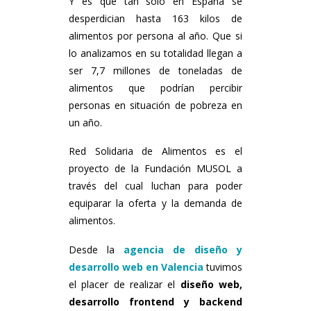
Y es que tan solo en España se
desperdician hasta 163 kilos de
alimentos por persona al año. Que si
lo analizamos en su totalidad llegan a
ser 7,7 millones de toneladas de
alimentos que podrían percibir
personas en situación de pobreza en
un año.
Red Solidaria de Alimentos es el
proyecto de la Fundación MUSOL a
través del cual luchan para poder
equiparar la oferta y la demanda de
alimentos.
Desde la
agencia de diseño y
desarrollo web en Valencia
tuvimos
el placer de realizar el
diseño web,
desarrollo frontend y backend