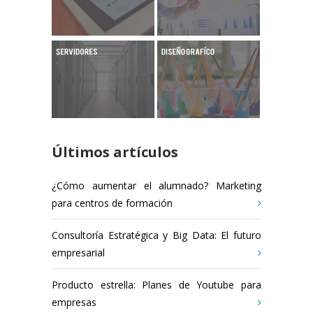
Últimos artículos
¿Cómo aumentar el alumnado? Marketing
para centros de formación
Consultoría Estratégica y Big Data: El futuro
empresarial
Producto estrella: Planes de Youtube para
empresas