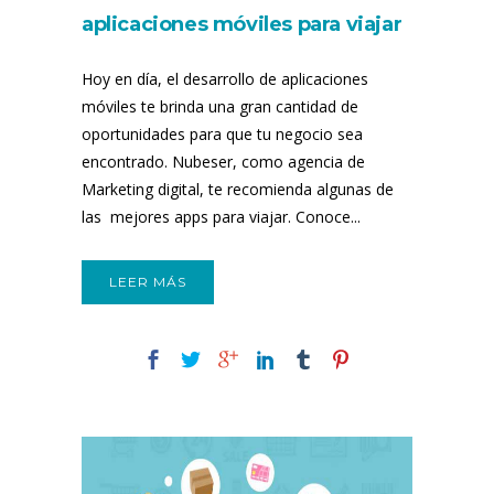
aplicaciones móviles para viajar
Hoy en día, el desarrollo de aplicaciones
móviles te brinda una gran cantidad de
oportunidades para que tu negocio sea
encontrado. Nubeser, como agencia de
Marketing digital, te recomienda algunas de
las mejores apps para viajar. Conoce...
LEER MÁS