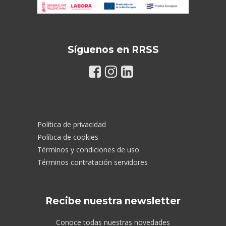
Síguenos en RRSS
Política de privacidad
Política de cookies
Términos y condiciones de uso
Términos contratación servidores
Recibe nuestra newsletter
Conoce todas nuestras novedades