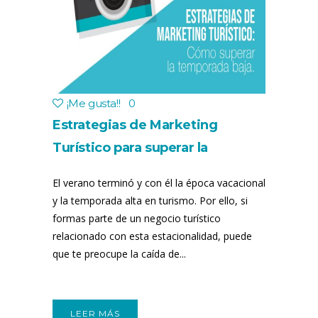
¡Me gusta!
!
0
Estrategias de Marketing
Turístico para superar la
temporada baja
El verano terminó y con él la época vacacional
y la temporada alta en turismo. Por ello, si
formas parte de un negocio turístico
relacionado con esta estacionalidad, puede
que te preocupe la caída de...
LEER MÁS