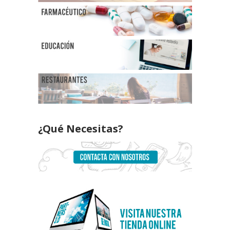
¿Qué Necesitas?