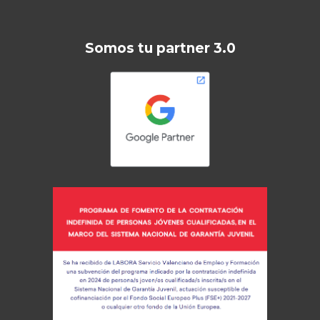
Somos tu partner 3.0