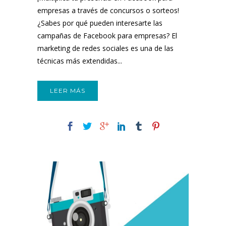
empresas a través de concursos o sorteos!
¿Sabes por qué pueden interesarte las
campañas de Facebook para empresas? El
marketing de redes sociales es una de las
técnicas más extendidas...
LEER MÁS