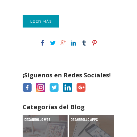
LEER MÁS
¡Síguenos en Redes Sociales!
Categorías del Blog