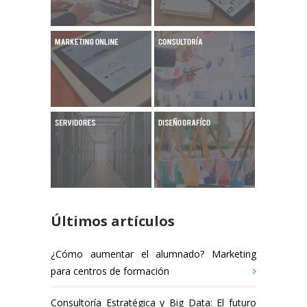
Últimos artículos
¿Cómo aumentar el alumnado? Marketing
para centros de formación
Consultoría Estratégica y Big Data: El futuro