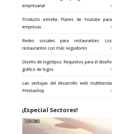
empresarial
Producto estrella: Planes de Youtube para
empresas
Redes sociales para restaurantes: Los
restaurantes con más seguidores
Diseño de logotipos: Requisitos para el diseño
gráfico de logos
Las ventajas del desarrollo web multitienda
Prestashop
¡Especial Sectores!