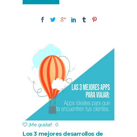
¡Me gusta!
!
0
Los 3 mejores desarrollos de