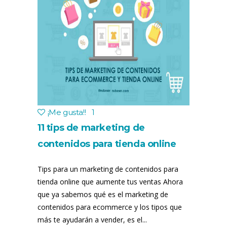
¡Me gusta!
!
1
11 tips de marketing de
contenidos para tienda online
Tips para un marketing de contenidos para
tienda online que aumente tus ventas Ahora
que ya sabemos qué es el marketing de
contenidos para ecommerce y los tipos que
más te ayudarán a vender, es el...