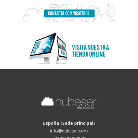
España (Sede principal)
info@nubeser.com