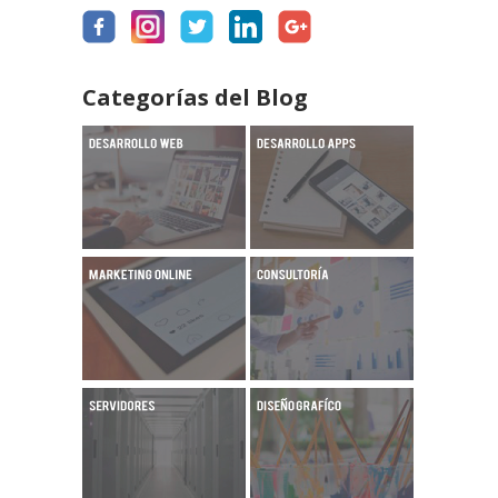
Categorías del Blog