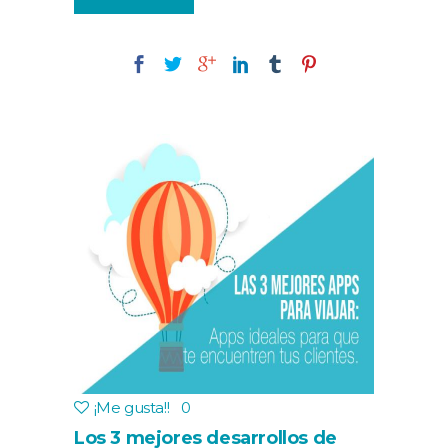
¡Me gusta!
!
0
Los 3 mejores desarrollos de