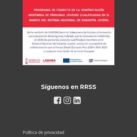
Síguenos en RRSS
Política de privacidad