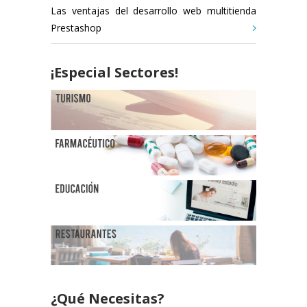
Las ventajas del desarrollo web multitienda
Prestashop
¡Especial Sectores!
¿Qué Necesitas?