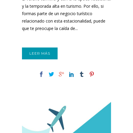
y la temporada alta en turismo. Por ello, si
formas parte de un negocio turístico
relacionado con esta estacionalidad, puede
que te preocupe la caída de...
LEER MÁS