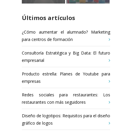
Últimos artículos
¿Cómo aumentar el alumnado? Marketing
para centros de formación
Consultoría Estratégica y Big Data: El futuro
empresarial
Producto estrella: Planes de Youtube para
empresas
Redes sociales para restaurantes: Los
restaurantes con más seguidores
Diseño de logotipos: Requisitos para el diseño
gráfico de logos