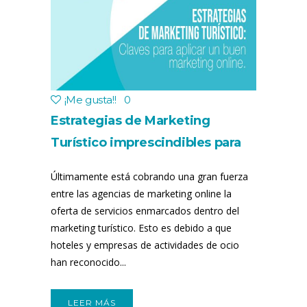
¡Me gusta!
!
0
Estrategias de Marketing
Turístico imprescindibles para
triunfar
Últimamente está cobrando una gran fuerza
entre las agencias de marketing online la
oferta de servicios enmarcados dentro del
marketing turístico. Esto es debido a que
hoteles y empresas de actividades de ocio
han reconocido...
LEER MÁS