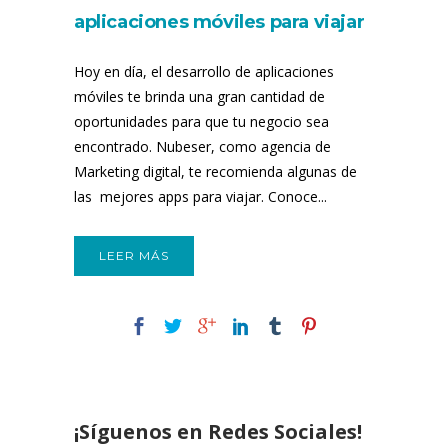
aplicaciones móviles para viajar
Hoy en día, el desarrollo de aplicaciones
móviles te brinda una gran cantidad de
oportunidades para que tu negocio sea
encontrado. Nubeser, como agencia de
Marketing digital, te recomienda algunas de
las mejores apps para viajar. Conoce...
LEER MÁS
¡Síguenos en Redes Sociales!