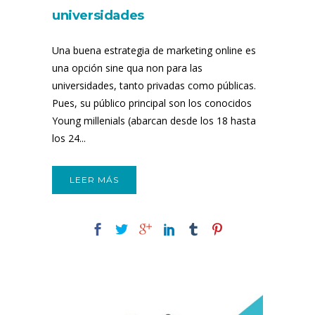
universidades
Una buena estrategia de marketing online es
una opción sine qua non para las
universidades, tanto privadas como públicas.
Pues, su público principal son los conocidos
Young millenials (abarcan desde los 18 hasta
los 24...
LEER MÁS