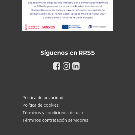
Síguenos en RRSS
Política de privacidad
Política de cookies
Términos y condiciones de uso
Términos contratación servidores