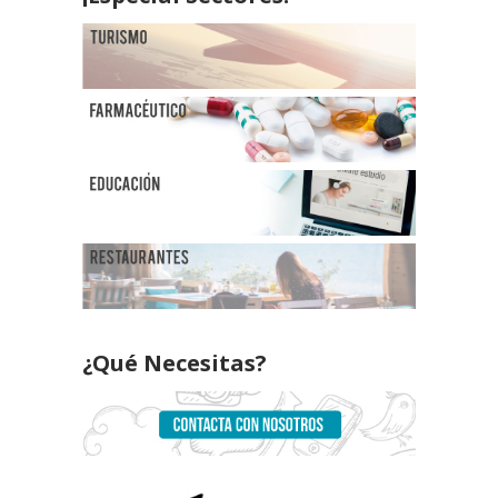
¿Qué Necesitas?