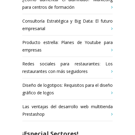
para centros de formación
Consultoría Estratégica y Big Data: El futuro
empresarial
Producto estrella: Planes de Youtube para
empresas
Redes sociales para restaurantes: Los
restaurantes con más seguidores
Diseño de logotipos: Requisitos para el diseño
gráfico de logos
Las ventajas del desarrollo web multitienda
Prestashop
¡Especial Sectores!