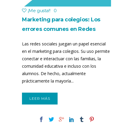
¡Me gusta!
!
0
Marketing para colegios: Los
errores comunes en Redes
Sociales
Las redes sociales juegan un papel esencial
en el marketing para colegios. Su uso permite
conectar e interactuar con las familias, la
comunidad educativa e incluso con los
alumnos. De hecho, actualmente
prácticamente la mayoría...
LEER MÁS