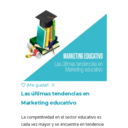
¡Me gusta!
!
0
Las últimas tendencias en
Marketing educativo
La competitividad en el sector educativo es
cada vez mayor y se encuentra en tendencia