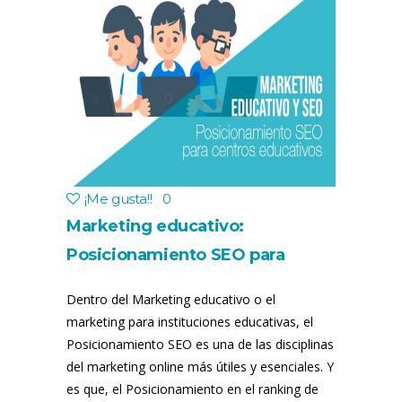
¡Me gusta!
!
0
Marketing educativo:
Posicionamiento SEO para
centros educativos
Dentro del Marketing educativo o el
marketing para instituciones educativas, el
Posicionamiento SEO es una de las disciplinas
del marketing online más útiles y esenciales. Y
es que, el Posicionamiento en el ranking de