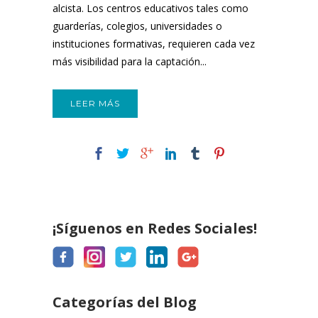
alcista. Los centros educativos tales como
guarderías, colegios, universidades o
instituciones formativas, requieren cada vez
más visibilidad para la captación...
LEER MÁS
¡Síguenos en Redes Sociales!
Categorías del Blog