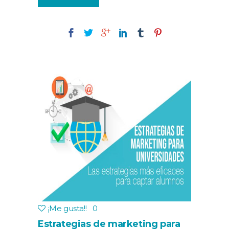
¡Me gusta!
!
0
Estrategias de marketing para