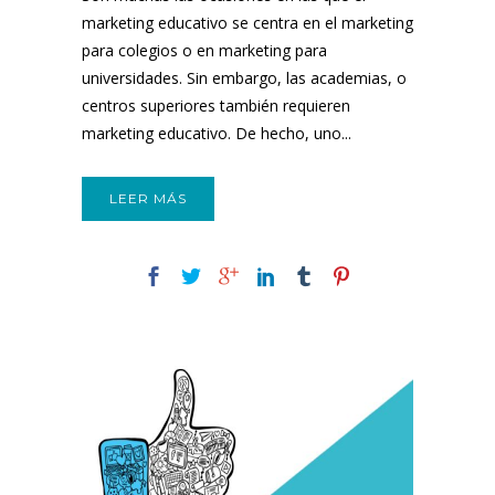
marketing educativo se centra en el marketing
para colegios o en marketing para
universidades. Sin embargo, las academias, o
centros superiores también requieren
marketing educativo. De hecho, uno...
LEER MÁS