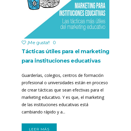
¡Me gusta!
!
0
Tácticas útiles para el marketing
para instituciones educativas
Guarderías, colegios, centros de formación
profesional o universidades están en proceso
de crear tácticas que sean efectivas para el
marketing educativo. Y es que, el marketing
de las instituciones educativas está
cambiando rápido y a...
LEER MÁS