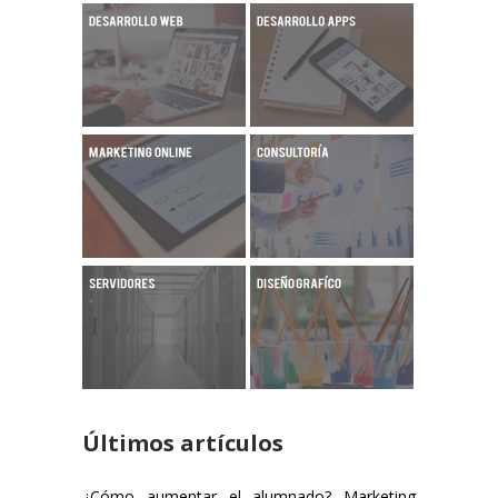
Últimos artículos
¿Cómo aumentar el alumnado? Marketing