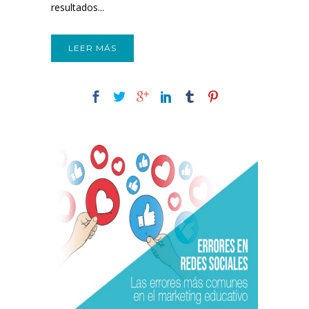
resultados...
LEER MÁS