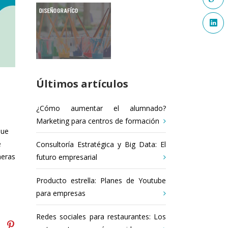
Últimos artículos
¿Cómo aumentar el alumnado?
Marketing para centros de formación
que
e
Consultoría Estratégica y Big Data: El
meras
futuro empresarial
Producto estrella: Planes de Youtube
para empresas
Redes sociales para restaurantes: Los