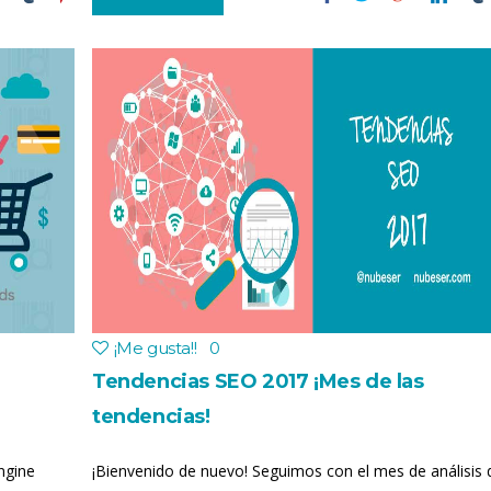
¡Me gusta!
!
0
Tendencias SEO 2017 ¡Mes de las
tendencias!
ngine
¡Bienvenido de nuevo! Seguimos con el mes de análisis 