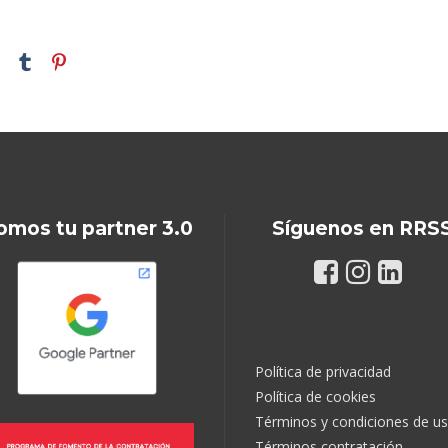
omos tu partner 3.0
Síguenos en RRS
Política de privacidad
Política de cookies
Términos y condiciones de u
Términos contratación