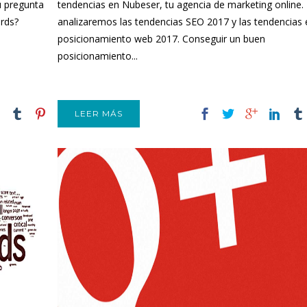
u pregunta
tendencias en Nubeser, tu agencia de marketing online.
ords?
analizaremos las tendencias SEO 2017 y las tendencias 
posicionamiento web 2017. Conseguir un buen
posicionamiento...
LEER MÁS