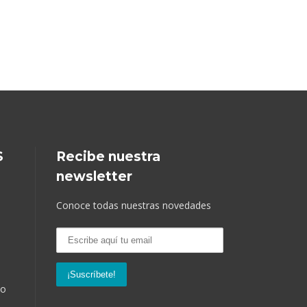
S
Recibe nuestra
newsletter
Conoce todas nuestras novedades
so