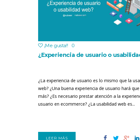
¡Me gusta!
!
0
¿Experiencia de usuario o usabilid
¿La experiencia de usuario es lo mismo que la usa
web? ¿Una buena experiencia de usuario hará que
más? ¿Es necesario prestar atención a la experien
usuario en ecommerce? ¿La usabilidad web es...
LEER MÁS