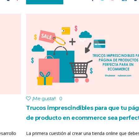
¡Me gusta!
!
0
Trucos imprescindibles para que tu pág
de producto en ecommerce sea perfec
sarrollo
La primera cuestión al crear una tienda online que debe