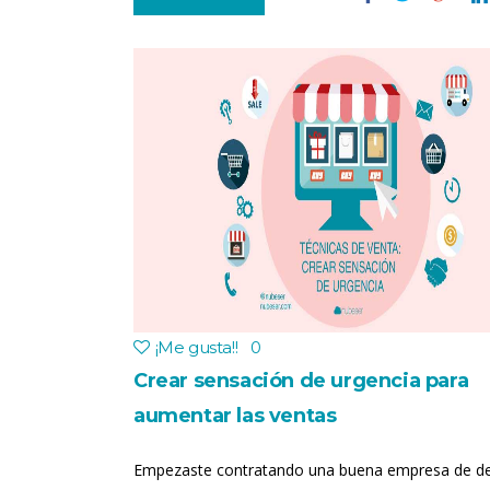
¡Me gusta!
!
0
Crear sensación de urgencia para
aumentar las ventas
Empezaste contratando una buena empresa de de