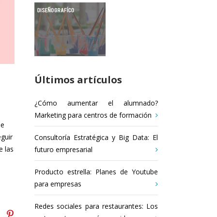
Últimos artículos
¿Cómo aumentar el alumnado?
Marketing para centros de formación
de
guir
Consultoría Estratégica y Big Data: El
e las
futuro empresarial
Producto estrella: Planes de Youtube
para empresas
Redes sociales para restaurantes: Los