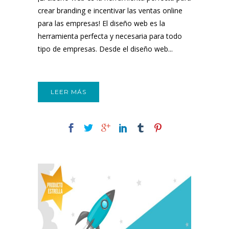
crear branding e incentivar las ventas online
para las empresas! El diseño web es la
herramienta perfecta y necesaria para todo
tipo de empresas. Desde el diseño web...
LEER MÁS