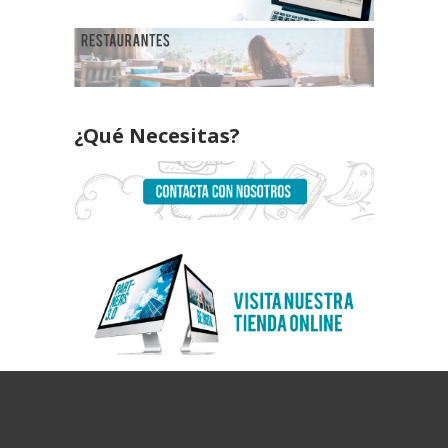
¿Qué Necesitas?