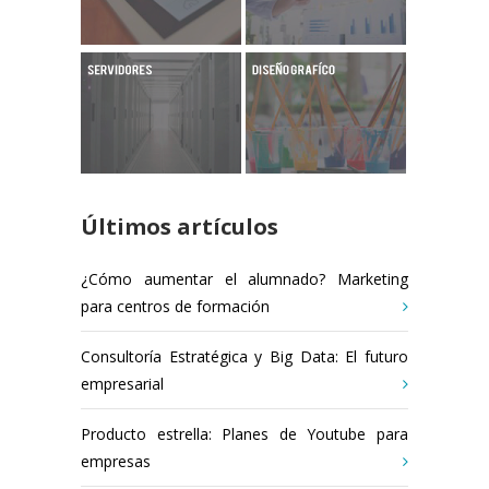
Últimos artículos
¿Cómo aumentar el alumnado? Marketing
para centros de formación
Consultoría Estratégica y Big Data: El futuro
empresarial
Producto estrella: Planes de Youtube para
empresas