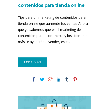
contenidos para tienda online
Tips para un marketing de contenidos para
tienda online que aumente tus ventas Ahora
que ya sabemos qué es el marketing de
contenidos para ecommerce y los tipos que
más te ayudarán a vender, es el...
LEER MÁS