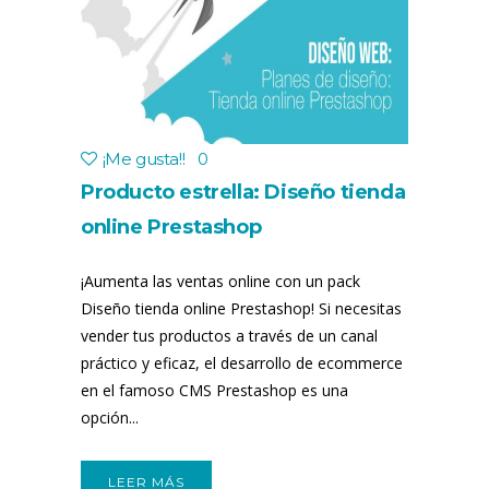
¡Me gusta!
!
0
Producto estrella: Diseño tienda
online Prestashop
¡Aumenta las ventas online con un pack
Diseño tienda online Prestashop! Si necesitas
vender tus productos a través de un canal
práctico y eficaz, el desarrollo de ecommerce
en el famoso CMS Prestashop es una
opción...
LEER MÁS