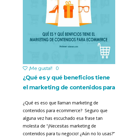
¡Me gusta!
!
0
¿Qué es y qué beneficios tiene
el marketing de contenidos para
ecommerce?
¿Qué es eso que llaman marketing de
contenidos para ecommerce? Seguro que
alguna vez has escuchado esa frase tan
molesta de “¡Necesitas marketing de
contenidos para tu negocio! ¿Aún no lo usas?”