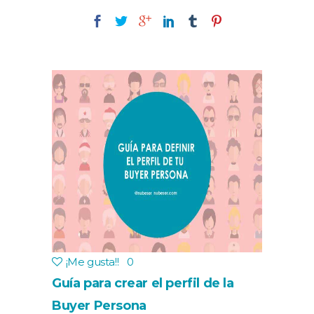
¡Me gusta!
!
0
Guía para crear el perfil de la
Buyer Persona