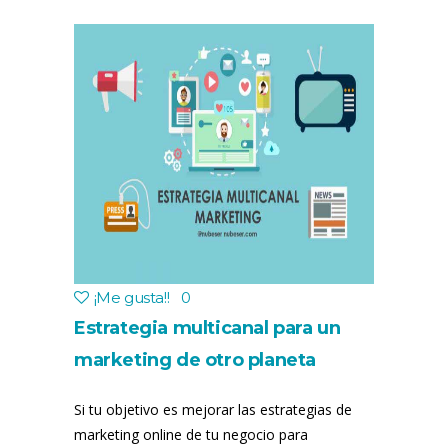
¡Me gusta!
!
0
Estrategia multicanal para un
marketing de otro planeta
Si tu objetivo es mejorar las estrategias de
marketing online de tu negocio para