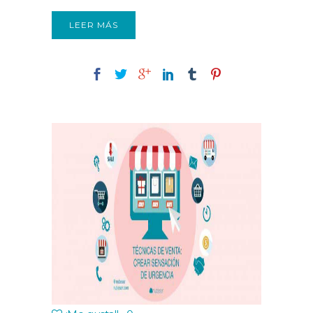
LEER MÁS