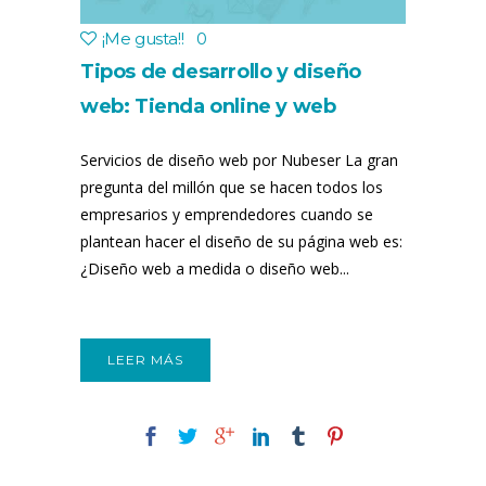
¡Me gusta!
!
0
Tipos de desarrollo y diseño
web: Tienda online y web
corporativa
Servicios de diseño web por Nubeser La gran
pregunta del millón que se hacen todos los
empresarios y emprendedores cuando se
plantean hacer el diseño de su página web es:
¿Diseño web a medida o diseño web...
LEER MÁS