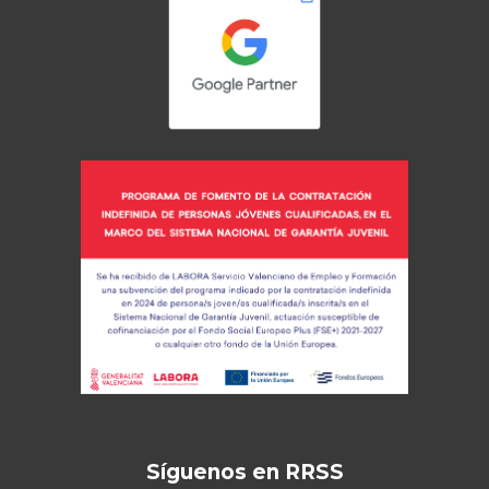
Síguenos en RRSS