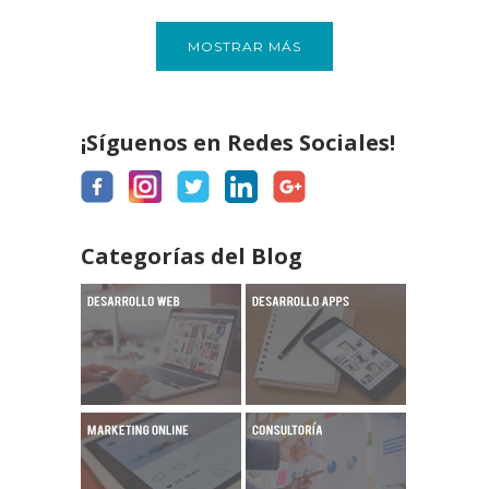
MOSTRAR MÁS
¡Síguenos en Redes Sociales!
Categorías del Blog