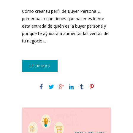
Cómo crear tu perfil de Buyer Persona El
primer paso que tienes que hacer es leerte
esta entrada de quién es la buyer persona y
por qué te ayudará a aumentar las ventas de
tu negocio....
LEER MÁS