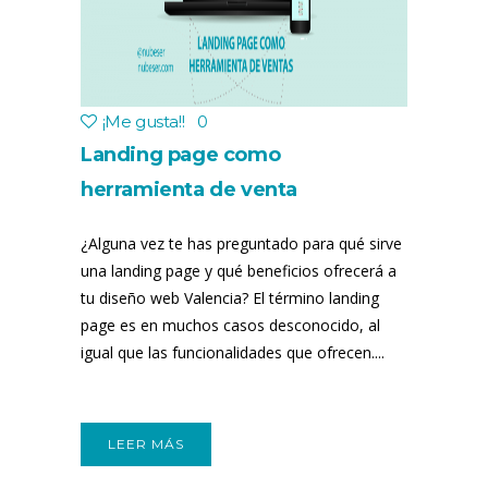
¡Me gusta!
!
0
Landing page como
herramienta de venta
¿Alguna vez te has preguntado para qué sirve
una landing page y qué beneficios ofrecerá a
tu diseño web Valencia? El término landing
page es en muchos casos desconocido, al
igual que las funcionalidades que ofrecen....
LEER MÁS