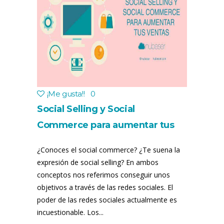
¡Me gusta!
!
0
Social Selling y Social
Commerce para aumentar tus
ventas
¿Conoces el social commerce? ¿Te suena la
expresión de social selling? En ambos
conceptos nos referimos conseguir unos
objetivos a través de las redes sociales. El
poder de las redes sociales actualmente es
incuestionable. Los...