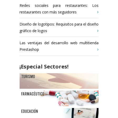
Redes sociales para restaurantes: Los
restaurantes con más seguidores
Diseño de logotipos: Requisitos para el diseño
gráfico de logos
Las ventajas del desarrollo web multitienda
Prestashop
¡Especial Sectores!