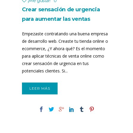
¡Me gusta!
!
0
Crear sensación de urgencia
para aumentar las ventas
Empezaste contratando una buena empresa
de desarrollo web. Creaste tu tienda online o
ecommerce, ¿Y ahora qué? Es el momento
para aplicar técnicas de venta online como
crear sensación de urgencia en tus
potenciales clientes. Si...
LEER MÁS