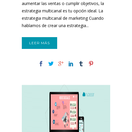
aumentar las ventas o cumplir objetivos, la
estrategia multicanal es tu opción ideal. La
estrategia multicanal de marketing Cuando
hablamos de crear una estrategia...
LEER MÁS