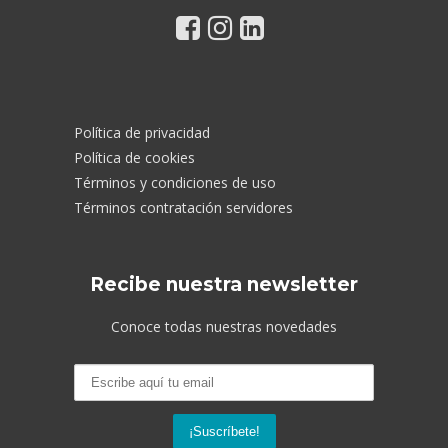
Política de privacidad
Política de cookies
Términos y condiciones de uso
Términos contratación servidores
Recibe nuestra newsletter
Conoce todas nuestras novedades