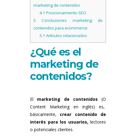
marketing de contenidos
4.1
Posicionamiento SEO
5
Conclusiones marketing de
contenidos para ecommerce
5.1
Artículos relacionados
¿Qué es el
marketing de
contenidos?
El
marketing de contenidos
(O
Content Marketing en inglés) es,
básicamente,
crear contenido de
interés para los usuarios,
lectores
o potenciales clientes.