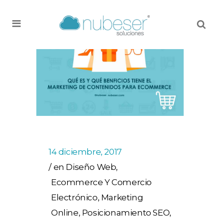
MENU
14 diciembre, 2017
en
Diseño Web
,
Ecommerce Y Comercio
Electrónico
,
Marketing
Online
,
Posicionamiento SEO
,