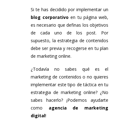
Si te has decidido por implementar un
blog corporativo
en tu página web,
es necesario que definas los objetivos
de cada uno de los post. Por
supuesto, la estrategia de contenidos
debe ser previa y recogerse en tu plan
de marketing online.
¿Todavía no sabes qué es el
marketing de contenidos o no quieres
implementar este tipo de táctica en tu
estrategia de marketing online? ¿No
sabes hacerlo? ¡Podemos ayudarte
como
agencia de marketing
digital
!