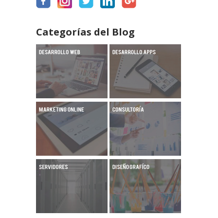
Categorías del Blog