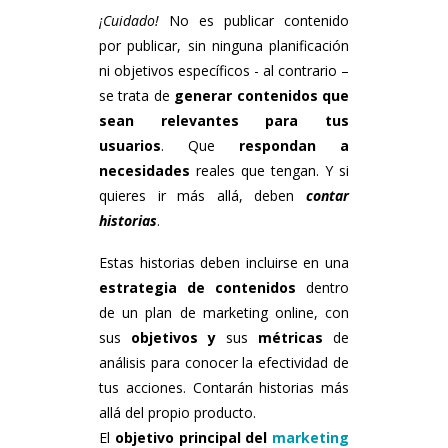
¡Cuidado!
No es publicar contenido
por publicar, sin ninguna planificación
ni objetivos específicos ­­­­­- al contrario –
se trata de
generar contenidos que
sean relevantes para tus
usuarios
. Que
respondan a
necesidades
reales que tengan. Y si
quieres ir más allá, deben
contar
historias
.
Estas historias deben incluirse en una
estrategia de contenidos
dentro
de un plan de marketing online, con
sus
objetivos y
sus
métricas
de
análisis para conocer la efectividad de
tus acciones. Contarán historias más
allá del propio producto.
El
objetivo principal del
marketing