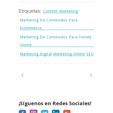
Etiquetas:
Content Marketing
Marketing De Contenidos Para
Ecommerce
Marketing De Contenidos Para Tienda
Online
Marketing Digital
Marketing Online
SEO
¡Síguenos en Redes Sociales!