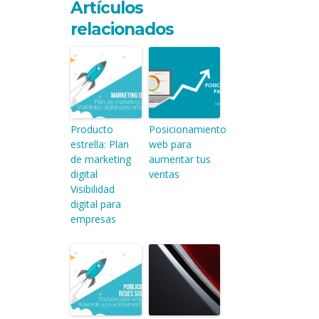
Artículos
relacionados
Producto
Posicionamiento
estrella: Plan
web para
de marketing
aumentar tus
digital
ventas
Visibilidad
digital para
empresas