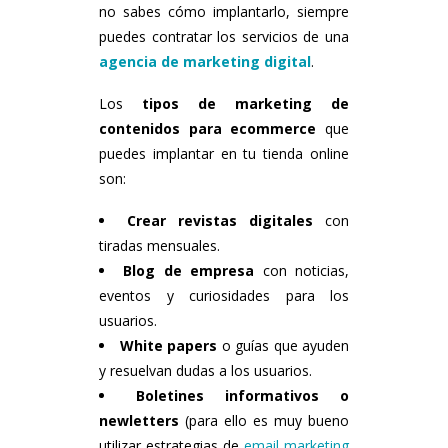
no sabes cómo implantarlo, siempre
puedes contratar los servicios de una
agencia de marketing digital
.
Los
tipos de marketing de
contenidos
para ecommerce
que
puedes implantar en tu tienda online
son:
Crear revistas digitales
con
tiradas mensuales.
Blog de empresa
con noticias,
eventos y curiosidades para los
usuarios.
White papers
o guías que ayuden
y resuelvan dudas a los usuarios.
Boletines informativos o
newletters
(para ello es muy bueno
utilizar estrategias de
email marketing