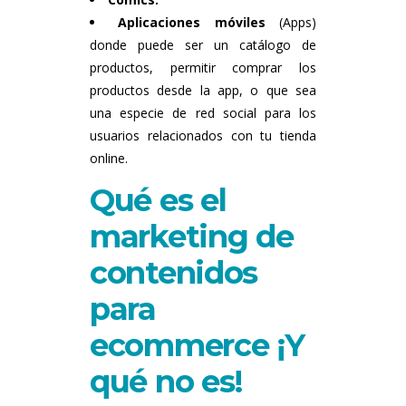
Aplicaciones móviles
(Apps)
donde puede ser un catálogo de
productos, permitir comprar los
productos desde la app, o que sea
una especie de red social para los
usuarios relacionados con tu tienda
online.
Qué es el
marketing de
contenidos
para
ecommerce ¡Y
qué no es!