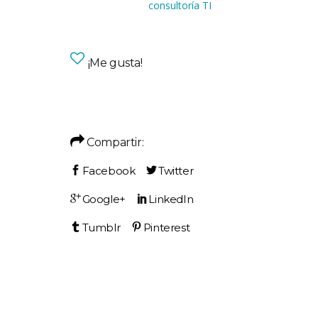
consultoría TI
¡Me gusta!
Compartir: