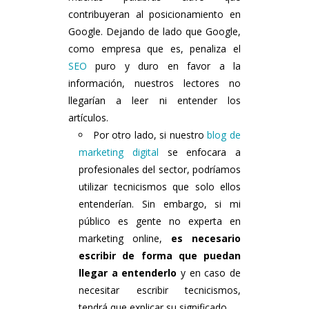
contribuyeran al posicionamiento en
Google. Dejando de lado que Google,
como empresa que es, penaliza el
SEO
puro y duro en favor a la
información, nuestros lectores no
llegarían a leer ni entender los
artículos.
Por otro lado, si nuestro
blog de
marketing digital
se enfocara a
profesionales del sector, podríamos
utilizar tecnicismos que solo ellos
entenderían. Sin embargo, si mi
público es gente no experta en
marketing online,
es necesario
escribir de forma que puedan
llegar a entenderlo
y en caso de
necesitar escribir tecnicismos,
tendrá que explicar su significado.