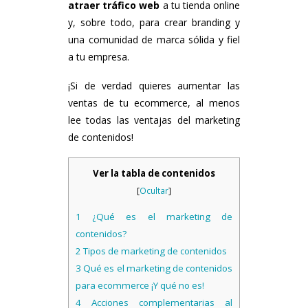
atraer tráfico web
a tu tienda online
y, sobre todo, para crear branding y
una comunidad de marca sólida y fiel
a tu empresa.
¡Si de verdad quieres aumentar las
ventas de tu ecommerce, al menos
lee todas las ventajas del marketing
de contenidos!
Ver la tabla de contenidos
[
Ocultar
]
1
¿Qué es el marketing de
contenidos?
2
Tipos de marketing de contenidos
3
Qué es el marketing de contenidos
para ecommerce ¡Y qué no es!
4
Acciones complementarias al