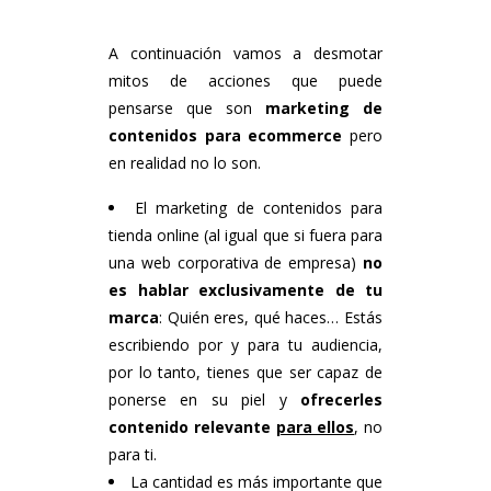
A continuación vamos a desmotar
mitos de acciones que puede
pensarse que son
marketing de
contenidos para ecommerce
pero
en realidad no lo son.
El marketing de contenidos para
tienda online (al igual que si fuera para
una web corporativa de empresa)
no
es hablar exclusivamente de tu
marca
: Quién eres, qué haces… Estás
escribiendo por y para tu audiencia,
por lo tanto, tienes que ser capaz de
ponerse en su piel y
ofrecerles
contenido relevante
para ellos
, no
para ti.
La cantidad es más importante que