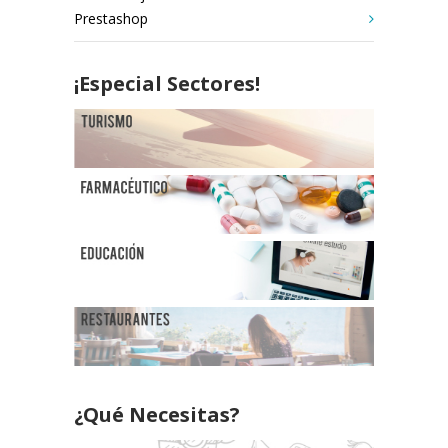
Prestashop
¡Especial Sectores!
¿Qué Necesitas?