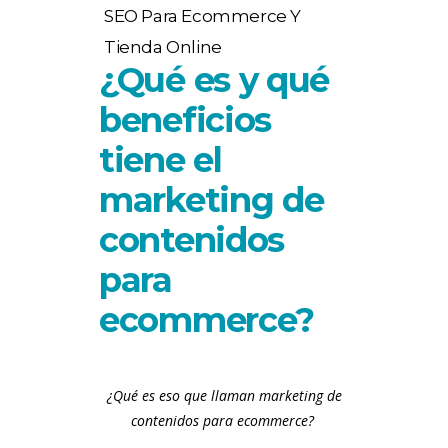
SEO Para Ecommerce Y
Tienda Online
¿Qué es y qué
beneficios
tiene el
marketing de
contenidos
para
ecommerce?
¿Qué es eso que llaman marketing de
contenidos para ecommerce?