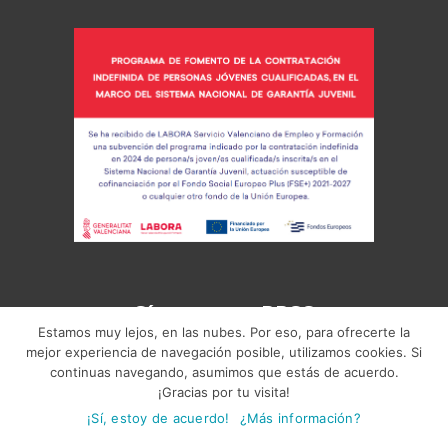
Síguenos en RRSS
Estamos muy lejos, en las nubes. Por eso, para ofrecerte la
mejor experiencia de navegación posible, utilizamos cookies. Si
continuas navegando, asumimos que estás de acuerdo.
¡Gracias por tu visita!
¡Sí, estoy de acuerdo!
¿Más información?