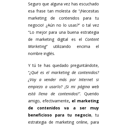
Seguro que alguna vez has escuchado
esa frase tan molesta de “¡Necesitas
marketing de contenidos para tu
negocio! ¿Aún no lo usas?” o tal vez
“Lo mejor para una buena estrategia
de marketing digital es el
Content
Marketing
” utilizando encima el
nombre inglés.
Y tú te has quedado preguntándote,
“
¿Qué es el marketing de contenidos?
¿Voy a vender más por Internet si
empiezo a usarlo? ¡Si mi página web
está llena de contenidos!”.
Querido
amigo, efectivamente
, el marketing
de contenidos va a ser muy
beneficioso para tu negocio
, tu
estrategia de marketing online, para