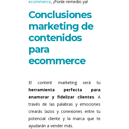
ecommerce
, ¡Ponle remedio ya!
Conclusiones
marketing de
contenidos
para
ecommerce
El content marketing será tu
herramienta perfecta para
enamorar y fidelizar clientes
. A
través de las palabras y emociones
crearás lazos y conexiones entre tu
potencial cliente y la marca que te
ayudarán a vender más.