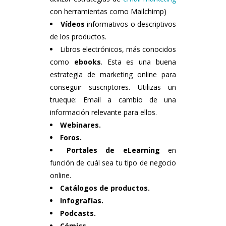
con herramientas como Mailchimp)
Vídeos
informativos o descriptivos
de los productos.
Libros electrónicos, más conocidos
como
ebooks
. Esta es una buena
estrategia de marketing online para
conseguir suscriptores. Utilizas un
trueque: Email a cambio de una
información relevante para ellos.
Webinares.
Foros.
Portales de eLearning
en
función de cuál sea tu tipo de negocio
online.
Catálogos de productos.
Infografías.
Podcasts.
Cómics.