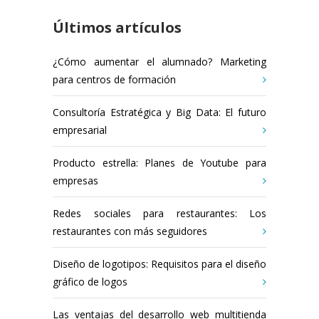
Últimos artículos
¿Cómo aumentar el alumnado? Marketing
para centros de formación
Consultoría Estratégica y Big Data: El futuro
empresarial
Producto estrella: Planes de Youtube para
empresas
Redes sociales para restaurantes: Los
restaurantes con más seguidores
Diseño de logotipos: Requisitos para el diseño
gráfico de logos
Las ventajas del desarrollo web multitienda