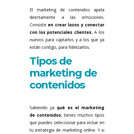
El marketing de contenidos apela
directamente a las emociones.
Consiste
en crear lazos y conectar
con los potenciales clientes.
A los
nuevos para captarlos y a los que ya
están contigo, para fidelizarlos.
Tipos de
marketing de
contenidos
Sabiendo ya
qué es el marketing
de contenidos
, tienes muchos tipos
que puedes seleccionar para incluir en
tu estrategia de marketing online. Y si