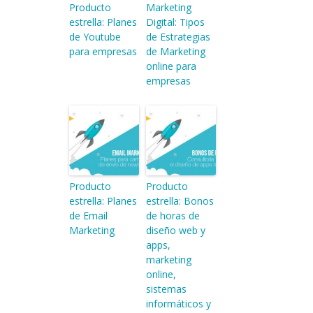
Producto
Marketing
estrella: Planes
Digital: Tipos
de Youtube
de Estrategias
para empresas
de Marketing
online para
empresas
Producto
Producto
estrella: Planes
estrella: Bonos
de Email
de horas de
Marketing
diseño web y
apps,
marketing
online,
sistemas
informáticos y