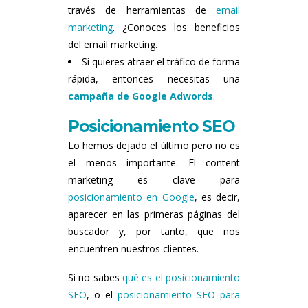
través de herramientas de
email
marketing
. ¿Conoces los beneficios
del email marketing.
Si quieres atraer el tráfico de forma
rápida, entonces necesitas una
campaña de Google Adwords
.
Posicionamiento SEO
Lo hemos dejado el último pero no es
el menos importante. El content
marketing es clave para
posicionamiento en Google
, es decir,
aparecer en las primeras páginas del
buscador y, por tanto, que nos
encuentren nuestros clientes.
Si no sabes
qué es el posicionamiento
SEO
, o el
posicionamiento SEO para