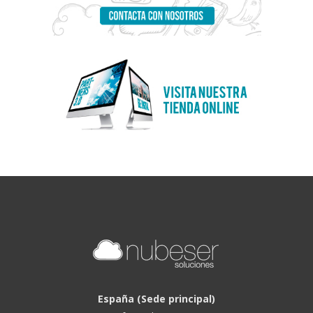
España (Sede principal)