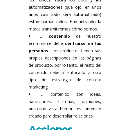
automatizaciones (que ojo, en unos
años casi todo será automatizado)
están humanizados. Humanizando la
marca transmitiremos cómo somos.
El
contenido
de nuestro
ecommerce debe
centrarse en las
personas.
Los productos tienen sus
propias descripciones en las páginas
de producto, por lo tanto, el resto del
contenido debe ir enfocado a otro
tipo de estrategia de content
marketing.
El contenido son ideas,
narraciones, historias, opiniones,
puntos de vista, humor… es contenido
creado para desarrollar relaciones.
Acciones