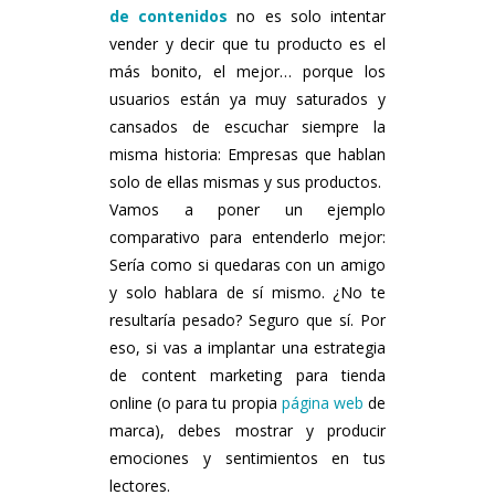
de contenidos
no es solo intentar
vender y decir que tu producto es el
más bonito, el mejor… porque los
usuarios están ya muy saturados y
cansados de escuchar siempre la
misma historia: Empresas que hablan
solo de ellas mismas y sus productos.
Vamos a poner un ejemplo
comparativo para entenderlo mejor:
Sería como si quedaras con un amigo
y solo hablara de sí mismo. ¿No te
resultaría pesado? Seguro que sí. Por
eso, si vas a implantar una estrategia
de content marketing para tienda
online (o para tu propia
página web
de
marca), debes mostrar y producir
emociones y sentimientos en tus
lectores.