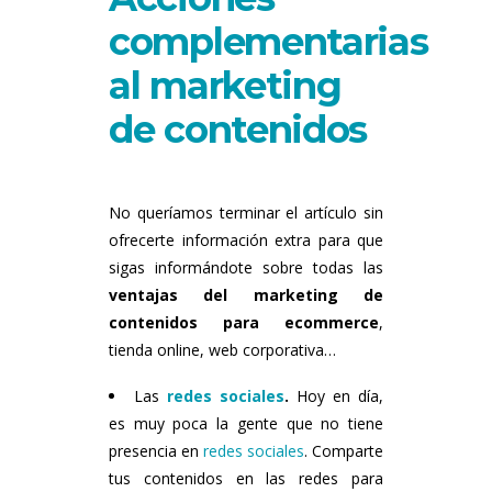
complementarias
al marketing
de contenidos
No queríamos terminar el artículo sin
ofrecerte información extra para que
sigas informándote sobre todas las
ventajas del marketing de
contenidos para ecommerce
,
tienda online, web corporativa…
Las
redes sociales
.
Hoy en día,
es muy poca la gente que no tiene
presencia en
redes sociales
. Comparte
tus contenidos en las redes para