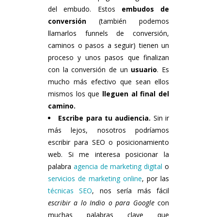
del embudo. Estos
embudos de
conversión
(también podemos
llamarlos funnels de conversión,
caminos o pasos a seguir) tienen un
proceso y unos pasos que finalizan
con la conversión de un
usuario
. Es
mucho más efectivo que sean ellos
mismos los que
lleguen al final del
camino.
Escribe para tu audiencia.
Sin ir
más lejos, nosotros podríamos
escribir para SEO o posicionamiento
web. Si me interesa posicionar la
palabra
agencia de marketing digital
o
servicios de marketing online
, por las
técnicas SEO
, nos sería más fácil
escribir a lo Indio o para Google
con
muchas palabras clave que