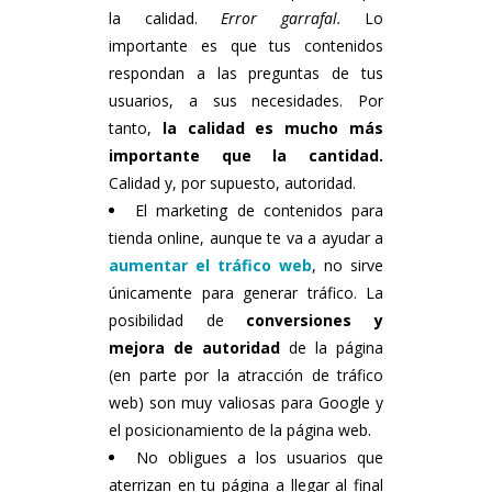
la calidad.
Error garrafal.
Lo
importante es que tus contenidos
respondan a las preguntas de tus
usuarios, a sus necesidades. Por
tanto,
la calidad es mucho más
importante que la cantidad.
Calidad y, por supuesto, autoridad.
El marketing de contenidos para
tienda online, aunque te va a ayudar a
aumentar el tráfico web
, no sirve
únicamente para generar tráfico. La
posibilidad de
conversiones y
mejora de autoridad
de la página
(en parte por la atracción de tráfico
web) son muy valiosas para Google y
el posicionamiento de la página web.
No obligues a los usuarios que
aterrizan en tu página a llegar al final