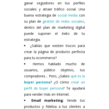
ganar seguidores en tus perfiles
sociales y atraer tráfico social. Una
buena estrategia de
social media
con
su plan de
gestión de redes sociales
,
dentro del plan de marketing digital
puede suponer el éxito de tu
estrategia.
¿Sabías que existen trucos para
crear la página de producto perfecta
para tu ecommerce?
Hemos hablado mucho de
usuarios, público objetivo, tus
compradores… Pero, ¿Sabes
qué es la
buyer persona
? ¿O cómo
crear un
perfil de buyer persona
? Te ayudará
para vender más en Internet.
Email marketing
: Vende tus
productos y fideliza a tus clientes a