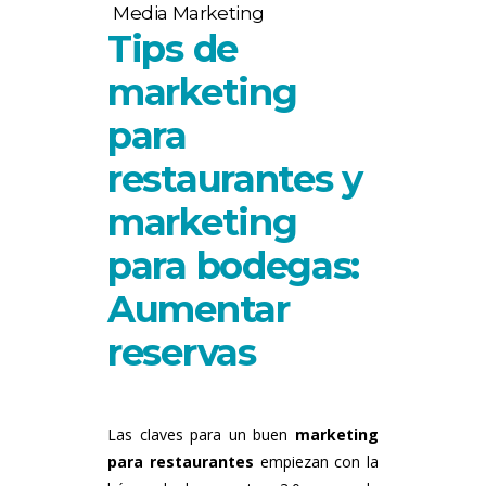
Media Marketing
Tips de
marketing
para
restaurantes y
marketing
para bodegas:
Aumentar
reservas
Las claves para un buen
marketing
para restaurantes
empiezan con la