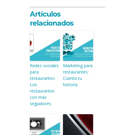
Artículos
relacionados
Redes sociales
Marketing para
para
restaurantes:
restaurantes:
Cuenta tu
Los
historia
restaurantes
con más
seguidores