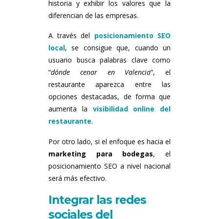
historia y exhibir los valores que la
diferencian de las empresas.
A través del
posicionamiento SEO
local
, se consigue que, cuando un
usuario busca palabras clave como
“
dónde cenar en Valencia
”, el
restaurante aparezca entre las
opciones destacadas, de forma que
aumenta la
visibilidad online del
restaurante
.
Por otro lado, si el enfoque es hacia el
marketing para bodegas
, el
posicionamiento SEO a nivel nacional
será más efectivo.
Integrar las redes
sociales del