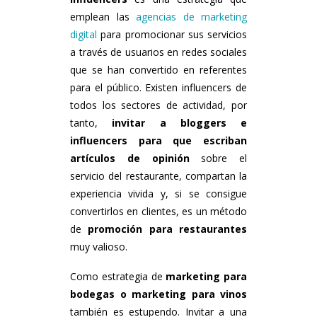
emplean las
agencias de marketing
digital
para promocionar sus servicios
a través de usuarios en redes sociales
que se han convertido en referentes
para el público. Existen influencers de
todos los sectores de actividad, por
tanto,
invitar a bloggers e
influencers para que escriban
artículos de opinión
sobre el
servicio del restaurante, compartan la
experiencia vivida y, si se consigue
convertirlos en clientes, es un método
de
promoción para restaurantes
muy valioso.
Como estrategia de
marketing para
bodegas o marketing para vinos
también es estupendo. Invitar a una