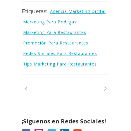
Etiquetas:
Agencia Marketing Digital
Marketing Para Bodegas
Marketing Para Restaurantes
Promoción Para Restaurantes
Redes Sociales Para Restaurantes
Tips Marketing Para Restaurantes
¡Síguenos en Redes Sociales!