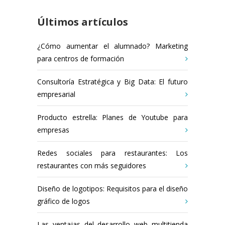
Últimos artículos
¿Cómo aumentar el alumnado? Marketing
para centros de formación
Consultoría Estratégica y Big Data: El futuro
empresarial
Producto estrella: Planes de Youtube para
empresas
Redes sociales para restaurantes: Los
restaurantes con más seguidores
Diseño de logotipos: Requisitos para el diseño
gráfico de logos
Las ventajas del desarrollo web multitienda