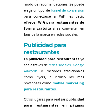
modo de recomendaciones. Se puede
elegir un tipo de
funnel de conversión
para conectarse al WiFi, es decir,
ofrecer WiFi para restaurantes de
forma gratuita
si se convierten en
fans de la marca en redes sociales.
Publicidad para
restaurantes
La
publicidad para restaurantes
ya
sea a través de
redes sociales
,
Google
Adwords
o métodos tradicionales
como flyers, e incluso las más
novedosas como
mobile marketing
para restaurantes
.
Otros lugares para realizar
publicidad
para restaurantes en páginas