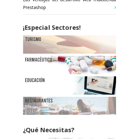
Prestashop
¡Especial Sectores!
¿Qué Necesitas?