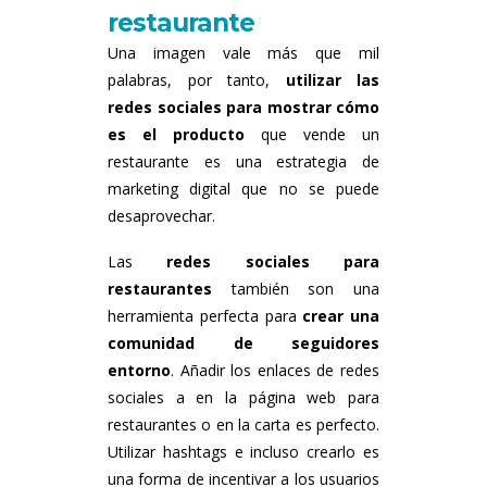
restaurante
Una imagen vale más que mil
palabras, por tanto,
utilizar las
redes sociales para mostrar cómo
es el producto
que vende un
restaurante es una estrategia de
marketing digital que no se puede
desaprovechar.
Las
redes sociales para
restaurantes
también son una
herramienta perfecta para
crear una
comunidad de seguidores
entorno
. Añadir los enlaces de redes
sociales a en la página web para
restaurantes o en la carta es perfecto.
Utilizar hashtags e incluso crearlo es
una forma de incentivar a los usuarios