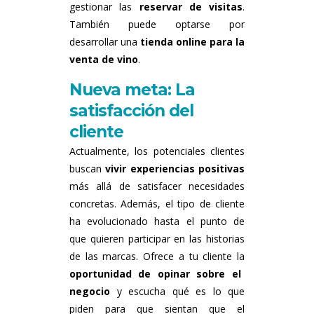
gestionar las
reservar de visitas
.
También puede optarse por
desarrollar una
tienda online para la
venta de vino
.
Nueva meta: La
satisfacción del
cliente
Actualmente, los potenciales clientes
buscan
vivir experiencias positivas
más allá de satisfacer necesidades
concretas. Además, el tipo de cliente
ha evolucionado hasta el punto de
que quieren participar en las historias
de las marcas. Ofrece a tu cliente la
oportunidad de opinar sobre el
negocio
y escucha qué es lo que
piden para que sientan que el