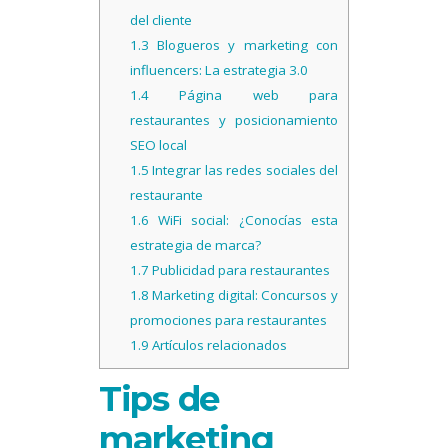
del cliente
1.3
Blogueros y marketing con
influencers: La estrategia 3.0
1.4
Página web para
restaurantes y posicionamiento
SEO local
1.5
Integrar las redes sociales del
restaurante
1.6
WiFi social: ¿Conocías esta
estrategia de marca?
1.7
Publicidad para restaurantes
1.8
Marketing digital: Concursos y
promociones para restaurantes
1.9
Artículos relacionados
Tips de
marketing