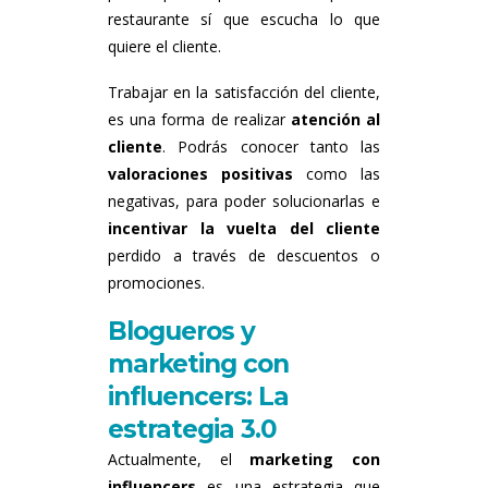
restaurante sí que escucha lo que
quiere el cliente.
Trabajar en la satisfacción del cliente,
es una forma de realizar
atención al
cliente
. Podrás conocer tanto las
valoraciones positivas
como las
negativas, para poder solucionarlas e
incentivar la vuelta del cliente
perdido a través de descuentos o
promociones.
Blogueros y
marketing con
influencers: La
estrategia 3.0
Actualmente, el
marketing con
influencers
es una estrategia que