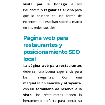
visita por la bodega
a los
influencers o
regalarles el vino
para
que lo prueben es una forma de
incentivar que escriban sobre la marca
en sus redes sociales.
Página web para
restaurantes y
posicionamiento SEO
local
La
página web para restaurantes
debe ser una buena experiencia para
los navegantes. Con una
maquetación sencilla y atrayente
,
con un
formulario de reserva a la
vista
, los restaurantes tienen la
herramienta perfecta para contar su