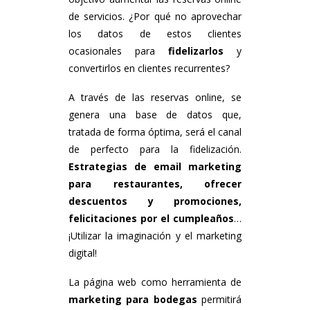
de servicios. ¿Por qué no aprovechar
los datos de estos clientes
ocasionales para
fidelizarlos
y
convertirlos en clientes recurrentes?
A través de las reservas online, se
genera una base de datos que,
tratada de forma óptima, será el canal
de perfecto para la fidelización.
Estrategias de email marketing
para restaurantes, ofrecer
descuentos y promociones,
felicitaciones por el cumpleaños
…
¡Utilizar la imaginación y el marketing
digital!
La página web como herramienta de
marketing para bodegas
permitirá