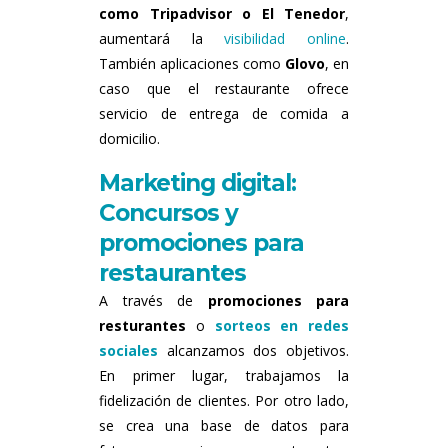
como Tripadvisor o El Tenedor
,
aumentará la
visibilidad online
.
También aplicaciones como
Glovo
, en
caso que el restaurante ofrece
servicio de entrega de comida a
domicilio.
Marketing digital:
Concursos y
promociones para
restaurantes
A través de
promociones para
resturantes
o
sorteos en redes
sociales
alcanzamos dos objetivos.
En primer lugar, trabajamos la
fidelización de clientes. Por otro lado,
se crea una base de datos para