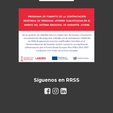
Síguenos en RRSS