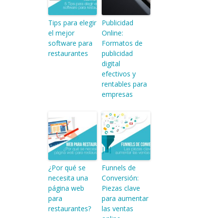
Tips para elegir
Publicidad
el mejor
Online:
software para
Formatos de
restaurantes
publicidad
digital
efectivos y
rentables para
empresas
¿Por qué se
Funnels de
necesita una
Conversión:
página web
Piezas clave
para
para aumentar
restaurantes?
las ventas