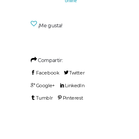
online
¡Me gusta!
Compartir: