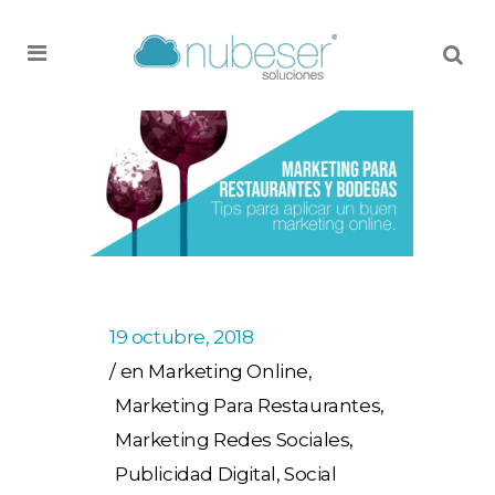
MENU
19 octubre, 2018
en
Marketing Online
,
Marketing Para Restaurantes
,
Marketing Redes Sociales
,
Publicidad Digital
,
Social