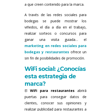
a que creen contenido para la marca.
A través de las redes sociales para
bodegas se puede mostrar los
viñedos, el día a día en el trabajo,
realizar sorteos o concursos para
ganar una visita guiada… el
marketing en redes sociales para
bodegas y restaurantes
ofrece un
sin fin de posibilidades de promoción.
WiFi social: ¿Conocías
esta estrategia de
marca?
El
WiFi para restaurantes
abrirá
puertas para conseguir datos de
clientes, conocer sus opiniones y
realizar publicidad para restaurantes a