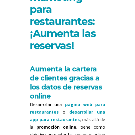
para
restaurantes:
¡Aumenta las
reservas!
Aumenta la cartera
de clientes gracias a
los datos de reservas
online
Desarrollar una
página web para
restaurantes
o
desarrollar una
app para restaurantes
, más allá de
la
promoción online
, tiene como
objetivo aumentar las reservas online