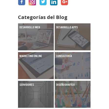
Categorías del Blog