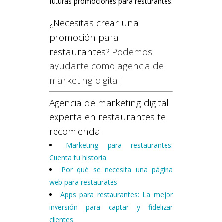
futuras promociones para resturantes.
¿Necesitas crear una
promoción para
restaurantes?
Podemos
ayudarte como agencia de
marketing digital
Agencia de marketing digital
experta en restaurantes te
recomienda:
Marketing para restaurantes:
Cuenta tu historia
Por qué se necesita una página
web para restaurates
Apps para restaurantes: La mejor
inversión para captar y fidelizar
clientes