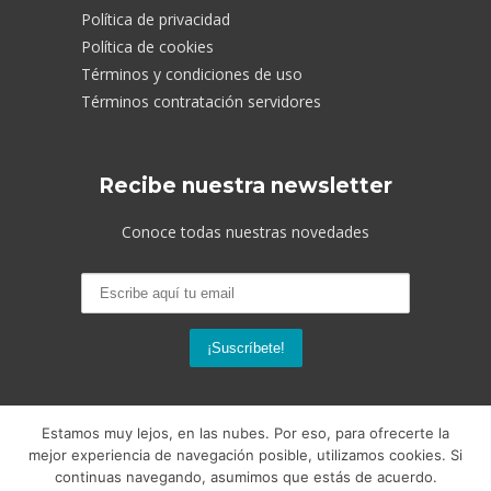
Política de privacidad
Política de cookies
Términos y condiciones de uso
Términos contratación servidores
Recibe nuestra newsletter
Conoce todas nuestras novedades
Estamos muy lejos, en las nubes. Por eso, para ofrecerte la
mejor experiencia de navegación posible, utilizamos cookies. Si
continuas navegando, asumimos que estás de acuerdo.