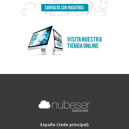
España (Sede principal)